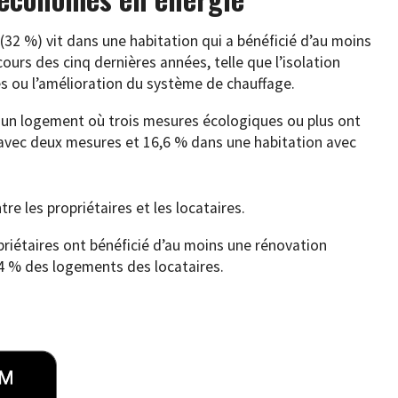
 (32 %) vit dans une habitation qui a bénéficié d’au moins
ours des cinq dernières années, telle que l’isolation
s ou l’amélioration du système de chauffage.
s un logement où trois mesures écologiques ou plus ont
 avec deux mesures et 16,6 % dans une habitation avec
ntre les propriétaires et les locataires.
riétaires ont bénéficié d’au moins une rénovation
4 % des logements des locataires.