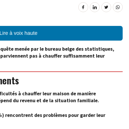
Lire à voix haute
nquête menée par le bureau belge des statistiques,
e parviennent pas à chauffer suffisamment leur
ments
fficultés à chauffer leur maison de manière
pend du revenu et de la situation familiale.
%) rencontrent des problèmes pour garder leur