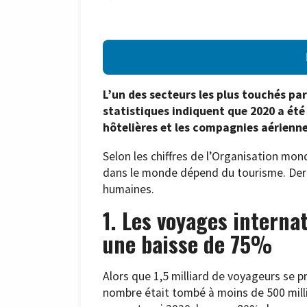
L’un des secteurs les plus touchés par
statistiques indiquent que 2020 a été 
hôtelières et les compagnies aérienne
Selon les chiffres de l’Organisation mo
dans le monde dépend du tourisme. Derri
humaines.
1. Les voyages interna
une baisse de 75%
Alors que 1,5 milliard de voyageurs se 
nombre était tombé à moins de 500 milli