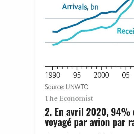
2. En avril 2020, 94%
voyagé par avion par r