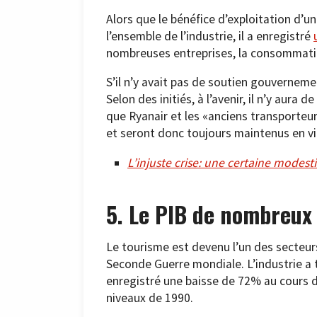
Alors que le bénéfice d’exploitation d’u
l’ensemble de l’industrie, il a enregistré
nombreuses entreprises, la consommatio
S’il n’y avait pas de soutien gouvernemen
Selon des initiés, à l’avenir, il n’y aura
que Ryanair et les «anciens transporteur
et seront donc toujours maintenus en vi
L’injuste crise: une certaine modes
5. Le PIB de nombreux 
Le tourisme est devenu l’un des secteurs
Seconde Guerre mondiale. L’industrie a 
enregistré une baisse de 72% au cours 
niveaux de 1990.