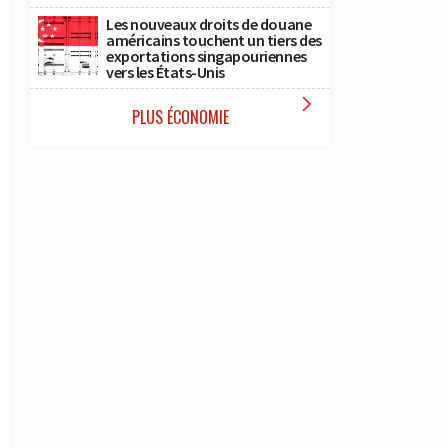
Les nouveaux droits de douane
américains touchent un tiers des
exportations singapouriennes
vers les États-Unis

PLUS ÉCONOMIE