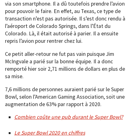
via son smartphone. Il a dû toutefois prendre l’avion
pour pouvoir le faire. En effet, au Texas, ce type de
transaction n’est pas autorisée. Il s’est donc rendu à
l’aéroport de Colorado Springs, dans l’État du
Colorado. Là, il était autorisé à parier. Il a ensuite
repris l’avion pour rentrer chez lui.
Ce petit aller-retour ne fut pas vain puisque Jim
McIngvale a parié sur la bonne équipe. Il a donc
remporté hier soir 2,71 millions de dollars en plus de
sa mise.
7,6 millions de personnes auraient parié sur le Super
Bowl, selon l’American Gaming Association, soit une
augmentation de 63% par rapport à 2020.
Combien coûte une pub durant le Super Bowl?
Le Super Bowl 2020 en chiffres