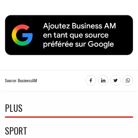
Source: BusinessAM
PLUS
SPORT