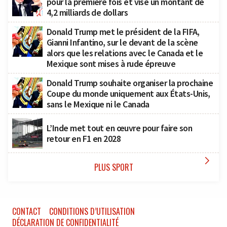
pour la première fois et vise un montant de
4,2 milliards de dollars
Donald Trump met le président de la FIFA,
Gianni Infantino, sur le devant de la scène
alors que les relations avec le Canada et le
Mexique sont mises à rude épreuve
Donald Trump souhaite organiser la prochaine
Coupe du monde uniquement aux États-Unis,
sans le Mexique ni le Canada
L’Inde met tout en œuvre pour faire son
retour en F1 en 2028

PLUS SPORT
CONTACT
CONDITIONS D’UTILISATION
DÉCLARATION DE CONFIDENTIALITÉ