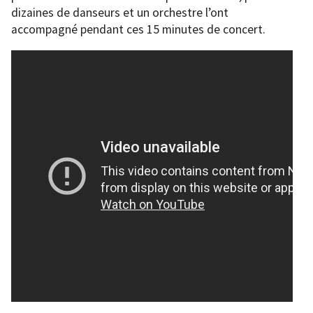
dizaines de danseurs et un orchestre l’ont
accompagné pendant ces 15 minutes de concert.