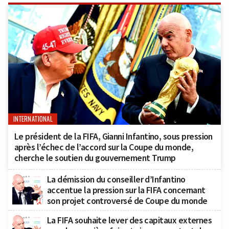
INTERNATIONAL
Le président de la FIFA, Gianni Infantino, sous pression
après l’échec de l’accord sur la Coupe du monde,
cherche le soutien du gouvernement Trump
La démission du conseiller d’Infantino
accentue la pression sur la FIFA concernant
son projet controversé de Coupe du monde
La FIFA souhaite lever des capitaux externes