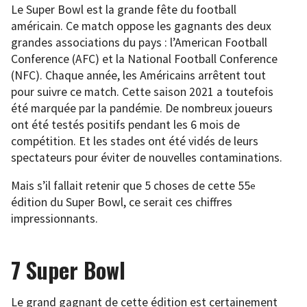
Le Super Bowl est la grande fête du football
américain. Ce match oppose les gagnants des deux
grandes associations du pays : l’American Football
Conference (AFC) et la National Football Conference
(NFC). Chaque année, les Américains arrêtent tout
pour suivre ce match. Cette saison 2021 a toutefois
été marquée par la pandémie. De nombreux joueurs
ont été testés positifs pendant les 6 mois de
compétition. Et les stades ont été vidés de leurs
spectateurs pour éviter de nouvelles contaminations.
Mais s’il fallait retenir que 5 choses de cette 55
e
édition du Super Bowl, ce serait ces chiffres
impressionnants.
7 Super Bowl
Le grand gagnant de cette édition est certainement