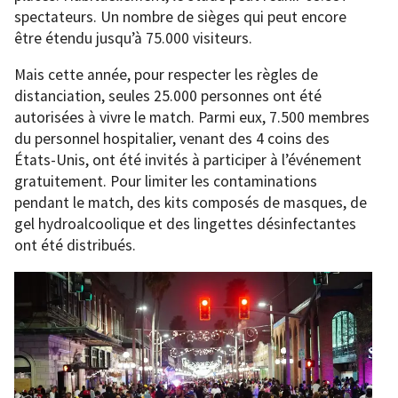
spectateurs. Un nombre de sièges qui peut encore
être étendu jusqu’à 75.000 visiteurs.
Mais cette année, pour respecter les règles de
distanciation, seules 25.000 personnes ont été
autorisées à vivre le match. Parmi eux, 7.500 membres
du personnel hospitalier, venant des 4 coins des
États-Unis, ont été invités à participer à l’événement
gratuitement. Pour limiter les contaminations
pendant le match, des kits composés de masques, de
gel hydroalcoolique et des lingettes désinfectantes
ont été distribués.