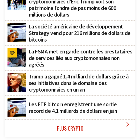
cryptomonnaies d’Eric Trump voit son
patrimoine fondre de pas moins de 600
millions de dollars
La société américaine de développement
Strategy vend pour 216 millions de dollars de
bitcoins
La FSMA met en garde contre les prestataires
de services liés aux cryptomonnaies non
agréés
Trump a gagné 1,4 milliard de dollars grâce à
ses initiatives dans le domaine des
cryptomonnaies en un an
Les ETF bitcoin enregistrent une sortie
record de 4,1 milliards de dollars en juin

PLUS CRYPTO