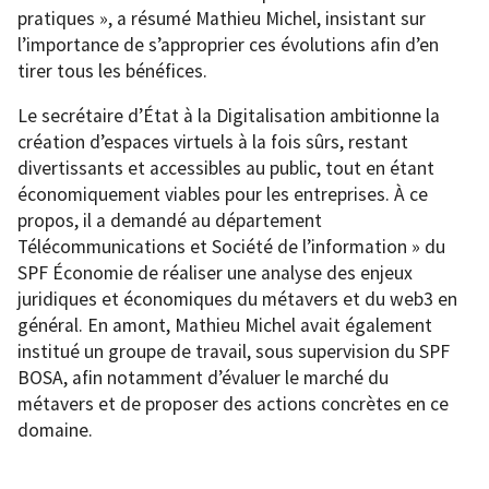
pratiques », a résumé Mathieu Michel, insistant sur
l’importance de s’approprier ces évolutions afin d’en
tirer tous les bénéfices.
Le secrétaire d’État à la Digitalisation ambitionne la
création d’espaces virtuels à la fois sûrs, restant
divertissants et accessibles au public, tout en étant
économiquement viables pour les entreprises. À ce
propos, il a demandé au département
Télécommunications et Société de l’information » du
SPF Économie de réaliser une analyse des enjeux
juridiques et économiques du métavers et du web3 en
général. En amont, Mathieu Michel avait également
institué un groupe de travail, sous supervision du SPF
BOSA, afin notamment d’évaluer le marché du
métavers et de proposer des actions concrètes en ce
domaine.