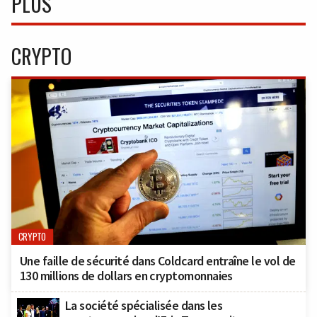
PLUS
CRYPTO
CRYPTO
Une faille de sécurité dans Coldcard entraîne le vol de
130 millions de dollars en cryptomonnaies
La société spécialisée dans les