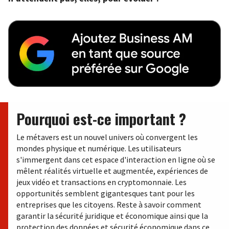
Pourquoi est-ce important ?
Le métavers est un nouvel univers où convergent les
mondes physique et numérique. Les utilisateurs
s'immergent dans cet espace d'interaction en ligne où se
mêlent réalités virtuelle et augmentée, expériences de
jeux vidéo et transactions en cryptomonnaie. Les
opportunités semblent gigantesques tant pour les
entreprises que les citoyens. Reste à savoir comment
garantir la sécurité juridique et économique ainsi que la
protection des données et sécurité économique dans ce