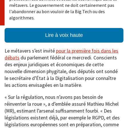
métavers. Le gouvernement ne doit certainement pas
l'abandonner au bon vouloir de la Big Tech ou des
algorithmes.
Lire à voix haute
Le métavers s’est invité
pour la première fois dans les
débats
du parlement fédéral ce mercredi. Conscients
des enjeux juridiques et économiques de cette
nouvelle dimension phygitale, des députés ont sondé
le secrétaire d’État à la Digitalisation pour connaître
les actions envisagées en la matière.
« Sur la régulation, nous n’avons pas besoin de
réinventer la roue », a d’emblée assuré Mathieu Michel
(MR), estimant l’arsenal suffisamment fourbi. « Des
législations existent déjà, par exemple le RGPD, et des
législations européennes sont en préparation, comme