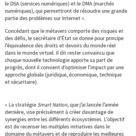
le DSA (services numériques) et le DMA (marchés
numériques), qui permettront de résoudre une grande
partie des problèmes sur Internet ».
Concédant que le métavers comporte des risques et
des défis, le secrétaire d’État se donne pour principe
l’équivalence des droits et devoirs du monde réel
dans le monde virtuel. Il dit rester convaincu que
chaque nouvelle technologie apporte sa part de
progrès, dont il convient d’optimiser l’impact par une
approche globale (juridique, économique, technique
et sécuritaire).
« La stratégie
Smart Nation
, que j’ai lancée l’année
dernière, vise précisément à créer davantage de
synergies entre les différents écosystèmes. L’objectif
est de recenser les multiples initiatives dans le
domaine du métavers et de reproduire les meilleures