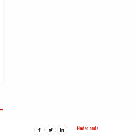
Nederlands