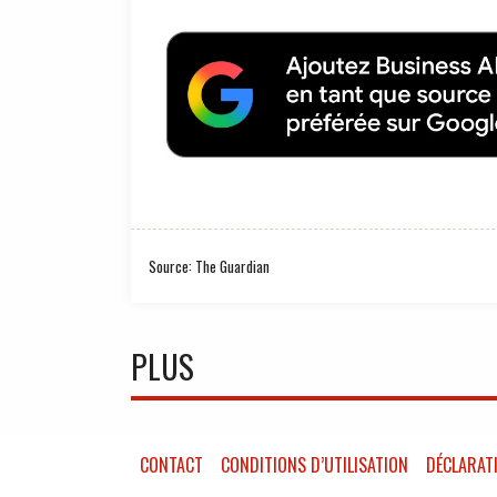
Source: The Guardian
PLUS
CONTACT
CONDITIONS D’UTILISATION
DÉCLARATI