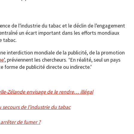
ence de l’industrie du tabac et le déclin de l’engagement
a entraîné un écart important dans les efforts mondiaux
e tabac.
 une interdiction mondiale de la publicité, de la promotion
ne
’, préviennent les chercheurs. ‘En réalité, seul un pays
 forme de publicité directe ou indirecte.’
elle-Zélande envisage de le rendre… illégal
 secours de l’industrie du tabac
arrêter de fumer ?