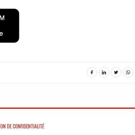
ON DE CONFIDENTIALITÉ