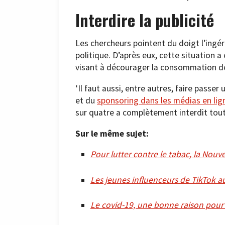
Interdire la publicité
Les chercheurs pointent du doigt l’ingér
politique. D’après eux, cette situation 
visant à décourager la consommation d
‘Il faut aussi, entre autres, faire passer
et du
sponsoring dans les médias en lig
sur quatre a complètement interdit toute
Sur le même sujet:
Pour lutter contre le tabac, la Nouv
Les jeunes influenceurs de TikTok au
Le covid-19, une bonne raison pour 