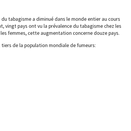
e du tabagisme a diminué dans le monde entier au cours
t, vingt pays ont vu la prévalence du tabagisme chez les
les femmes, cette augmentation concerne douze pays.
x tiers de la population mondiale de fumeurs: