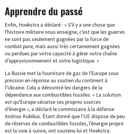
Apprendre du passé
Enfin, Hoekstra a déclaré : « S’il y a une chose que
l’histoire militaire nous enseigne, c’est que les guerres
ne sont pas seulement gagnées par la force de
combat pure, mais aussi très certainement gagnées
ou perdues par votre capacité à gérer votre chaîne
d’approvisionnement et votre logistique. »
La Russie met la fourniture de gaz de l’Europe sous
pression en réponse au soutien du continent à
l’Ukraine. Cela a démontré les dangers de la
dépendance aux combustibles fossiles. « La solution
est qu’Europe sécurise ses propres sources
d’énergie », a déclaré le commissaire à la défense
Andrius Kubilius. Étant donné que l’UE dispose de peu
de réserves de combustibles fossiles, l’énergie propre
est la voie à suivre, ont soutenu lui et Hoekstra.