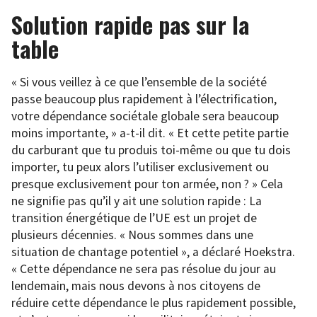
Solution rapide pas sur la
table
« Si vous veillez à ce que l’ensemble de la société
passe beaucoup plus rapidement à l’électrification,
votre dépendance sociétale globale sera beaucoup
moins importante, » a-t-il dit. « Et cette petite partie
du carburant que tu produis toi-même ou que tu dois
importer, tu peux alors l’utiliser exclusivement ou
presque exclusivement pour ton armée, non ? » Cela
ne signifie pas qu’il y ait une solution rapide : La
transition énergétique de l’UE est un projet de
plusieurs décennies. « Nous sommes dans une
situation de chantage potentiel », a déclaré Hoekstra.
« Cette dépendance ne sera pas résolue du jour au
lendemain, mais nous devons à nos citoyens de
réduire cette dépendance le plus rapidement possible,