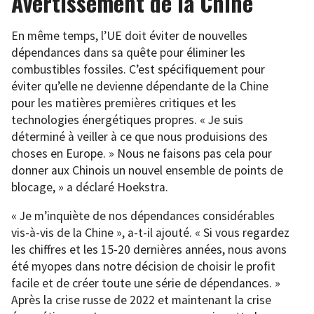
Avertissement de la Chine
En même temps, l’UE doit éviter de nouvelles
dépendances dans sa quête pour éliminer les
combustibles fossiles. C’est spécifiquement pour
éviter qu’elle ne devienne dépendante de la Chine
pour les matières premières critiques et les
technologies énergétiques propres. « Je suis
déterminé à veiller à ce que nous produisions des
choses en Europe. » Nous ne faisons pas cela pour
donner aux Chinois un nouvel ensemble de points de
blocage, » a déclaré Hoekstra.
« Je m’inquiète de nos dépendances considérables
vis-à-vis de la Chine », a-t-il ajouté. « Si vous regardez
les chiffres et les 15-20 dernières années, nous avons
été myopes dans notre décision de choisir le profit
facile et de créer toute une série de dépendances. »
Après la crise russe de 2022 et maintenant la crise