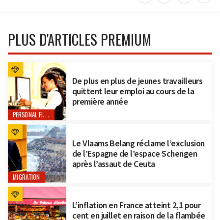
PLUS D'ARTICLES PREMIUM
De plus en plus de jeunes travailleurs
quittent leur emploi au cours de la
première année
PERSONAL FINANCE
Le Vlaams Belang réclame l’exclusion
de l’Espagne de l’espace Schengen
après l’assaut de Ceuta
MIGRATION
L’inflation en France atteint 2,1 pour
cent en juillet en raison de la flambée