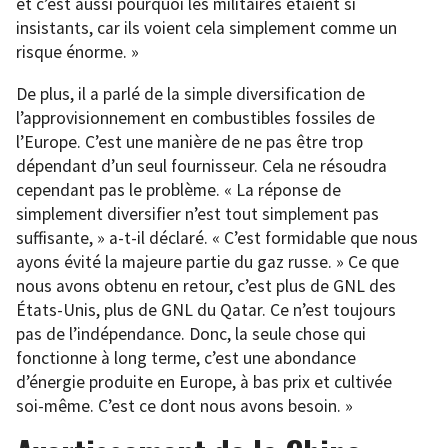
et c’est aussi pourquoi les militaires étaient si
insistants, car ils voient cela simplement comme un
risque énorme. »
De plus, il a parlé de la simple diversification de
l’approvisionnement en combustibles fossiles de
l’Europe. C’est une manière de ne pas être trop
dépendant d’un seul fournisseur. Cela ne résoudra
cependant pas le problème. « La réponse de
simplement diversifier n’est tout simplement pas
suffisante, » a-t-il déclaré. « C’est formidable que nous
ayons évité la majeure partie du gaz russe. » Ce que
nous avons obtenu en retour, c’est plus de GNL des
États-Unis, plus de GNL du Qatar. Ce n’est toujours
pas de l’indépendance. Donc, la seule chose qui
fonctionne à long terme, c’est une abondance
d’énergie produite en Europe, à bas prix et cultivée
soi-même. C’est ce dont nous avons besoin. »