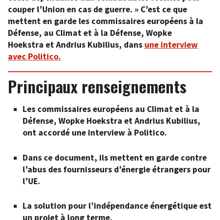
couper l’Union en cas de guerre. » C’est ce que
mettent en garde les commissaires européens à la
Défense, au Climat et à la Défense, Wopke
Hoekstra et Andrius Kubilius, dans
une interview
avec Politico.
Principaux renseignements
Les commissaires européens au Climat et à la
Défense, Wopke Hoekstra et Andrius Kubilius,
ont accordé une interview à Politico.
Dans ce document, ils mettent en garde contre
l’abus des fournisseurs d’énergie étrangers pour
l’UE.
La solution pour l’indépendance énergétique est
un projet à long terme.