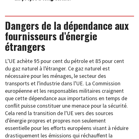
Dangers de la dépendance aux
fournisseurs d’énergie
étrangers
L’UE achète 95 pour cent du pétrole et 85 pour cent
du gaz naturel à l’étranger. Ce gaz naturel est
nécessaire pour les ménages, le secteur des
transports et l’industrie dans l’UE. La Commission
européenne et les responsables militaires craignent
que cette dépendance aux importations en temps de
conflit puisse constituer une menace pour la sécurité.
Cela rend la transition de l’UE vers des sources
d’énergie propres et propres non seulement
essentielle pour les efforts européens visant à réduire
drastiquement les émissions qui réchauffent la