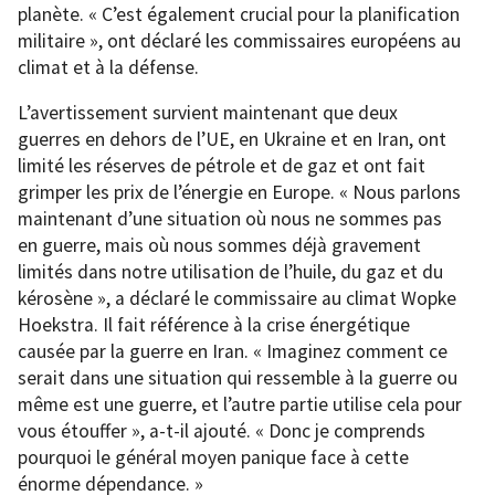
planète. « C’est également crucial pour la planification
militaire », ont déclaré les commissaires européens au
climat et à la défense.
L’avertissement survient maintenant que deux
guerres en dehors de l’UE, en Ukraine et en Iran, ont
limité les réserves de pétrole et de gaz et ont fait
grimper les prix de l’énergie en Europe. « Nous parlons
maintenant d’une situation où nous ne sommes pas
en guerre, mais où nous sommes déjà gravement
limités dans notre utilisation de l’huile, du gaz et du
kérosène », a déclaré le commissaire au climat Wopke
Hoekstra. Il fait référence à la crise énergétique
causée par la guerre en Iran. « Imaginez comment ce
serait dans une situation qui ressemble à la guerre ou
même est une guerre, et l’autre partie utilise cela pour
vous étouffer », a-t-il ajouté. « Donc je comprends
pourquoi le général moyen panique face à cette
énorme dépendance. »