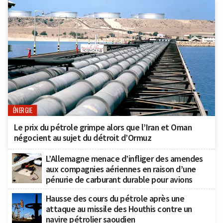
ÉNERGIE
Le prix du pétrole grimpe alors que l’Iran et Oman
négocient au sujet du détroit d’Ormuz
L’Allemagne menace d’infliger des amendes
aux compagnies aériennes en raison d’une
pénurie de carburant durable pour avions
Hausse des cours du pétrole après une
attaque au missile des Houthis contre un
navire pétrolier saoudien