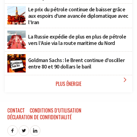
Le prix du pétrole continue de baisser grâce
aux espoirs d’une avancée diplomatique avec
l’Iran
La Russie expédie de plus en plus de pétrole
vers l’Asie via la route maritime du Nord
Goldman Sachs : le Brent continue d’osciller
entre 80 et 90 dollars le baril

PLUS ÉNERGIE
CONTACT
CONDITIONS D’UTILISATION
DÉCLARATION DE CONFIDENTIALITÉ