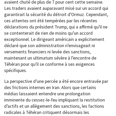
avaient chuté de plus de 7 pour cent cette semaine.
Les traders avaient auparavant misé sur un accord qui
garantirait la sécurité du détroit d’Ormuz. Cependant,
ces attentes ont été tempérées par les récentes
déclarations du président Trump, qui a affirmé qu’il ne
se contenterait de rien de moins qu’un accord
exceptionnel. Le dirigeant américain a explicitement
déclaré que son administration n’envisageait ni
versements financiers ni levée des sanctions,
maintenant un ultimatum sévère à l’encontre de
Téhéran pour qu’il se conforme à ses exigences
spécifiques.
La perspective d’une percée a été encore entravée par
des frictions internes en Iran. Alors que certains
médias laissaient entendre une prolongation
imminente du cessez-le-feu impliquant la restitution
d’actifs et un allègement des sanctions, les factions
radicales à Téhéran critiquent désormais les