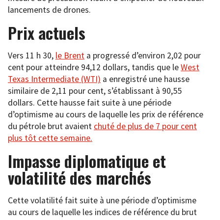
lancements de drones.
Prix actuels
Vers 11 h 30,
le Brent
a progressé d’environ 2,02 pour
cent pour atteindre 94,12 dollars, tandis que le
West
Texas Intermediate (WTI)
a enregistré une hausse
similaire de 2,11 pour cent, s’établissant à 90,55
dollars. Cette hausse fait suite à une période
d’optimisme au cours de laquelle les prix de référence
du pétrole brut avaient
chuté de plus de 7 pour cent
plus tôt cette semaine.
Impasse diplomatique et
volatilité des marchés
Cette volatilité fait suite à une période d’optimisme
au cours de laquelle les indices de référence du brut