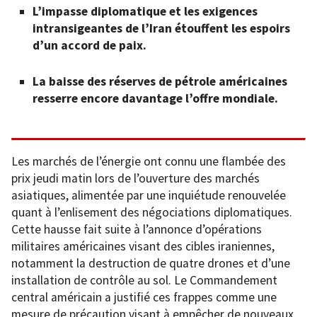
L’impasse diplomatique et les exigences
intransigeantes de l’Iran étouffent les espoirs
d’un accord de paix.
La baisse des réserves de pétrole américaines
resserre encore davantage l’offre mondiale.
Les marchés de l’énergie ont connu une flambée des
prix jeudi matin lors de l’ouverture des marchés
asiatiques, alimentée par une inquiétude renouvelée
quant à l’enlisement des négociations diplomatiques.
Cette hausse fait suite à l’annonce d’opérations
militaires américaines visant des cibles iraniennes,
notamment la destruction de quatre drones et d’une
installation de contrôle au sol. Le Commandement
central américain a justifié ces frappes comme une
mesure de précaution visant à empêcher de nouveaux