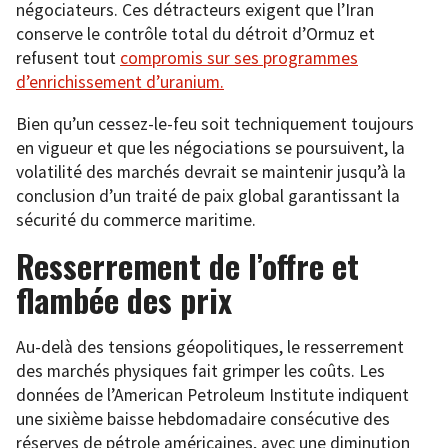
négociateurs. Ces détracteurs exigent que l’Iran
conserve le contrôle total du détroit d’Ormuz et
refusent tout
compromis sur ses programmes
d’enrichissement d’uranium.
Bien qu’un cessez-le-feu soit techniquement toujours
en vigueur et que les négociations se poursuivent, la
volatilité des marchés devrait se maintenir jusqu’à la
conclusion d’un traité de paix global garantissant la
sécurité du commerce maritime.
Resserrement de l’offre et
flambée des prix
Au-delà des tensions géopolitiques, le resserrement
des marchés physiques fait grimper les coûts. Les
données de l’American Petroleum Institute indiquent
une sixième baisse hebdomadaire consécutive des
réserves de pétrole américaines, avec une diminution