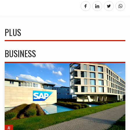
PLUS
BUSINESS
AI