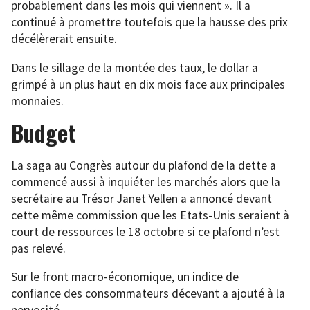
probablement dans les mois qui viennent ». Il a
continué à promettre toutefois que la hausse des prix
décélèrerait ensuite.
Dans le sillage de la montée des taux, le dollar a
grimpé à un plus haut en dix mois face aux principales
monnaies.
Budget
La saga au Congrès autour du plafond de la dette a
commencé aussi à inquiéter les marchés alors que la
secrétaire au Trésor Janet Yellen a annoncé devant
cette même commission que les Etats-Unis seraient à
court de ressources le 18 octobre si ce plafond n’est
pas relevé.
Sur le front macro-économique, un indice de
confiance des consommateurs décevant a ajouté à la