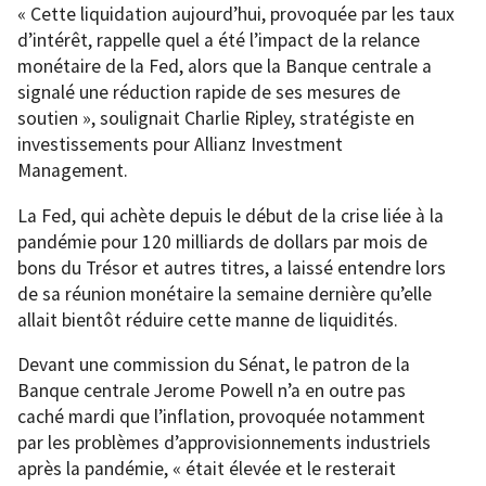
« Cette liquidation aujourd’hui, provoquée par les taux
d’intérêt, rappelle quel a été l’impact de la relance
monétaire de la Fed, alors que la Banque centrale a
signalé une réduction rapide de ses mesures de
soutien », soulignait Charlie Ripley, stratégiste en
investissements pour Allianz Investment
Management.
La Fed, qui achète depuis le début de la crise liée à la
pandémie pour 120 milliards de dollars par mois de
bons du Trésor et autres titres, a laissé entendre lors
de sa réunion monétaire la semaine dernière qu’elle
allait bientôt réduire cette manne de liquidités.
Devant une commission du Sénat, le patron de la
Banque centrale Jerome Powell n’a en outre pas
caché mardi que l’inflation, provoquée notamment
par les problèmes d’approvisionnements industriels
après la pandémie, « était élevée et le resterait