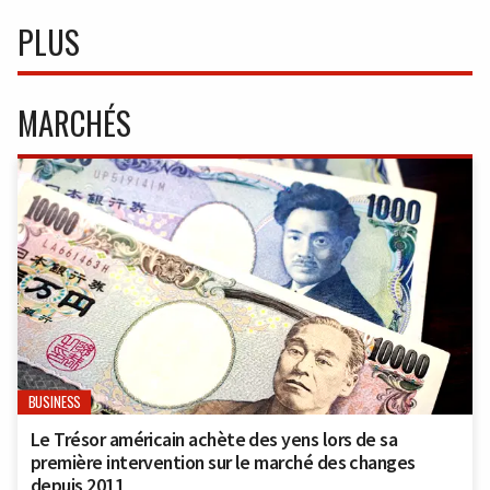
PLUS
MARCHÉS
BUSINESS
Le Trésor américain achète des yens lors de sa
première intervention sur le marché des changes
depuis 2011