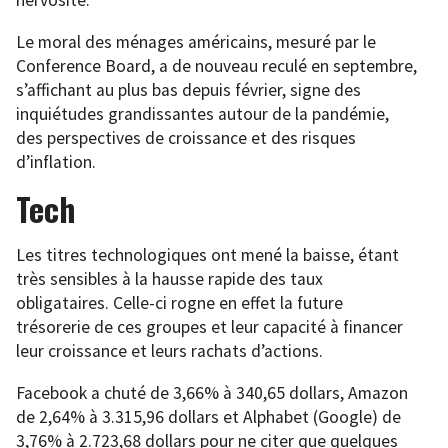
nervosité.
Le moral des ménages américains, mesuré par le
Conference Board, a de nouveau reculé en septembre,
s’affichant au plus bas depuis février, signe des
inquiétudes grandissantes autour de la pandémie,
des perspectives de croissance et des risques
d’inflation.
Tech
Les titres technologiques ont mené la baisse, étant
très sensibles à la hausse rapide des taux
obligataires. Celle-ci rogne en effet la future
trésorerie de ces groupes et leur capacité à financer
leur croissance et leurs rachats d’actions.
Facebook a chuté de 3,66% à 340,65 dollars, Amazon
de 2,64% à 3.315,96 dollars et Alphabet (Google) de
3,76% à 2.723,68 dollars pour ne citer que quelques