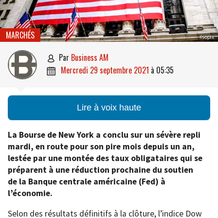
MARCHÉS
Isopix
par
Business AM

mercredi 29 septembre 2021
à
05:35

Lire à voix haute
La Bourse de New York a conclu sur un sévère repli
mardi, en route pour son pire mois depuis un an,
lestée par une montée des taux obligataires qui se
préparent à une réduction prochaine du soutien
de la Banque centrale américaine (Fed) à
l’économie.
Selon des résultats définitifs à la clôture, l’indice Dow