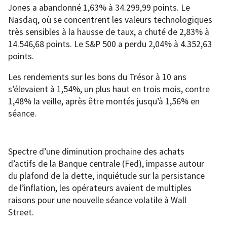
Jones a abandonné 1,63% à 34.299,99 points. Le
Nasdaq, où se concentrent les valeurs technologiques
très sensibles à la hausse de taux, a chuté de 2,83% à
14.546,68 points. Le S&P 500 a perdu 2,04% à 4.352,63
points.
Les rendements sur les bons du Trésor à 10 ans
s’élevaient à 1,54%, un plus haut en trois mois, contre
1,48% la veille, après être montés jusqu’à 1,56% en
séance.
Spectre d’une diminution prochaine des achats
d’actifs de la Banque centrale (Fed), impasse autour
du plafond de la dette, inquiétude sur la persistance
de l’inflation, les opérateurs avaient de multiples
raisons pour une nouvelle séance volatile à Wall
Street.