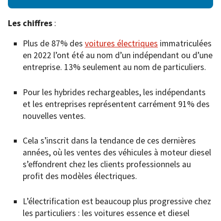
Les chiffres
:
Plus de 87% des
voitures électriques
immatriculées
en 2022 l’ont été au nom d’un indépendant ou d’une
entreprise. 13% seulement au nom de particuliers.
Pour les hybrides rechargeables, les indépendants
et les entreprises représentent carrément 91% des
nouvelles ventes.
Cela s’inscrit dans la tendance de ces dernières
années, où les ventes des véhicules à moteur diesel
s’effondrent chez les clients professionnels au
profit des modèles électriques.
L’électrification est beaucoup plus progressive chez
les particuliers : les voitures essence et diesel