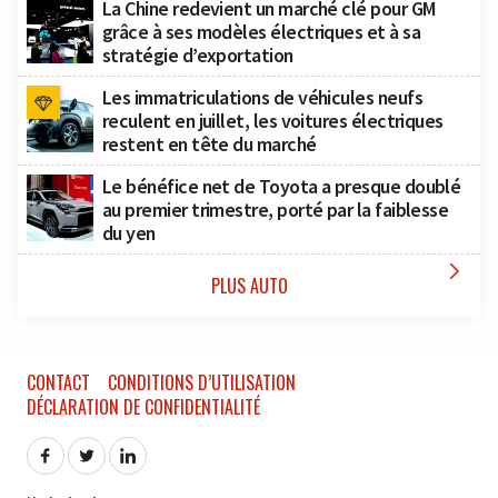
La Chine redevient un marché clé pour GM
grâce à ses modèles électriques et à sa
stratégie d’exportation
Les immatriculations de véhicules neufs
reculent en juillet, les voitures électriques
restent en tête du marché
Le bénéfice net de Toyota a presque doublé
au premier trimestre, porté par la faiblesse
du yen

PLUS AUTO
CONTACT
CONDITIONS D’UTILISATION
DÉCLARATION DE CONFIDENTIALITÉ