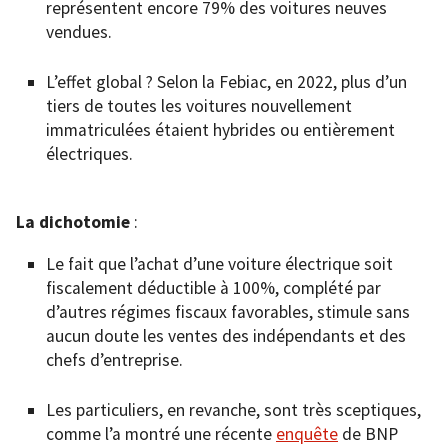
représentent encore 79% des voitures neuves
vendues.
L’effet global ? Selon la Febiac, en 2022, plus d’un
tiers de toutes les voitures nouvellement
immatriculées étaient hybrides ou entièrement
électriques.
La dichotomie
:
Le fait que l’achat d’une voiture électrique soit
fiscalement déductible à 100%, complété par
d’autres régimes fiscaux favorables, stimule sans
aucun doute les ventes des indépendants et des
chefs d’entreprise.
Les particuliers, en revanche, sont très sceptiques,
comme l’a montré une récente
enquête
de BNP