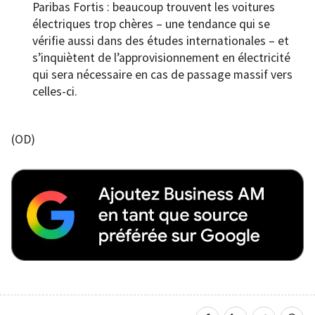
Paribas Fortis : beaucoup trouvent les voitures
électriques trop chères – une tendance qui se
vérifie aussi dans des études internationales – et
s’inquiètent de l’approvisionnement en électricité
qui sera nécessaire en cas de passage massif vers
celles-ci.
(OD)