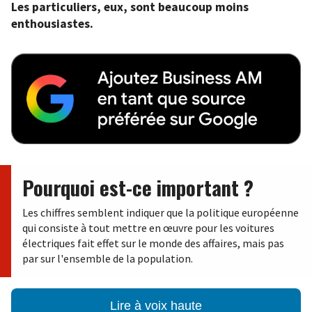
Les particuliers, eux, sont beaucoup moins
enthousiastes.
Pourquoi est-ce important ?
Les chiffres semblent indiquer que la politique européenne
qui consiste à tout mettre en œuvre pour les voitures
électriques fait effet sur le monde des affaires, mais pas
par sur l'ensemble de la population.
Lire à voix haute