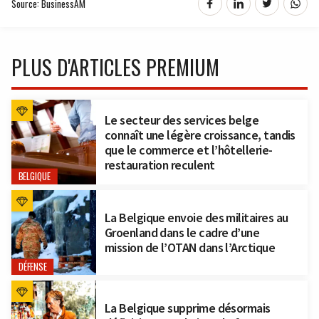
Source: BusinessAM
PLUS D'ARTICLES PREMIUM
Le secteur des services belge
connaît une légère croissance, tandis
que le commerce et l’hôtellerie-
restauration reculent
BELGIQUE
La Belgique envoie des militaires au
Groenland dans le cadre d’une
mission de l’OTAN dans l’Arctique
DÉFENSE
La Belgique supprime désormais