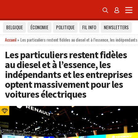


BELGIQUE
ÉCONOMIE
POLITIQUE
FIL INFO
NEWSLETTERS
Accueil
»
Les particuliers restent fidèles au diesel et à l’essence, les indépendant
Les particuliers restent fidèles
au diesel et à l’essence, les
indépendants et les entreprises
optent massivement pour les
voitures électriques