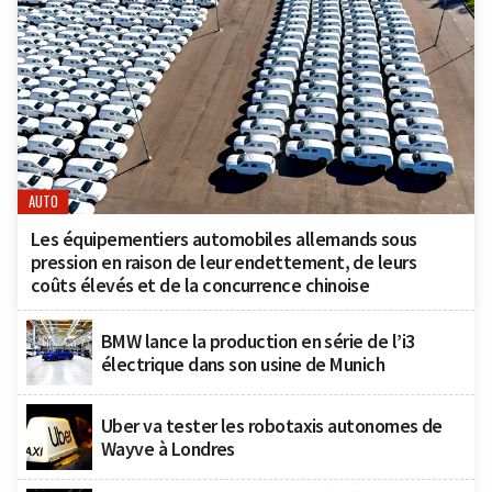
AUTO
Les équipementiers automobiles allemands sous
pression en raison de leur endettement, de leurs
coûts élevés et de la concurrence chinoise
BMW lance la production en série de l’i3
électrique dans son usine de Munich
Uber va tester les robotaxis autonomes de
Wayve à Londres