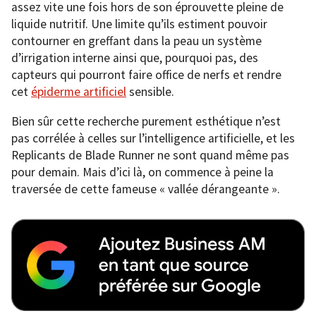
assez vite une fois hors de son éprouvette pleine de
liquide nutritif. Une limite qu’ils estiment pouvoir
contourner en greffant dans la peau un système
d’irrigation interne ainsi que, pourquoi pas, des
capteurs qui pourront faire office de nerfs et rendre
cet
épiderme artificiel
sensible.
Bien sûr cette recherche purement esthétique n’est
pas corrélée à celles sur l’intelligence artificielle, et les
Replicants de Blade Runner ne sont quand même pas
pour demain. Mais d’ici là, on commence à peine la
traversée de cette fameuse « vallée dérangeante ».