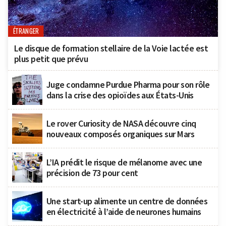
ÉTRANGER
Le disque de formation stellaire de la Voie lactée est
plus petit que prévu
Juge condamne Purdue Pharma pour son rôle
dans la crise des opioïdes aux États-Unis
Le rover Curiosity de NASA découvre cinq
nouveaux composés organiques sur Mars
L’IA prédit le risque de mélanome avec une
précision de 73 pour cent
Une start-up alimente un centre de données
en électricité à l’aide de neurones humains