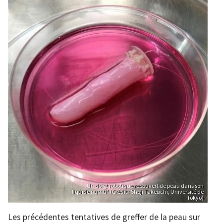
Un doigt robotique recouvert de peau dans son
liquide nutritif. (Crédit : Shoji Takeuchi, Université de
Tokyo)
Les précédentes tentatives de greffer de la peau sur