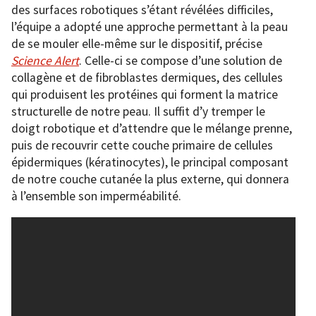
des surfaces robotiques s’étant révélées difficiles,
l’équipe a adopté une approche permettant à la peau
de se mouler elle-même sur le dispositif, précise
Science Alert
. Celle-ci se compose d’une solution de
collagène et de fibroblastes dermiques, des cellules
qui produisent les protéines qui forment la matrice
structurelle de notre peau. Il suffit d’y tremper le
doigt robotique et d’attendre que le mélange prenne,
puis de recouvrir cette couche primaire de cellules
épidermiques (kératinocytes), le principal composant
de notre couche cutanée la plus externe, qui donnera
à l’ensemble son imperméabilité.