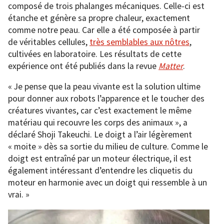
composé de trois phalanges mécaniques. Celle-ci est
étanche et génère sa propre chaleur, exactement
comme notre peau. Car elle a été composée à partir
de véritables cellules,
très semblables aux nôtres
,
cultivées en laboratoire. Les résultats de cette
expérience ont été publiés dans la revue
Matter
.
« Je pense que la peau vivante est la solution ultime
pour donner aux robots l’apparence et le toucher des
créatures vivantes, car c’est exactement le même
matériau qui recouvre les corps des animaux », a
déclaré Shoji Takeuchi. Le doigt a l’air légèrement
« moite » dès sa sortie du milieu de culture. Comme le
doigt est entraîné par un moteur électrique, il est
également intéressant d’entendre les cliquetis du
moteur en harmonie avec un doigt qui ressemble à un
vrai. »