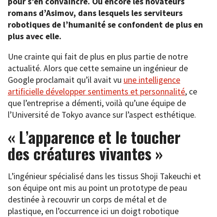
pour s’en convaincre. Ou encore les novateurs
romans d’Asimov, dans lesquels les serviteurs
robotiques de l’humanité se confondent de plus en
plus avec elle.
Une crainte qui fait de plus en plus partie de notre
actualité. Alors que cette semaine un ingénieur de
Google proclamait qu’il avait vu
une intelligence
artificielle développer sentiments et personnalité
, ce
que l’entreprise a démenti, voilà qu’une équipe de
l’Université de Tokyo avance sur l’aspect esthétique.
« L’apparence et le toucher
des créatures vivantes »
L’ingénieur spécialisé dans les tissus Shoji Takeuchi et
son équipe ont mis au point un prototype de peau
destinée à recouvrir un corps de métal et de
plastique, en l’occurrence ici un doigt robotique