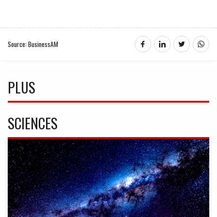
Source: BusinessAM
PLUS
SCIENCES