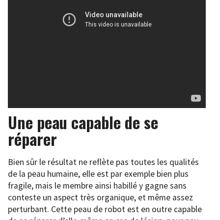
Une peau capable de se
réparer
Bien sûr le résultat ne reflète pas toutes les qualités
de la peau humaine, elle est par exemple bien plus
fragile, mais le membre ainsi habillé y gagne sans
conteste un aspect très organique, et même assez
perturbant. Cette peau de robot est en outre capable