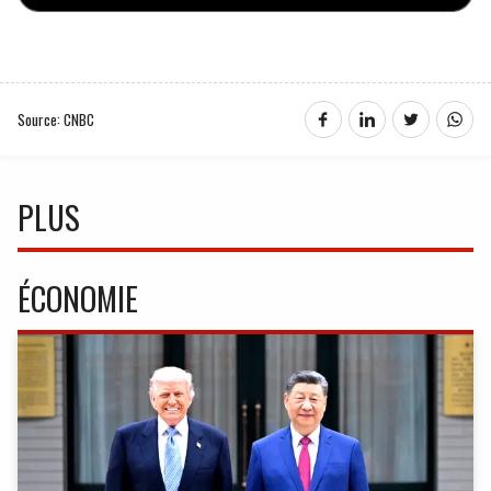
Source: CNBC
PLUS
ÉCONOMIE