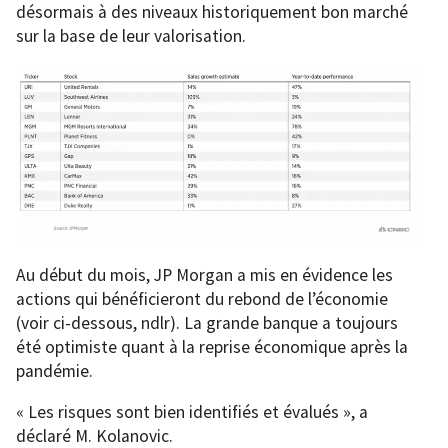
désormais à des niveaux historiquement bon marché
sur la base de leur valorisation.
Au début du mois, JP Morgan a mis en évidence les
actions qui bénéficieront du rebond de l’économie
(voir ci-dessous, ndlr). La grande banque a toujours
été optimiste quant à la reprise économique après la
pandémie.
« Les risques sont bien identifiés et évalués », a
déclaré M. Kolanovic.