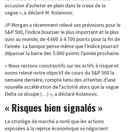
occasion d’acheter en plein dans le creux de la
vague », a déclaré M. Kolanovic.
JP Morgan a récemment relevé ses prévisions pour le
S&P 500, l’indice boursier le plus important et le plus
suivi au monde, de 4.600 à 4.700 points pour la fin de
l’année. La banque pense même que l’indice pourrait
dépasser la barre des 5.000 points l’année prochaine.
« Nous restons constructifs sur les actifs à risque et
avons relevé notre objectif de cours du S&P 500 la
semaine dernière, compte tenu des attentes d’une
nouvelle accélération de l’activité alors que la vague
Delta se dissipe (…) », a déclaré Kolanovic.
« Risques bien signalés »
Le stratège de marché a noté que les actions
exposées à la reprise économique se négocient