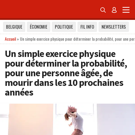


BELGIQUE
ÉCONOMIE
POLITIQUE
FIL INFO
NEWSLETTERS
Accueil
»
Un simple exercice physique pour déterminer la probabilité, pour une p
Un simple exercice physique
pour déterminer la probabilité,
pour une personne âgée, de
mourir dans les 10 prochaines
années