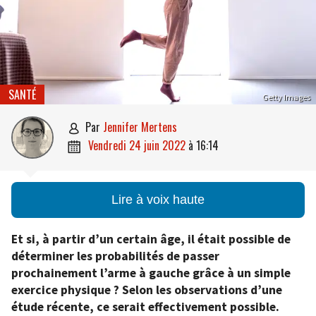
SANTÉ
Getty Images
par
Jennifer Mertens

vendredi 24 juin 2022
à
16:14

Lire à voix haute
Et si, à partir d’un certain âge, il était possible de
déterminer les probabilités de passer
prochainement l’arme à gauche grâce à un simple
exercice physique ? Selon les observations d’une
étude récente, ce serait effectivement possible.