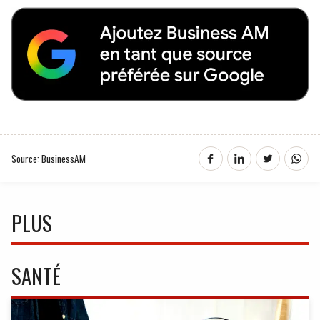
Source: BusinessAM
PLUS
SANTÉ