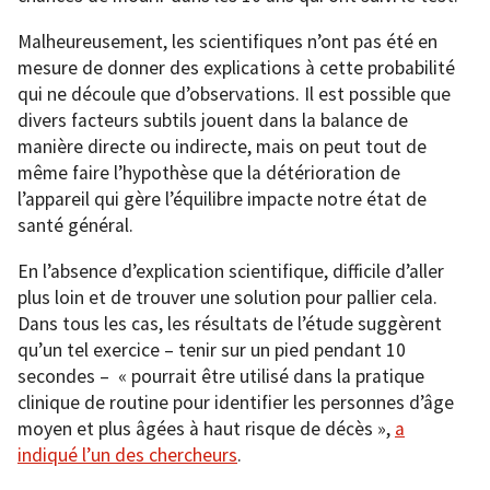
Malheureusement, les scientifiques n’ont pas été en
mesure de donner des explications à cette probabilité
qui ne découle que d’observations. Il est possible que
divers facteurs subtils jouent dans la balance de
manière directe ou indirecte, mais on peut tout de
même faire l’hypothèse que la détérioration de
l’appareil qui gère l’équilibre impacte notre état de
santé général.
En l’absence d’explication scientifique, difficile d’aller
plus loin et de trouver une solution pour pallier cela.
Dans tous les cas, les résultats de l’étude suggèrent
qu’un tel exercice – tenir sur un pied pendant 10
secondes – « pourrait être utilisé dans la pratique
clinique de routine pour identifier les personnes d’âge
moyen et plus âgées à haut risque de décès »,
a
indiqué l’un des chercheurs
.