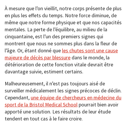
À mesure que l’on vieillit, notre corps présente de plus
en plus les effets du temps. Notre force diminue, de
même que notre forme physique et que nos capacités
mentales. La perte de l’équilibre, au milieu de la
cinquantaine, est l’un des premiers signes qui
montrent que nous ne sommes plus dans la fleur de
l’âge. Or, étant donné que
les chutes sont une cause
majeure de décès par blessure
dans le monde, la
détérioration de cette fonction vitale devrait être
davantage suivie, estiment certains.
Malheureusement, il n’est pas toujours aisé de
surveiller médicalement les signes précoces de déclin.
Cependant,
une équipe de chercheurs en médecine du
sport de la Bristol Medical School
pourrait bien avoir
apporté une solution. Les résultats de leur étude
tendent en tout cas à le faire croire.