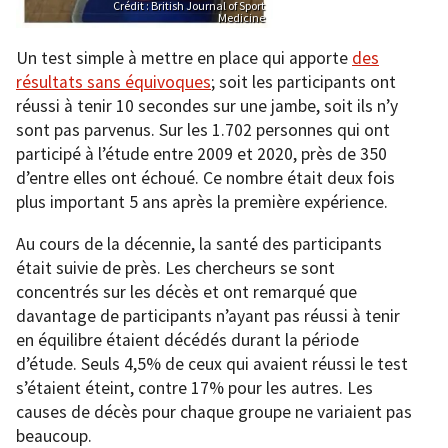
Crédit : British Journal of Sport
Medicine
Un test simple à mettre en place qui apporte
des
résultats sans équivoques
; soit les participants ont
réussi à tenir 10 secondes sur une jambe, soit ils n’y
sont pas parvenus. Sur les 1.702 personnes qui ont
participé à l’étude entre 2009 et 2020, près de 350
d’entre elles ont échoué. Ce nombre était deux fois
plus important 5 ans après la première expérience.
Au cours de la décennie, la santé des participants
était suivie de près. Les chercheurs se sont
concentrés sur les décès et ont remarqué que
davantage de participants n’ayant pas réussi à tenir
en équilibre étaient décédés durant la période
d’étude. Seuls 4,5% de ceux qui avaient réussi le test
s’étaient éteint, contre 17% pour les autres. Les
causes de décès pour chaque groupe ne variaient pas
beaucoup.