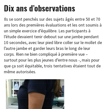
Dix ans d’observations
Ils se sont penchés sur des sujets âgés entre 50 et 70
ans lors des premières évaluations et les ont soumis à
un simple exercice d’équilibre. Les participants à
l’étude devaient tenir debout sur une jambe pendant
10 secondes, avec leur pied libre coller sur le mollet de
l’autre jambe et garder leurs bras le long de leur
corps. Rien ne bien compliqué à première vue –
surtout pour les plus jeunes d’entre nous -, mais pour
que ça soit équitable, trois tentatives étaient tout de
même autorisées.