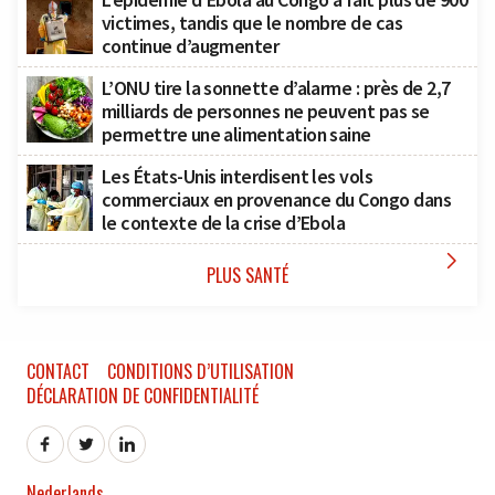
victimes, tandis que le nombre de cas
continue d’augmenter
L’ONU tire la sonnette d’alarme : près de 2,7
milliards de personnes ne peuvent pas se
permettre une alimentation saine
Les États-Unis interdisent les vols
commerciaux en provenance du Congo dans
le contexte de la crise d’Ebola

PLUS SANTÉ
CONTACT
CONDITIONS D’UTILISATION
DÉCLARATION DE CONFIDENTIALITÉ
Nederlands