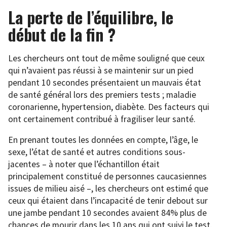
La perte de l’équilibre, le
début de la fin ?
Les chercheurs ont tout de même souligné que ceux
qui n’avaient pas réussi à se maintenir sur un pied
pendant 10 secondes présentaient un mauvais état
de santé général lors des premiers tests ; maladie
coronarienne, hypertension, diabète. Des facteurs qui
ont certainement contribué à fragiliser leur santé.
En prenant toutes les données en compte, l’âge, le
sexe, l’état de santé et autres conditions sous-
jacentes – à noter que l’échantillon était
principalement constitué de personnes caucasiennes
issues de milieu aisé –, les chercheurs ont estimé que
ceux qui étaient dans l’incapacité de tenir debout sur
une jambe pendant 10 secondes avaient 84% plus de
chances de mourir dans les 10 ans qui ont suivi le test.