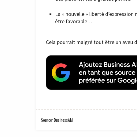
La « nouvelle » liberté d’expression 
être favorable…
Cela pourrait malgré tout être un aveu d
Source: BusinessAM