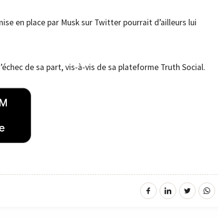
mise en place par Musk sur Twitter pourrait d’ailleurs lui
’échec de sa part, vis-à-vis de sa plateforme Truth Social.