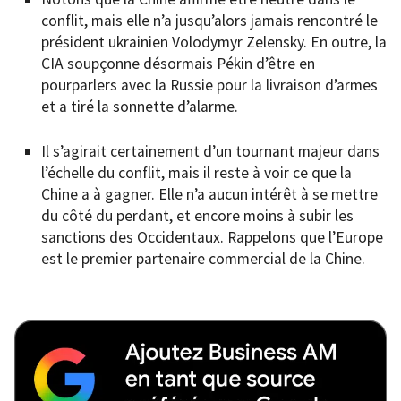
conflit, mais elle n’a jusqu’alors jamais rencontré le
président ukrainien Volodymyr Zelensky. En outre, la
CIA soupçonne désormais Pékin d’être en
pourparlers avec la Russie pour la livraison d’armes
et a tiré la sonnette d’alarme.
Il s’agirait certainement d’un tournant majeur dans
l’échelle du conflit, mais il reste à voir ce que la
Chine a à gagner. Elle n’a aucun intérêt à se mettre
du côté du perdant, et encore moins à subir les
sanctions des Occidentaux. Rappelons que l’Europe
est le premier partenaire commercial de la Chine.