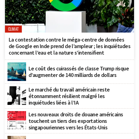
CLIMAT
La contestation contre le méga-centre de données
de Google en Inde prend de l’ampleur ; les inquiétudes
concernant l’eau et la nature s’intensifient
Le coût des cuirassés de classe Trump risque
d’augmenter de 140 milliards de dollars
Le marché du travail américain reste
étonnamment résilient malgré les
inquiétudes liées à l’IA
Les nouveaux droits de douane américains
touchent un tiers des exportations
singapouriennes vers les États-Unis