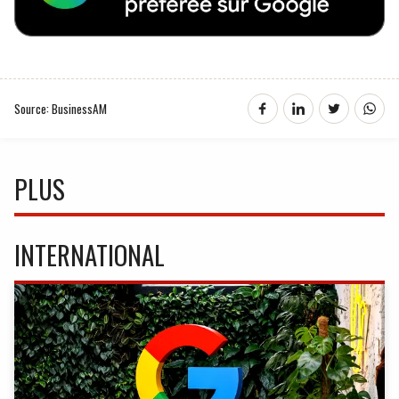
Source: BusinessAM
PLUS
INTERNATIONAL