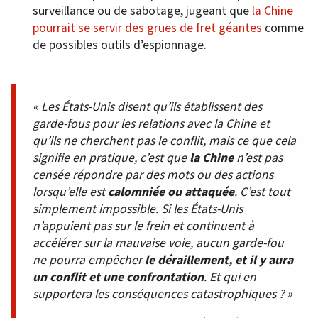
surveillance ou de sabotage, jugeant que
la Chine
pourrait se servir des grues de fret géantes
comme
de possibles outils d’espionnage.
« Les États-Unis disent qu’ils établissent des
garde-fous pour les relations avec la Chine et
qu’ils ne cherchent pas le conflit, mais ce que cela
signifie en pratique, c’est que
la Chine
n’est pas
censée répondre par des mots ou des actions
lorsqu’elle est
calomniée ou attaquée
. C’est tout
simplement impossible. Si les États-Unis
n’appuient pas sur le frein et continuent à
accélérer sur la mauvaise voie, aucun garde-fou
ne pourra empêcher
le déraillement, et il y aura
un conflit et une confrontation
. Et qui en
supportera les conséquences catastrophiques ? »