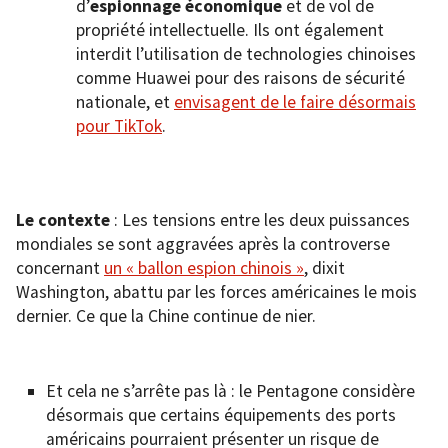
d’
espionnage économique
et de vol de
propriété intellectuelle. Ils ont également
interdit l’utilisation de technologies chinoises
comme Huawei pour des raisons de sécurité
nationale, et
envisagent de le faire désormais
pour TikTok
.
Le contexte
: Les tensions entre les deux puissances
mondiales se sont aggravées après la controverse
concernant
un « ballon espion chinois »
, dixit
Washington, abattu par les forces américaines le mois
dernier. Ce que la Chine continue de nier.
Et cela ne s’arrête pas là : le Pentagone considère
désormais que certains équipements des ports
américains pourraient présenter un risque de