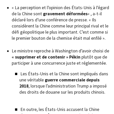
« La perception et l’opinion des États-Unis à l’égard
de la Chine sont
gravement déformées
« , a-t-il
déclaré lors d’une conférence de presse. « Ils
considèrent la Chine comme leur principal rival et le
défi géopolitique le plus important. C’est comme si
le premier bouton de la chemise était mal enfilé ».
Le ministre reproche à Washington d’avoir choisi de
« supprimer et de contenir » Pékin
plutôt que de
participer à une concurrence juste et réglementée.
Les États-Unis et la Chine sont impliqués dans
une véritable
guerre commerciale depuis
2018
, lorsque l’administration Trump a imposé
des droits de douane sur les produits chinois.
En outre, les États-Unis accusent la Chine