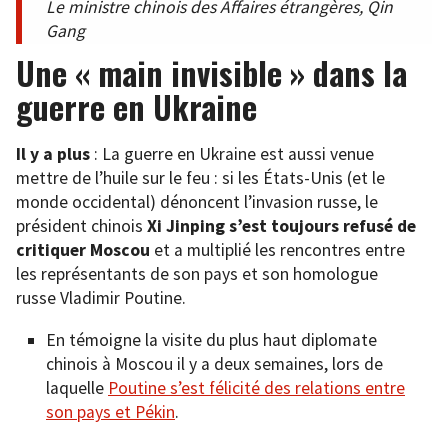
Le ministre chinois des Affaires étrangères, Qin
Gang
Une « main invisible » dans la
guerre en Ukraine
Il y a plus
: La guerre en Ukraine est aussi venue
mettre de l’huile sur le feu : si les États-Unis (et le
monde occidental) dénoncent l’invasion russe, le
président chinois
Xi Jinping s’est toujours refusé de
critiquer Moscou
et a multiplié les rencontres entre
les représentants de son pays et son homologue
russe Vladimir Poutine.
En témoigne la visite du plus haut diplomate
chinois à Moscou il y a deux semaines, lors de
laquelle
Poutine s’est félicité des relations entre
son pays et Pékin
.