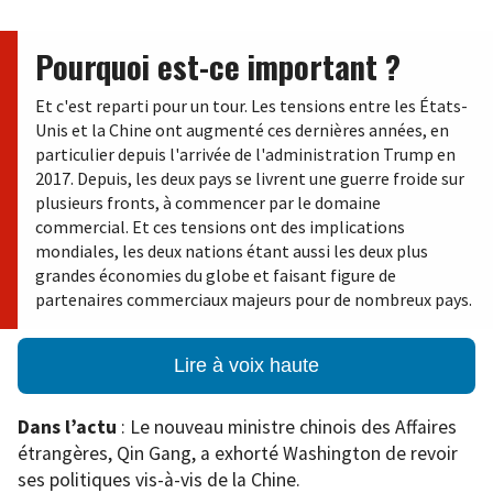
Pourquoi est-ce important ?
Et c'est reparti pour un tour. Les tensions entre les États-
Unis et la Chine ont augmenté ces dernières années, en
particulier depuis l'arrivée de l'administration Trump en
2017. Depuis, les deux pays se livrent une guerre froide sur
plusieurs fronts, à commencer par le domaine
commercial. Et ces tensions ont des implications
mondiales, les deux nations étant aussi les deux plus
grandes économies du globe et faisant figure de
partenaires commerciaux majeurs pour de nombreux pays.
Lire à voix haute
Dans l’actu
: Le nouveau ministre chinois des Affaires
étrangères, Qin Gang, a exhorté Washington de revoir
ses politiques vis-à-vis de la Chine.