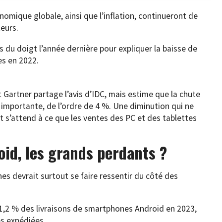
nomique globale, ainsi que l’inflation, continueront de
eurs.
s du doigt l’année dernière pour expliquer la baisse de
es en 2022.
 Gartner partage l’avis d’IDC, mais estime que la chute
 importante, de l’ordre de 4 %. Une diminution qui ne
t s’attend à ce que les ventes des PC et des tablettes
id, les grands perdants ?
 devrait surtout se faire ressentir du côté des
 1,2 % des livraisons de smartphones Android en 2023,
és expédiées.