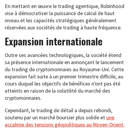
En mettant en œuvre le trading agentique, Robinhood
vise à démocratiser la puissance de calcul de haut
niveau et les capacités stratégiques généralement
réservées aux sociétés de trading à haute fréquence.
Expansion internationale
Outre ses avancées technologiques, la société étend
sa présence internationale en annonçant le lancement
du trading de cryptomonnaies au Royaume-Uni. Cette
expansion fait suite à un premier trimestre difficile, au
cours duquel les objectifs de bénéfices n’ont pas été
atteints en raison de la volatilité du marché des
cryptomonnaies.
Cependant, le trading de détail a depuis rebondi,
soutenu par un marché boursier plus solide et
une
accalmie des tensions géopolitiques au Moyen-Orient.