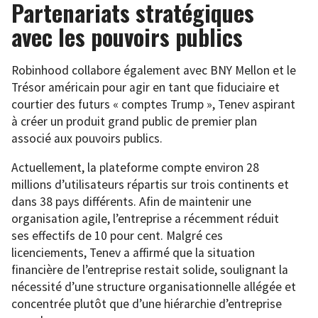
Partenariats stratégiques
avec les pouvoirs publics
Robinhood collabore également avec BNY Mellon et le
Trésor américain pour agir en tant que fiduciaire et
courtier des futurs « comptes Trump », Tenev aspirant
à créer un produit grand public de premier plan
associé aux pouvoirs publics.
Actuellement, la plateforme compte environ 28
millions d’utilisateurs répartis sur trois continents et
dans 38 pays différents. Afin de maintenir une
organisation agile, l’entreprise a récemment réduit
ses effectifs de 10 pour cent. Malgré ces
licenciements, Tenev a affirmé que la situation
financière de l’entreprise restait solide, soulignant la
nécessité d’une structure organisationnelle allégée et
concentrée plutôt que d’une hiérarchie d’entreprise