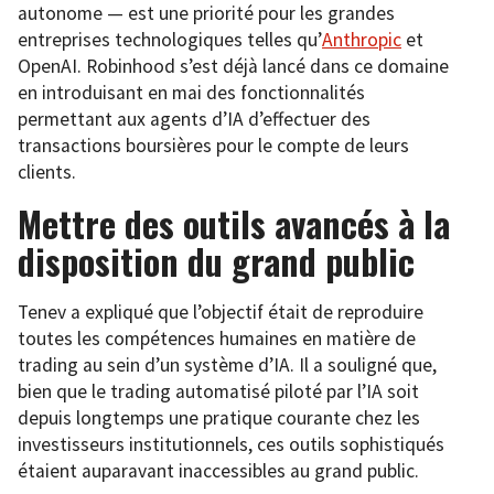
autonome — est une priorité pour les grandes
entreprises technologiques telles qu’
Anthropic
et
OpenAI. Robinhood s’est déjà lancé dans ce domaine
en introduisant en mai des fonctionnalités
permettant aux agents d’IA d’effectuer des
transactions boursières pour le compte de leurs
clients.
Mettre des outils avancés à la
disposition du grand public
Tenev a expliqué que l’objectif était de reproduire
toutes les compétences humaines en matière de
trading au sein d’un système d’IA. Il a souligné que,
bien que le trading automatisé piloté par l’IA soit
depuis longtemps une pratique courante chez les
investisseurs institutionnels, ces outils sophistiqués
étaient auparavant inaccessibles au grand public.