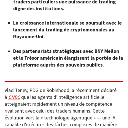
traders particuliers une puissance de trading
digne des institutions.
La croissance internationale se poursuit avec le
lancement du trading de cryptomonnaies au
Royaume-Uni.
Des partenariats stratégiques avec BNY Mellon
et le Trésor américain élargissent la portée de la
plateforme auprès des pouvoirs publics.
Vlad Tenev, PDG de Robinhood, a récemment déclaré
à
CNBC
que les agents d’intelligence artificielle
atteignaient rapidement un niveau de compétence
rivalisant avec celui des traders humains. Cette
évolution vers la « technologie agentique » — une IA
capable d’exécuter des tâches complexes de manière