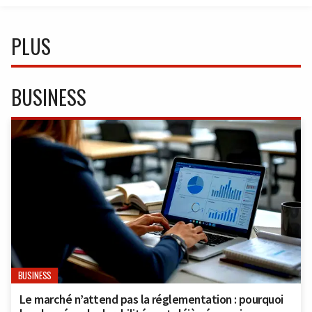
PLUS
BUSINESS
BUSINESS
Le marché n’attend pas la réglementation : pourquoi