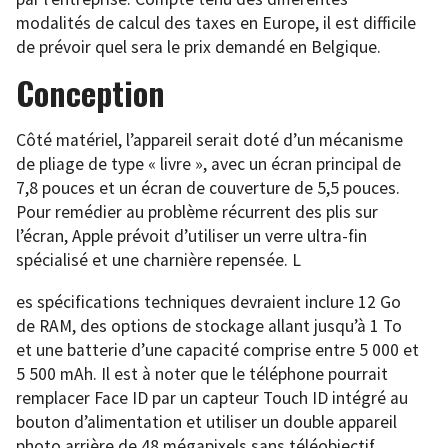
modalités de calcul des taxes en Europe, il est difficile
de prévoir quel sera le prix demandé en Belgique.
Conception
Côté matériel, l’appareil serait doté d’un mécanisme
de pliage de type « livre », avec un écran principal de
7,8 pouces et un écran de couverture de 5,5 pouces.
Pour remédier au problème récurrent des plis sur
l’écran, Apple prévoit d’utiliser un verre ultra-fin
spécialisé et une charnière repensée. L
es spécifications techniques devraient inclure 12 Go
de RAM, des options de stockage allant jusqu’à 1 To
et une batterie d’une capacité comprise entre 5 000 et
5 500 mAh. Il est à noter que le téléphone pourrait
remplacer Face ID par un capteur Touch ID intégré au
bouton d’alimentation et utiliser un double appareil
photo arrière de 48 mégapixels sans téléobjectif.