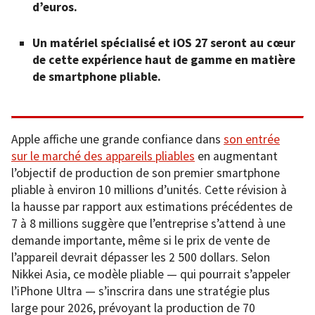
d’euros.
Un matériel spécialisé et iOS 27 seront au cœur
de cette expérience haut de gamme en matière
de smartphone pliable.
Apple affiche une grande confiance dans
son entrée
sur le marché des appareils pliables
en augmentant
l’objectif de production de son premier smartphone
pliable à environ 10 millions d’unités. Cette révision à
la hausse par rapport aux estimations précédentes de
7 à 8 millions suggère que l’entreprise s’attend à une
demande importante, même si le prix de vente de
l’appareil devrait dépasser les 2 500 dollars. Selon
Nikkei Asia, ce modèle pliable — qui pourrait s’appeler
l’iPhone Ultra — s’inscrira dans une stratégie plus
large pour 2026, prévoyant la production de 70