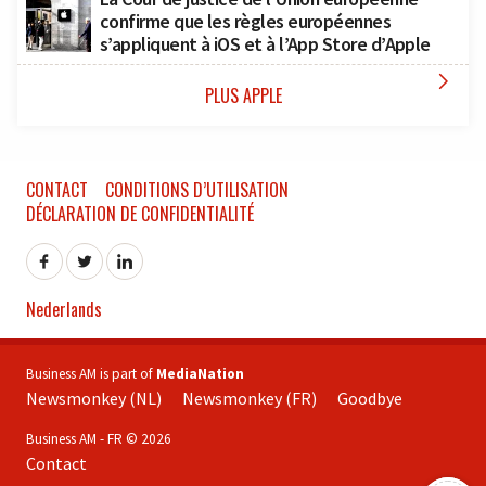
confirme que les règles européennes
s’appliquent à iOS et à l’App Store d’Apple

PLUS APPLE
CONTACT
CONDITIONS D’UTILISATION
DÉCLARATION DE CONFIDENTIALITÉ
Nederlands
Business AM is part of
MediaNation
Newsmonkey (NL)
Newsmonkey (FR)
Goodbye
Business AM - FR © 2026
Contact