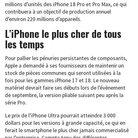
millions d’unités des iPhone 18 Pro et Pro Max, ce qui
contribuera à un objectif de production annuel
d’environ 220 millions d’appareils.
L’iPhone le plus cher de tous
les temps
Pour pallier les pénuries persistantes de composants,
Apple a demandé à ses fournisseurs de maintenir un
stock de pièces communes qui seront utilisées à la
fois pour les gammes iPhone 17 et 18. Le nouveau
matériel devrait faire ses débuts lors de l’événement
de septembre, la version pliable suivant peu après la
série Pro.
Le prix de l’iPhone Ultra pourrait atteindre 3 000
dollars pour les versions à grande capacité, ce qui en
ferait le smartphone le plus cher jamais commercialisé
par l’entreprise. Compte tenu des différentes