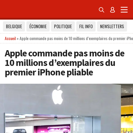


BELGIQUE
ÉCONOMIE
POLITIQUE
FIL INFO
NEWSLETTERS
Accueil
»
Apple commande pas moins de 10 millions d’exemplaires du premier iPho
Apple commande pas moins de
10 millions d’exemplaires du
premier iPhone pliable