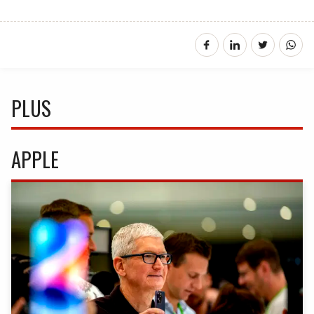
PLUS
APPLE