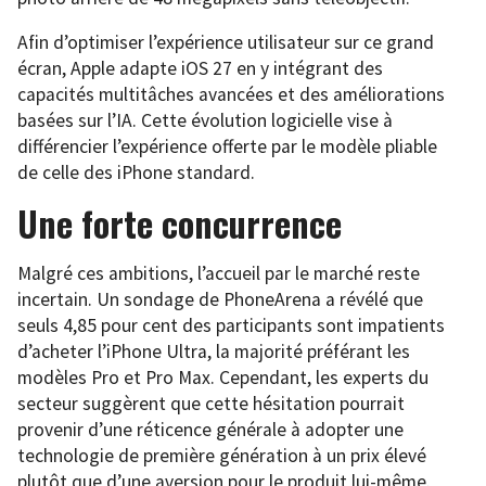
Afin d’optimiser l’expérience utilisateur sur ce grand
écran, Apple adapte iOS 27 en y intégrant des
capacités multitâches avancées et des améliorations
basées sur l’IA. Cette évolution logicielle vise à
différencier l’expérience offerte par le modèle pliable
de celle des iPhone standard.
Une forte concurrence
Malgré ces ambitions, l’accueil par le marché reste
incertain. Un sondage de PhoneArena a révélé que
seuls 4,85 pour cent des participants sont impatients
d’acheter l’iPhone Ultra, la majorité préférant les
modèles Pro et Pro Max. Cependant, les experts du
secteur suggèrent que cette hésitation pourrait
provenir d’une réticence générale à adopter une
technologie de première génération à un prix élevé
plutôt que d’une aversion pour le produit lui-même.