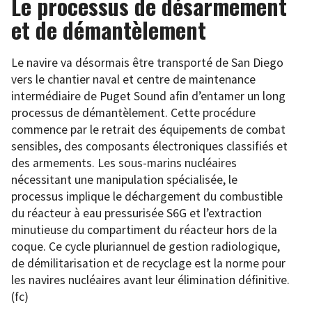
Le processus de désarmement
et de démantèlement
Le navire va désormais être transporté de San Diego
vers le chantier naval et centre de maintenance
intermédiaire de Puget Sound afin d’entamer un long
processus de démantèlement. Cette procédure
commence par le retrait des équipements de combat
sensibles, des composants électroniques classifiés et
des armements. Les sous-marins nucléaires
nécessitant une manipulation spécialisée, le
processus implique le déchargement du combustible
du réacteur à eau pressurisée S6G et l’extraction
minutieuse du compartiment du réacteur hors de la
coque. Ce cycle pluriannuel de gestion radiologique,
de démilitarisation et de recyclage est la norme pour
les navires nucléaires avant leur élimination définitive.
(fc)