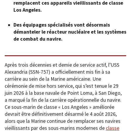
remplacent ces appareils vieillissants de classe
Los Angeles.
Des équipages spécialisés vont désormais
démanteler le réacteur nucléaire et les systèmes
de combat du navire.
Après trois décennies et demie de service actif, l’USS
Alexandria (SSN-757) a officiellement mis fin à sa
carrière au sein de la Marine américaine. Une
cérémonie de mise hors service, qui s’est tenue le 29
juin 2026 à la base navale de Point Loma, à San Diego,
a marqué la fin de la carrière opérationnelle du navire.
Ce sous-marin de classe « Los Angeles » améliorée
devrait être définitivement désarmé le 4 août 2026,
alors que la Marine continue de remplacer ses navires
vieillissants par des sous-marins modernes de
classe