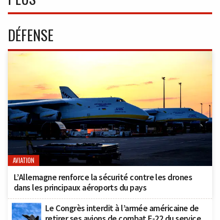
DÉFENSE
AVIATION
L’Allemagne renforce la sécurité contre les drones
dans les principaux aéroports du pays
Le Congrès interdit à l’armée américaine de
retirer ses avions de combat F-22 du service