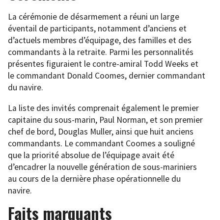
La cérémonie de désarmement a réuni un large
éventail de participants, notamment d’anciens et
d’actuels membres d’équipage, des familles et des
commandants à la retraite. Parmi les personnalités
présentes figuraient le contre-amiral Todd Weeks et
le commandant Donald Coomes, dernier commandant
du navire.
La liste des invités comprenait également le premier
capitaine du sous-marin, Paul Norman, et son premier
chef de bord, Douglas Muller, ainsi que huit anciens
commandants. Le commandant Coomes a souligné
que la priorité absolue de l’équipage avait été
d’encadrer la nouvelle génération de sous-mariniers
au cours de la dernière phase opérationnelle du
navire.
Faits marquants