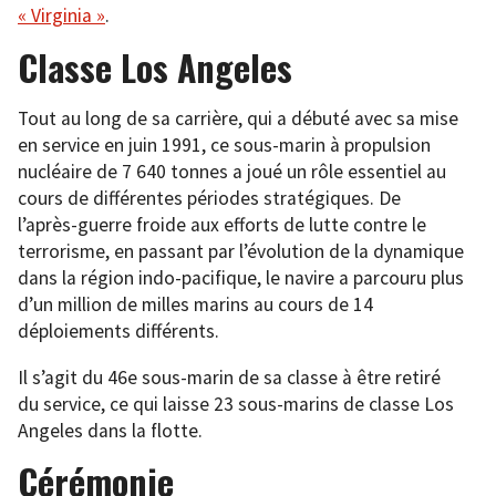
« Virginia »
.
Classe Los Angeles
Tout au long de sa carrière, qui a débuté avec sa mise
en service en juin 1991, ce sous-marin à propulsion
nucléaire de 7 640 tonnes a joué un rôle essentiel au
cours de différentes périodes stratégiques. De
l’après-guerre froide aux efforts de lutte contre le
terrorisme, en passant par l’évolution de la dynamique
dans la région indo-pacifique, le navire a parcouru plus
d’un million de milles marins au cours de 14
déploiements différents.
Il s’agit du 46e sous-marin de sa classe à être retiré
du service, ce qui laisse 23 sous-marins de classe Los
Angeles dans la flotte.
Cérémonie