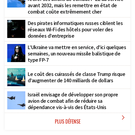
avant 2032, mais les remettre en état de
combat coûte extrêmement cher
Des pirates informatiques russes ciblent les
réseaux Wi-Fi des hôtels pour voler des
données d’entreprise
L’Ukraine va mettre en service, d’ici quelques
semaines, un nouveau missile balistique de
type FP-7
Le coût des cuirassés de classe Trump risque
d’augmenter de 140 milliards de dollars
Israël envisage de développer son propre
avion de combat afin de réduire sa
dépendance vis-à-vis des États-Unis

PLUS DÉFENSE