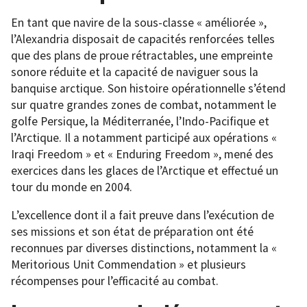
En tant que navire de la sous-classe « améliorée »,
l’Alexandria disposait de capacités renforcées telles
que des plans de proue rétractables, une empreinte
sonore réduite et la capacité de naviguer sous la
banquise arctique. Son histoire opérationnelle s’étend
sur quatre grandes zones de combat, notamment le
golfe Persique, la Méditerranée, l’Indo-Pacifique et
l’Arctique. Il a notamment participé aux opérations «
Iraqi Freedom » et « Enduring Freedom », mené des
exercices dans les glaces de l’Arctique et effectué un
tour du monde en 2004.
L’excellence dont il a fait preuve dans l’exécution de
ses missions et son état de préparation ont été
reconnues par diverses distinctions, notamment la «
Meritorious Unit Commendation » et plusieurs
récompenses pour l’efficacité au combat.