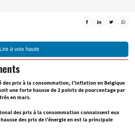
Lire à voix haute
ments
 des prix à la consommation, l’inflation en Belgique
, soit une forte hausse de 2 points de pourcentage par
trés en mars.
national des prix à la consommation connaissent eux
ausse des prix de l’énergie en est la principale