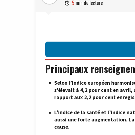
5
min de lecture

Principaux renseigne
Selon l’indice européen harmonisé
s’élevait à 4,2 pour cent en avril
rapport aux 2,2 pour cent enregis
L’indice de la santé et l’indice 
aussi une forte augmentation. La h
cause.