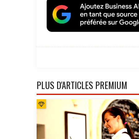
PLUS D'ARTICLES PREMIUM