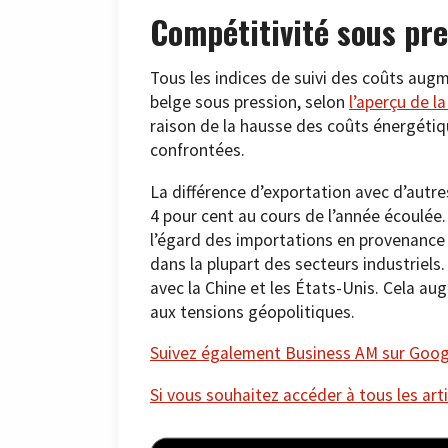
Compétitivité sous pr
Tous les indices de suivi des coûts aug
belge sous pression, selon
l’aperçu de l
raison de la hausse des coûts énergétiqu
confrontées.
La différence d’exportation avec d’autre
4 pour cent au cours de l’année écoulée.
l’égard des importations en provenanc
dans la plupart des secteurs industriel
avec la Chine et les États-Unis. Cela au
aux tensions géopolitiques.
Suivez également Business AM sur Googl
Si vous souhaitez accéder à tous les arti