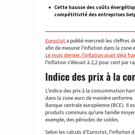
Cette hausse des coûts énergétiq
compétitivité des entreprises bel
Eurostat
a publié mercredi les chiffres 
afin de mesurer l’inflation dans la zone e
Le mois dernier, l’inflation avait déjà fr
l’inflation s’élevait à 2,2 pour cent par 
Indice des prix à la 
L’indice des prix à la consommation har
dans la zone euro de manière uniforme. I
Banque centrale européenne (BCE). Il est
produits communs qu’une famille moyenn
exemple, des périodes de soldes.
Selon les calculs d’Eurostat, l’inflation