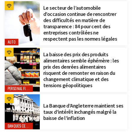
Le secteur de l’automobile
d’occasion continue de rencontrer
des difficultés en matière de
transparence : 84 pour cent des
entreprises contrôlées ne
respectent pas les normes légales
AUTO
La baisse des prix des produits
alimentaires semble éphémère : les
prix des denrées alimentaires
risquent de remonter en raison du
changement climatique et des
tensions géopolitiques
PERSONAL FINANCE
La Banque d’Angleterre maintient ses
taux d’intérêt inchangés malgré la
baisse de l’inflation
BANQUES CENTRALES