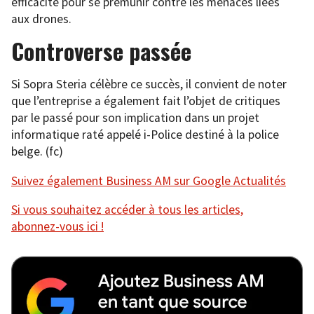
efficacité pour se prémunir contre les menaces liées
aux drones.
Controverse passée
Si Sopra Steria célèbre ce succès, il convient de noter
que l’entreprise a également fait l’objet de critiques
par le passé pour son implication dans un projet
informatique raté appelé i-Police destiné à la police
belge. (fc)
Suivez également Business AM sur Google Actualités
Si vous souhaitez accéder à tous les articles,
abonnez-vous ici !