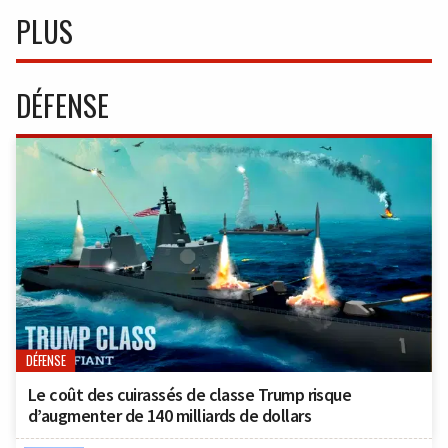
PLUS
DÉFENSE
DÉFENSE
Le coût des cuirassés de classe Trump risque
d’augmenter de 140 milliards de dollars