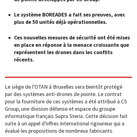
Le système BOREADES a fait ses preuves, avec
plus de 50 unités déjà opérationnelles.
Ces nouvelles mesures de sécurité ont été mises
en place en réponse à la menace croissante que
représentent les drones dans les conflits
récents.
Le siège de l’OTAN à Bruxelles sera bientôt protégé
par des systèmes anti-drones de pointe. Le contrat
pour la fourniture de ces systèmes a été attribué à CS
Group, une division défense et espace du groupe
informatique français Sopra Steria. Cette décision fait
suite à un appel d’offres international rigoureux qui a
évalué les propositions de nombreux fabricants.