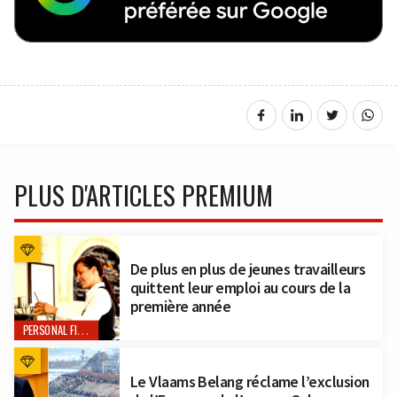
PLUS D'ARTICLES PREMIUM
De plus en plus de jeunes travailleurs
quittent leur emploi au cours de la
première année
PERSONAL FINANCE
Le Vlaams Belang réclame l’exclusion