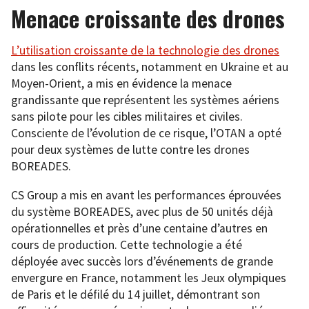
Menace croissante des drones
L’utilisation croissante de la technologie des drones
dans les conflits récents, notamment en Ukraine et au
Moyen-Orient, a mis en évidence la menace
grandissante que représentent les systèmes aériens
sans pilote pour les cibles militaires et civiles.
Consciente de l’évolution de ce risque, l’OTAN a opté
pour deux systèmes de lutte contre les drones
BOREADES.
CS Group a mis en avant les performances éprouvées
du système BOREADES, avec plus de 50 unités déjà
opérationnelles et près d’une centaine d’autres en
cours de production. Cette technologie a été
déployée avec succès lors d’événements de grande
envergure en France, notamment les Jeux olympiques
de Paris et le défilé du 14 juillet, démontrant son