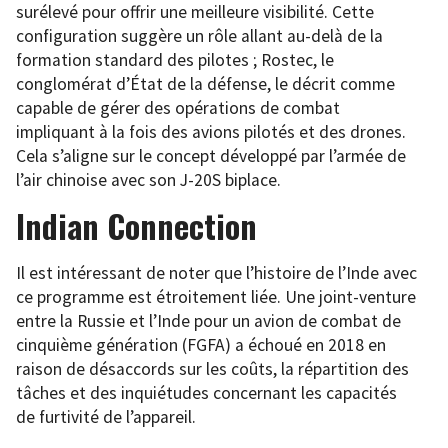
surélevé pour offrir une meilleure visibilité. Cette
configuration suggère un rôle allant au-delà de la
formation standard des pilotes ; Rostec, le
conglomérat d’État de la défense, le décrit comme
capable de gérer des opérations de combat
impliquant à la fois des avions pilotés et des drones.
Cela s’aligne sur le concept développé par l’armée de
l’air chinoise avec son J-20S biplace.
Indian Connection
Il est intéressant de noter que l’histoire de l’Inde avec
ce programme est étroitement liée. Une joint-venture
entre la Russie et l’Inde pour un avion de combat de
cinquième génération (FGFA) a échoué en 2018 en
raison de désaccords sur les coûts, la répartition des
tâches et des inquiétudes concernant les capacités
de furtivité de l’appareil.