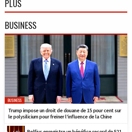
PLUS
BUSINESS
BUSINESS
Trump impose un droit de douane de 15 pour cent sur
le polysilicium pour freiner l’influence de la Chine
Belfius enregistre un bénéfice record de 521