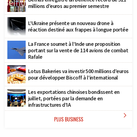
millions d’euros au premier semestre
L’Ukraine présente un nouveau drone à
réaction destiné aux frappes à longue portée
La France soumet à l’Inde une proposition
portant sur la vente de 114 avions de combat
Rafale
Lotus Bakeries va investir 500 millions d’euros
pour développer Biscoff à l’international
Les exportations chinoises bondissent en
juillet, portées par la demande en
infrastructures d’IA

PLUS BUSINESS