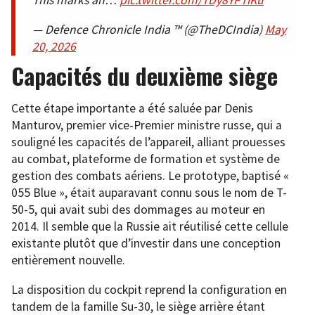
— Defence Chronicle India ™ (@TheDCIndia)
May
20, 2026
Capacités du deuxième siège
Cette étape importante a été saluée par Denis
Manturov, premier vice-Premier ministre russe, qui a
souligné les capacités de l’appareil, alliant prouesses
au combat, plateforme de formation et système de
gestion des combats aériens. Le prototype, baptisé «
055 Blue », était auparavant connu sous le nom de T-
50-5, qui avait subi des dommages au moteur en
2014. Il semble que la Russie ait réutilisé cette cellule
existante plutôt que d’investir dans une conception
entièrement nouvelle.
La disposition du cockpit reprend la configuration en
tandem de la famille Su-30, le siège arrière étant