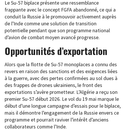
Le Su-57 biplace présente une ressemblance
frappante avec le concept FGFA abandonné, ce qui a
conduit la Russie à le promouvoir activement auprès
de l’Inde comme une solution de transition
potentielle pendant que son programme national
d’avion de combat moyen avancé progresse.
Opportunités d’exportation
Alors que la flotte de Su-57 monoplaces a connu des
revers en raison des sanctions et des exigences liées
à la guerre, avec des pertes confirmées au sol dues à
des frappes de drones ukrainiens, le front des
exportations s’avère prometteur. L’Algérie a reçu son
premier Su-57 début 2026. Le vol du 19 mai marque le
début d’une longue campagne d’essais pour le biplace,
mais il démontre l’engagement de la Russie envers ce
programme et pourrait raviver l’intérêt d’anciens
collaborateurs comme l’Inde.