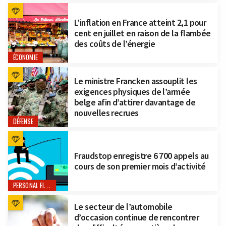
L’inflation en France atteint 2,1 pour
cent en juillet en raison de la flambée
des coûts de l’énergie
ÉCONOMIE
Le ministre Francken assouplit les
exigences physiques de l’armée
belge afin d’attirer davantage de
nouvelles recrues
DÉFENSE
Fraudstop enregistre 6 700 appels au
cours de son premier mois d’activité
PERSONAL FINANCE
Le secteur de l’automobile
d’occasion continue de rencontrer