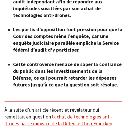
audit indépendant afin de répondre aux
inquiétudes suscitées par son achat de
technologies anti-drones.
Les partis d’opposition font pression pour que la
Cour des comptes mène l’enquête, car une
enquête judiciaire parallèle empêche le Service
fédéral d’audit d’y participer.
Cette controverse menace de saper la confiance
du public dans les investissements de la
Défense, ce qui pourrait retarder les dépenses
futures jusqu’à ce que la question soit résolue.
À la suite d’un article récent et révélateur qui
remettait en question
l’achat de technologies anti-
drones par le ministre de la Défense Theo Francken