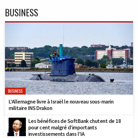
BUSINESS
BUSINESS
L’Allemagne livre à Israël le nouveau sous-marin
militaire INS Drakon
Les bénéfices de SoftBank chutent de 18
pour cent malgré d’importants
investissements dans l’IA