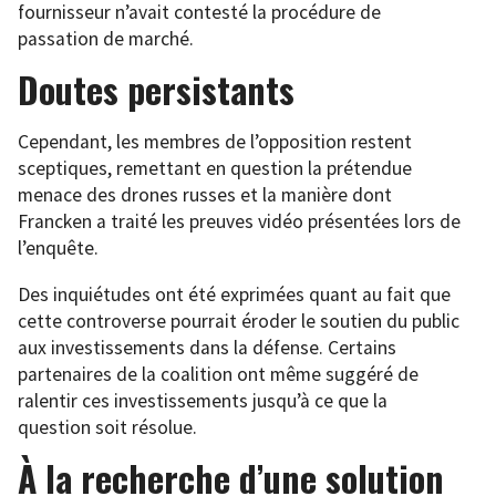
fournisseur n’avait contesté la procédure de
passation de marché.
Doutes persistants
Cependant, les membres de l’opposition restent
sceptiques, remettant en question la prétendue
menace des drones russes et la manière dont
Francken a traité les preuves vidéo présentées lors de
l’enquête.
Des inquiétudes ont été exprimées quant au fait que
cette controverse pourrait éroder le soutien du public
aux investissements dans la défense. Certains
partenaires de la coalition ont même suggéré de
ralentir ces investissements jusqu’à ce que la
question soit résolue.
À la recherche d’une solution