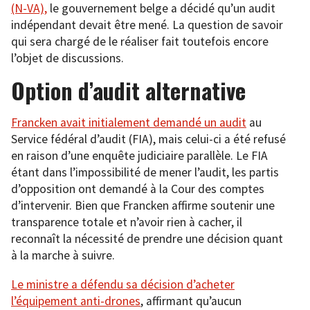
(N-VA),
le gouvernement belge a décidé qu’un audit
indépendant devait être mené. La question de savoir
qui sera chargé de le réaliser fait toutefois encore
l’objet de discussions.
Option d’audit alternative
Francken avait initialement demandé un audit
au
Service fédéral d’audit (FIA), mais celui-ci a été refusé
en raison d’une enquête judiciaire parallèle. Le FIA
étant dans l’impossibilité de mener l’audit, les partis
d’opposition ont demandé à la Cour des comptes
d’intervenir. Bien que Francken affirme soutenir une
transparence totale et n’avoir rien à cacher, il
reconnaît la nécessité de prendre une décision quant
à la marche à suivre.
Le ministre a défendu sa décision d’acheter
l’équipement anti-drones
, affirmant qu’aucun