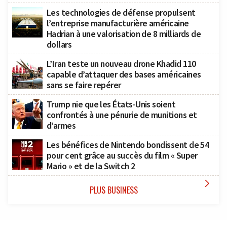
Les technologies de défense propulsent
l’entreprise manufacturière américaine
Hadrian à une valorisation de 8 milliards de
dollars
L’Iran teste un nouveau drone Khadid 110
capable d’attaquer des bases américaines
sans se faire repérer
Trump nie que les États-Unis soient
confrontés à une pénurie de munitions et
d’armes
Les bénéfices de Nintendo bondissent de 54
pour cent grâce au succès du film « Super
Mario » et de la Switch 2

PLUS BUSINESS