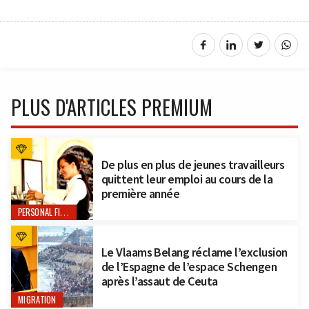
PLUS D'ARTICLES PREMIUM
De plus en plus de jeunes travailleurs
quittent leur emploi au cours de la
première année
PERSONAL FINANCE
Le Vlaams Belang réclame l’exclusion
de l’Espagne de l’espace Schengen
après l’assaut de Ceuta
MIGRATION