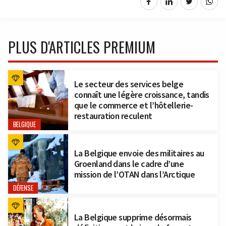
PLUS D'ARTICLES PREMIUM
Le secteur des services belge
connaît une légère croissance, tandis
que le commerce et l’hôtellerie-
restauration reculent
BELGIQUE
La Belgique envoie des militaires au
Groenland dans le cadre d’une
mission de l’OTAN dans l’Arctique
DÉFENSE
La Belgique supprime désormais