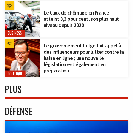
Le taux de chômage en France
atteint 8,3 pour cent, son plus haut
niveau depuis 2020
BUSINESS
Le gouvernement belge fait appel à
des influenceurs pour lutter contre la
haine en ligne ; une nouvelle
législation est également en
préparation
POLITIQUE
PLUS
DÉFENSE