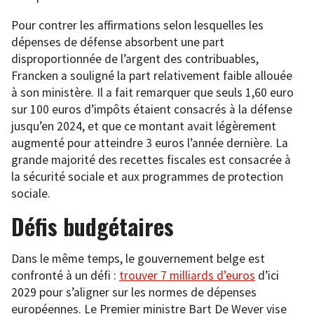
Pour contrer les affirmations selon lesquelles les
dépenses de défense absorbent une part
disproportionnée de l’argent des contribuables,
Francken a souligné la part relativement faible allouée
à son ministère. Il a fait remarquer que seuls 1,60 euro
sur 100 euros d’impôts étaient consacrés à la défense
jusqu’en 2024, et que ce montant avait légèrement
augmenté pour atteindre 3 euros l’année dernière. La
grande majorité des recettes fiscales est consacrée à
la sécurité sociale et aux programmes de protection
sociale.
Défis budgétaires
Dans le même temps, le gouvernement belge est
confronté à un défi :
trouver 7 milliards d’euros
d’ici
2029 pour s’aligner sur les normes de dépenses
européennes. Le Premier ministre Bart De Wever vise