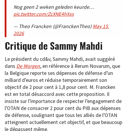
Nog geen 2 weken geleden keurde…
pic.twitter.com/ZcXNE4hXxs
— Theo Francken (@FranckenTheo)
May 15,
2026
Critique de Sammy Mahdi
Le président du cd&v, Sammy Mahdi, avait suggéré
dans
De Morgen
, en référence à Rerum Novarum, que
la Belgique reporte ses dépenses de défense d’un
milliard d’euros et réduise temporairement son
objectif de 2 pour cent à 1,8 pour cent. M. Francken
est en total désaccord avec cette proposition. Il
insiste sur l’importance de respecter l’engagement de
l’OTAN de consacrer 2 pour cent du PIB aux dépenses
de défense, soulignant que tous les alliés de l’OTAN
atteignent actuellement cet objectif, et que beaucoup
le dépassent même.