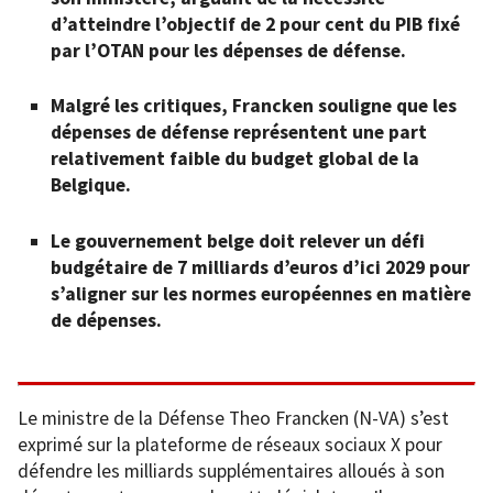
d’atteindre l’objectif de 2 pour cent du PIB fixé
par l’OTAN pour les dépenses de défense.
Malgré les critiques, Francken souligne que les
dépenses de défense représentent une part
relativement faible du budget global de la
Belgique.
Le gouvernement belge doit relever un défi
budgétaire de 7 milliards d’euros d’ici 2029 pour
s’aligner sur les normes européennes en matière
de dépenses.
Le ministre de la Défense Theo Francken (N-VA) s’est
exprimé sur la plateforme de réseaux sociaux X pour
défendre les milliards supplémentaires alloués à son