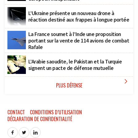
L’Ukraine présente un nouveau drone à
réaction destiné aux frappes à longue portée
La France soumet à l’Inde une proposition
portant sur la vente de 114 avions de combat
Rafale
L’Arabie saoudite, le Pakistan et la Turquie
signent un pacte de défense mutuelle

PLUS DÉFENSE
CONTACT
CONDITIONS D’UTILISATION
DÉCLARATION DE CONFIDENTIALITÉ