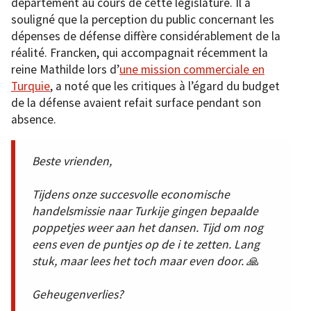
département au cours de cette législature. Il a
souligné que la perception du public concernant les
dépenses de défense diffère considérablement de la
réalité. Francken, qui accompagnait récemment la
reine Mathilde lors d’
une mission commerciale en
Turquie
, a noté que les critiques à l’égard du budget
de la défense avaient refait surface pendant son
absence.
Beste vrienden,
Tijdens onze succesvolle economische
handelsmissie naar Turkije gingen bepaalde
poppetjes weer aan het dansen. Tijd om nog
eens even de puntjes op de i te zetten. Lang
stuk, maar lees het toch maar even door. 🙏
Geheugenverlies?