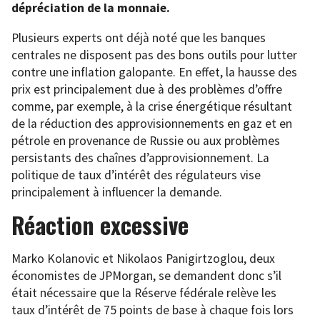
dépréciation de la monnaie.
Plusieurs experts ont déjà noté que les banques
centrales ne disposent pas des bons outils pour lutter
contre une inflation galopante. En effet, la hausse des
prix est principalement due à des problèmes d’offre
comme, par exemple, à la crise énergétique résultant
de la réduction des approvisionnements en gaz et en
pétrole en provenance de Russie ou aux problèmes
persistants des chaînes d’approvisionnement. La
politique de taux d’intérêt des régulateurs vise
principalement à influencer la demande.
Réaction excessive
Marko Kolanovic et Nikolaos Panigirtzoglou, deux
économistes de JPMorgan, se demandent donc s’il
était nécessaire que la Réserve fédérale relève les
taux d’intérêt de 75 points de base à chaque fois lors