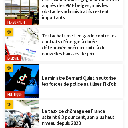
auprès des PME belges, mais les
obstacles administratifs restent
importants
PERSONAL FINANCE
Testachats met en garde contre les
contrats d’énergie à durée
déterminée onéreux suite à de
nouvelles hausses de prix
ÉNERGIE
Le ministre Bernard Quintin autorise
les forces de police à utiliser TikTok
POLITIQUE
Le taux de chômage en France
atteint 8,3 pour cent, son plus haut
niveau depuis 2020