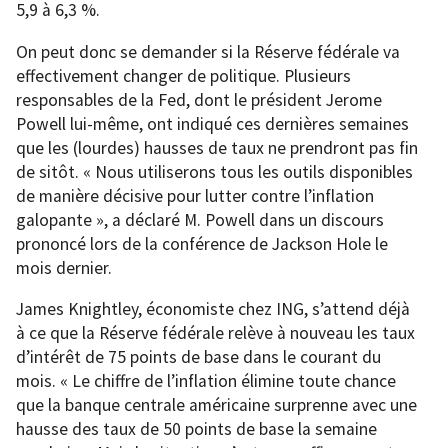
5,9 à 6,3 %.
On peut donc se demander si la Réserve fédérale va
effectivement changer de politique. Plusieurs
responsables de la Fed, dont le président Jerome
Powell lui-même, ont indiqué ces dernières semaines
que les (lourdes) hausses de taux ne prendront pas fin
de sitôt. « Nous utiliserons tous les outils disponibles
de manière décisive pour lutter contre l’inflation
galopante », a déclaré M. Powell dans un discours
prononcé lors de la conférence de Jackson Hole le
mois dernier.
James Knightley, économiste chez ING, s’attend déjà
à ce que la Réserve fédérale relève à nouveau les taux
d’intérêt de 75 points de base dans le courant du
mois. « Le chiffre de l’inflation élimine toute chance
que la banque centrale américaine surprenne avec une
hausse des taux de 50 points de base la semaine