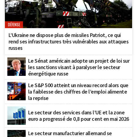
DÉFENSE
L’Ukraine ne dispose plus de missiles Patriot, ce qui
rend ses infrastructures très vulnérables aux attaques
russes
Le Sénat américain adopte un projet de loi sur
les sanctions visant à paralyser le secteur
énergétique russe
Le S&P 500 atteint un niveau record alors que
la faiblesse des chiffres de l’emploi alimente
la reprise
Le secteur des services dans l’UE et la zone
euro a progressé de 0,8 pour cent en mai 2026
Le secteur manufacturier allemand se