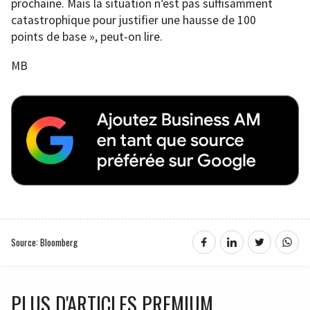
prochaine. Mais la situation n’est pas suffisamment
catastrophique pour justifier une hausse de 100
points de base », peut-on lire.
MB
Source: Bloomberg
PLUS D'ARTICLES PREMIUM