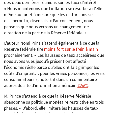
des deux dernières réunions sur les taux d’intérêt.
« Nous maintenons que l’inflation se résorbera d’elle-
même au fur et à mesure que les distorsions se
dissiperont », disent-ils. « Par conséquent, nous
pensons que nous verrons un changement de
direction de la part de la Réserve fédérale. »
L’auteur Nomi Prins s’attend également à ce que la
Réserve fédérale tire
moins fort sur le frein à main
prochainement. « Les hausses de taux accélérées que
nous avons vues jusqu’à présent ont affecté
l’économie réelle parce qu’elles ont fait grimper les
coûts d’emprunt… pour les vraies personnes, les vrais
consommateurs », note-t-il dans un commentaire
auprès du site d’information américain
CNBC
.
M. Prince s’attend à ce que la Réserve fédérale
abandonne sa politique monétaire restrictive en trois
phases. « D’abord, elle limitera les hausses de taux