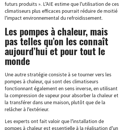
futurs produits ». L’AIE estime que l’utilisation de ces
climatiseurs plus efficaces pourrait réduire de moitié
l’impact environnemental du refroidissement.
Les pompes à chaleur, mais
pas telles qu’on les connaît
aujourd’hui et pour tout le
monde
Une autre stratégie consiste à se tourner vers les
pompes à chaleur, qui sont des climatiseurs
fonctionnant également en sens inverse, en utilisant
la compression de vapeur pour absorber la chaleur et
la transférer dans une maison, plutôt que de la
relâcher à l’extérieur.
Les experts ont fait valoir que l’installation de
pompes à chaleur est essentielle à la réalisation d’un