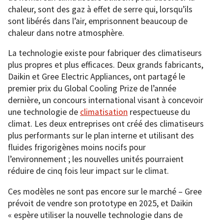
chaleur, sont des gaz à effet de serre qui, lorsqu’ils
sont libérés dans l’air, emprisonnent beaucoup de
chaleur dans notre atmosphère.
La technologie existe pour fabriquer des climatiseurs
plus propres et plus efficaces. Deux grands fabricants,
Daikin et Gree Electric Appliances, ont partagé le
premier prix du Global Cooling Prize de l’année
dernière, un concours international visant à concevoir
une technologie de
climatisation
respectueuse du
climat. Les deux entreprises ont créé des climatiseurs
plus performants sur le plan interne et utilisant des
fluides frigorigènes moins nocifs pour
l’environnement ; les nouvelles unités pourraient
réduire de cinq fois leur impact sur le climat.
Ces modèles ne sont pas encore sur le marché – Gree
prévoit de vendre son prototype en 2025, et Daikin
« espère utiliser la nouvelle technologie dans de