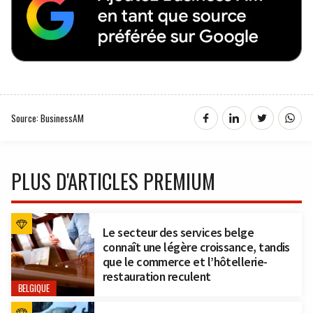
Source: BusinessAM
PLUS D'ARTICLES PREMIUM
Le secteur des services belge
connaît une légère croissance, tandis
que le commerce et l’hôtellerie-
restauration reculent
BELGIQUE