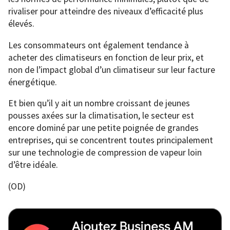
rivaliser pour atteindre des niveaux d’efficacité plus
élevés.
Les consommateurs ont également tendance à
acheter des climatiseurs en fonction de leur prix, et
non de l’impact global d’un climatiseur sur leur facture
énergétique.
Et bien qu’il y ait un nombre croissant de jeunes
pousses axées sur la climatisation, le secteur est
encore dominé par une petite poignée de grandes
entreprises, qui se concentrent toutes principalement
sur une technologie de compression de vapeur loin
d’être idéale.
(OD)