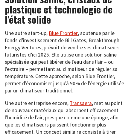
plastique et technologie de
l’état solide
Une autre start-up,
Blue Frontier
, soutenue par le
fonds d’investissement de Bill Gates, Breakthrough
Energy Ventures, prévoit de vendre ses climatiseurs
futuristes d’ici 2025. Elle utilise une solution saline
spécialisée qui peut libérer de l’eau dans l’air – ou
l’extraire – permettant au climatiseur de réguler sa
température. Cette approche, selon Blue Frontier,
permet d’économiser jusqu’à 90% de l’énergie utilisée
par un climatiseur traditionnel.
Une autre entreprise encore,
Transaera
, met au point
de nouveaux matériaux qui absorbent efficacement
l’humidité de l’air, presque comme une éponge, afin
que les climatiseurs puissent fonctionner plus
efficacement. Un concept similaire consiste à tirer