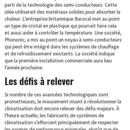
parti de la technologie des semi-conducteurs. Cette
idée utiliserait des matériaux solides pour absorber la
chaleur. L’entreprise britannique Barocal met au point
un type de cristal en plastique qui pourrait faire cela
et aussi aider à contrôler la température. Une société,
Phononic, a mis au point un noyau à semi-conducteurs
qui peut être intégré dans les systèmes de chauffage
et de refroidissement existants. La société indique
que la première installation commerciale aura lieu
l’année prochaine.
Les défis à relever
Si nombre de ces avancées technologiques sont
prometteuses, le mouvement visant à révolutionner la
climatisation doit encore relever des défis majeurs. À
l’heure actuelle, les fabricants de systèmes de
climatisation s’efforcent principalement de respecter
les normes de performance minimales, plutôt que de