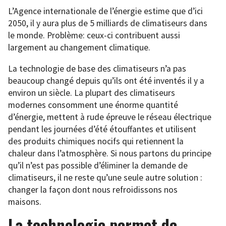
L’Agence internationale de l’énergie estime que d’ici
2050, il y aura plus de 5 milliards de climatiseurs dans
le monde. Problème: ceux-ci contribuent aussi
largement au changement climatique.
La technologie de base des climatiseurs n’a pas
beaucoup changé depuis qu’ils ont été inventés il y a
environ un siècle. La plupart des climatiseurs
modernes consomment une énorme quantité
d’énergie, mettent à rude épreuve le réseau électrique
pendant les journées d’été étouffantes et utilisent
des produits chimiques nocifs qui retiennent la
chaleur dans l’atmosphère. Si nous partons du principe
qu’il n’est pas possible d’éliminer la demande de
climatiseurs, il ne reste qu’une seule autre solution :
changer la façon dont nous refroidissons nos
maisons.
La technologie permet de