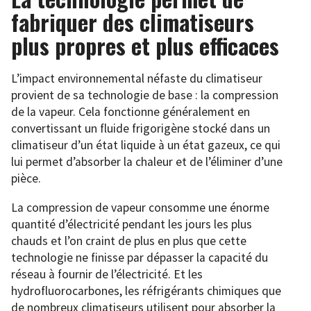
fabriquer des climatiseurs
plus propres et plus efficaces
L’impact environnemental néfaste du climatiseur
provient de sa technologie de base : la compression
de la vapeur. Cela fonctionne généralement en
convertissant un fluide frigorigène stocké dans un
climatiseur d’un état liquide à un état gazeux, ce qui
lui permet d’absorber la chaleur et de l’éliminer d’une
pièce.
La compression de vapeur consomme une énorme
quantité d’électricité pendant les jours les plus
chauds et l’on craint de plus en plus que cette
technologie ne finisse par dépasser la capacité du
réseau à fournir de l’électricité. Et les
hydrofluorocarbones, les réfrigérants chimiques que
de nombreux climatiseurs utilisent pour absorber la