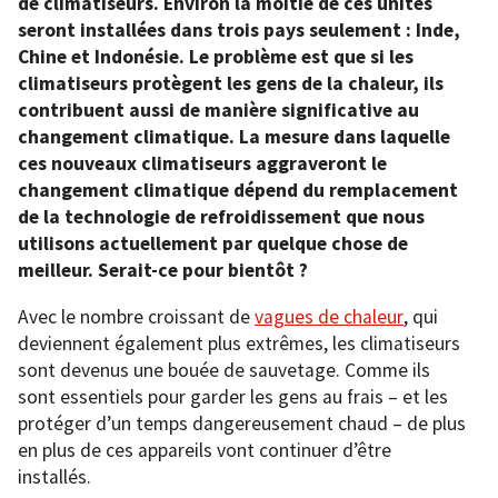
de climatiseurs. Environ la moitié de ces unités
seront installées dans trois pays seulement : Inde,
Chine et Indonésie. Le problème est que si les
climatiseurs protègent les gens de la chaleur, ils
contribuent aussi de manière significative au
changement climatique. La mesure dans laquelle
ces nouveaux climatiseurs aggraveront le
changement climatique dépend du remplacement
de la technologie de refroidissement que nous
utilisons actuellement par quelque chose de
meilleur. Serait-ce pour bientôt ?
Avec le nombre croissant de
vagues de chaleur
, qui
deviennent également plus extrêmes, les climatiseurs
sont devenus une bouée de sauvetage. Comme ils
sont essentiels pour garder les gens au frais – et les
protéger d’un temps dangereusement chaud – de plus
en plus de ces appareils vont continuer d’être
installés.