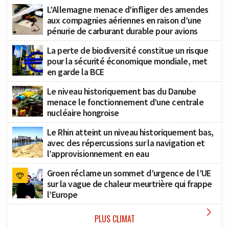
L’Allemagne menace d’infliger des amendes
aux compagnies aériennes en raison d’une
pénurie de carburant durable pour avions
La perte de biodiversité constitue un risque
pour la sécurité économique mondiale, met
en garde la BCE
Le niveau historiquement bas du Danube
menace le fonctionnement d’une centrale
nucléaire hongroise
Le Rhin atteint un niveau historiquement bas,
avec des répercussions sur la navigation et
l’approvisionnement en eau
Groen réclame un sommet d’urgence de l’UE
sur la vague de chaleur meurtrière qui frappe
l’Europe

PLUS CLIMAT