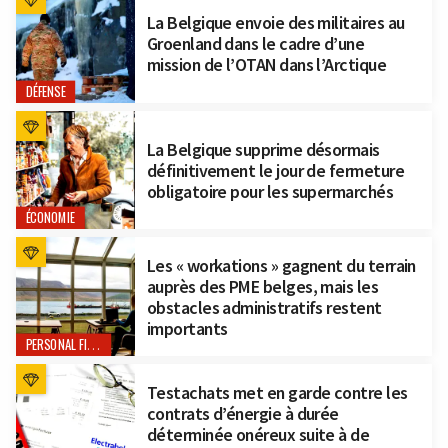
La Belgique envoie des militaires au
Groenland dans le cadre d’une
mission de l’OTAN dans l’Arctique
DÉFENSE
La Belgique supprime désormais
définitivement le jour de fermeture
obligatoire pour les supermarchés
ÉCONOMIE
Les « workations » gagnent du terrain
auprès des PME belges, mais les
obstacles administratifs restent
importants
PERSONAL FINANCE
Testachats met en garde contre les
contrats d’énergie à durée
déterminée onéreux suite à de