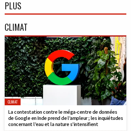
PLUS
CLIMAT
CLIMAT
La contestation contre le méga-centre de données
de Google en Inde prend de l’ampleur ; les inquiétudes
concernant l’eau et la nature s’intensifient