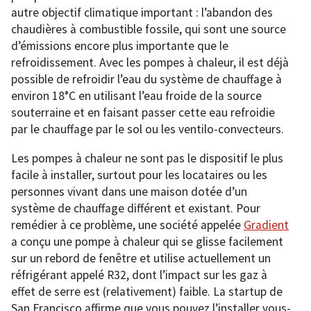
autre objectif climatique important : l’abandon des
chaudières à combustible fossile, qui sont une source
d’émissions encore plus importante que le
refroidissement. Avec les pompes à chaleur, il est déjà
possible de refroidir l’eau du système de chauffage à
environ 18°C en utilisant l’eau froide de la source
souterraine et en faisant passer cette eau refroidie
par le chauffage par le sol ou les ventilo-convecteurs.
Les pompes à chaleur ne sont pas le dispositif le plus
facile à installer, surtout pour les locataires ou les
personnes vivant dans une maison dotée d’un
système de chauffage différent et existant. Pour
remédier à ce problème, une société appelée
Gradient
a conçu une pompe à chaleur qui se glisse facilement
sur un rebord de fenêtre et utilise actuellement un
réfrigérant appelé R32, dont l’impact sur les gaz à
effet de serre est (relativement) faible. La startup de
San Francisco affirme que vous pouvez l’installer vous-