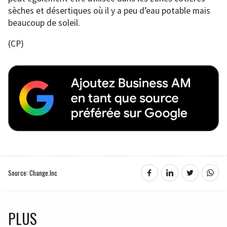
sèches et désertiques où il y a peu d’eau potable mais
beaucoup de soleil.
(CP)
Source: Change.Inc
PLUS