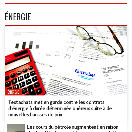
ÉNERGIE
ÉNERGIE
Testachats met en garde contre les contrats
d’énergie à durée déterminée onéreux suite à de
nouvelles hausses de prix
Les cours du pétrole augmentent en raison