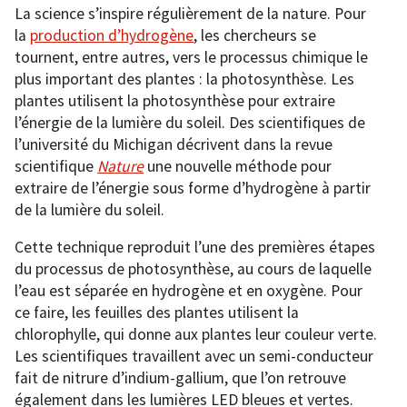
La science s’inspire régulièrement de la nature. Pour
la
production d’hydrogène
, les chercheurs se
tournent, entre autres, vers le processus chimique le
plus important des plantes : la photosynthèse. Les
plantes utilisent la photosynthèse pour extraire
l’énergie de la lumière du soleil. Des scientifiques de
l’université du Michigan décrivent dans la revue
scientifique
Nature
une nouvelle méthode pour
extraire de l’énergie sous forme d’hydrogène à partir
de la lumière du soleil.
Cette technique reproduit l’une des premières étapes
du processus de photosynthèse, au cours de laquelle
l’eau est séparée en hydrogène et en oxygène. Pour
ce faire, les feuilles des plantes utilisent la
chlorophylle, qui donne aux plantes leur couleur verte.
Les scientifiques travaillent avec un semi-conducteur
fait de nitrure d’indium-gallium, que l’on retrouve
également dans les lumières LED bleues et vertes.