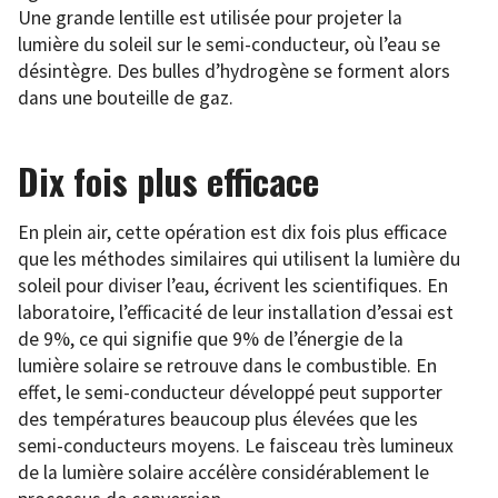
Une grande lentille est utilisée pour projeter la
lumière du soleil sur le semi-conducteur, où l’eau se
désintègre. Des bulles d’hydrogène se forment alors
dans une bouteille de gaz.
Dix fois plus efficace
En plein air, cette opération est dix fois plus efficace
que les méthodes similaires qui utilisent la lumière du
soleil pour diviser l’eau, écrivent les scientifiques. En
laboratoire, l’efficacité de leur installation d’essai est
de 9%, ce qui signifie que 9% de l’énergie de la
lumière solaire se retrouve dans le combustible. En
effet, le semi-conducteur développé peut supporter
des températures beaucoup plus élevées que les
semi-conducteurs moyens. Le faisceau très lumineux
de la lumière solaire accélère considérablement le