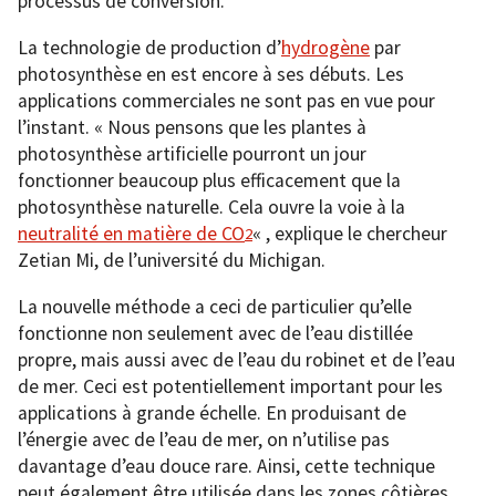
processus de conversion.
La technologie de production d’
hydrogène
par
photosynthèse en est encore à ses débuts. Les
applications commerciales ne sont pas en vue pour
l’instant. « Nous pensons que les plantes à
photosynthèse artificielle pourront un jour
fonctionner beaucoup plus efficacement que la
photosynthèse naturelle. Cela ouvre la voie à la
neutralité en matière de CO
« , explique le chercheur
2
Zetian Mi, de l’université du Michigan.
La nouvelle méthode a ceci de particulier qu’elle
fonctionne non seulement avec de l’eau distillée
propre, mais aussi avec de l’eau du robinet et de l’eau
de mer. Ceci est potentiellement important pour les
applications à grande échelle. En produisant de
l’énergie avec de l’eau de mer, on n’utilise pas
davantage d’eau douce rare. Ainsi, cette technique
peut également être utilisée dans les zones côtières