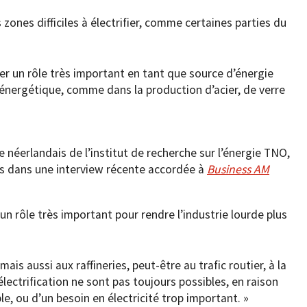
 zones difficiles à électrifier, comme certaines parties du
r un rôle très important en tant que source d’énergie
é énergétique, comme dans la production d’acier, de verre
 néerlandais de l’institut de recherche sur l’énergie TNO,
s dans une interview récente accordée à
Business AM
un rôle très important pour rendre l’industrie lourde plus
mais aussi aux raffineries, peut-être au trafic routier, à la
 l’électrification ne sont pas toujours possibles, en raison
, ou d’un besoin en électricité trop important. »