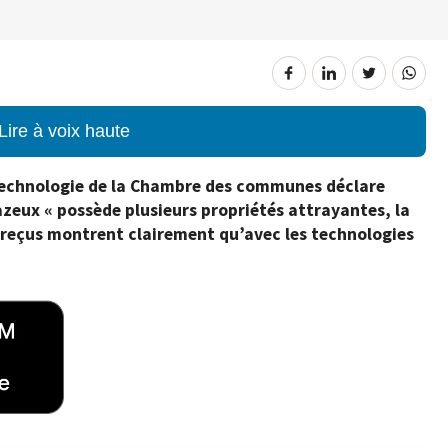
Lire à voix haute
 technologie de la Chambre des communes déclare
zeux « possède plusieurs propriétés attrayantes, la
 reçus montrent clairement qu’avec les technologies