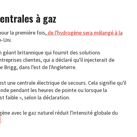
entrales à gaz
our la première fois,
de l’hydrogène sera mélangé à la
-Uni.
n géant britannique qui fournit des solutions
reprises clientes, qui a déclaré qu’il injecterait de
 Brigg, dans l’est de l’Angleterre.
 une centrale électrique de secours. Cela signifie qu’il
nde pendant les heures de pointe ou lorsque la
 faible », selon la déclaration.
ène avec le gaz naturel réduit l’intensité globale du
.