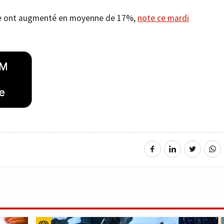
aire ont augmenté en moyenne de 17%,
note ce mardi