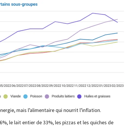
nergie, mais l’alimentaire qui nourrit l’inflation.
, le lait entier de 33%, les pizzas et les quiches de