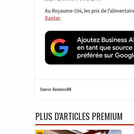
Au Royaume-Uni, les prix de l’aliment
Kantar
.
Source: BusinessAM
PLUS D'ARTICLES PREMIUM