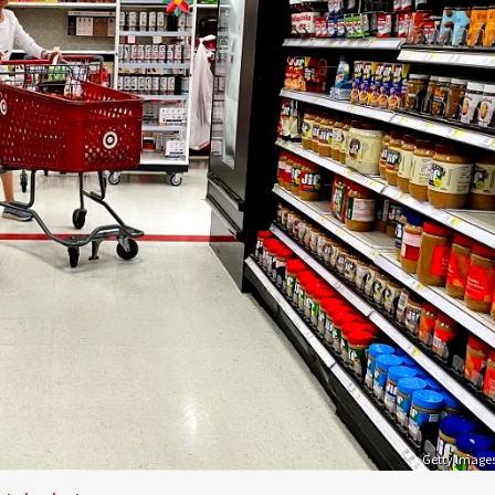
Getty Image