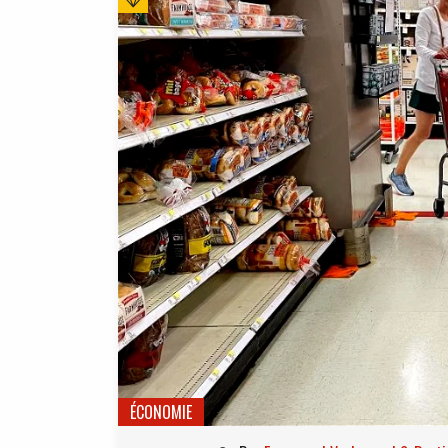
ÉCONOMIE