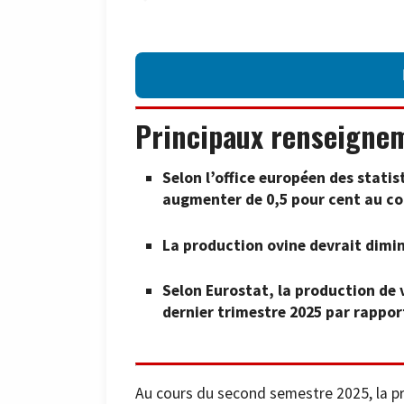
Principaux renseigne
Selon l’office européen des statis
augmenter de 0,5 pour cent au co
La production ovine devrait dimi
Selon Eurostat, la production de 
dernier trimestre 2025 par rappor
Au cours du second semestre 2025, la 