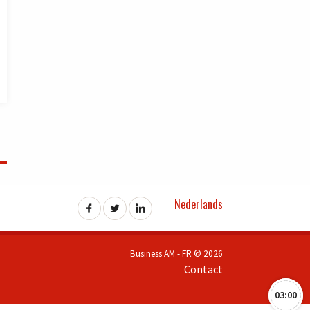
Nederlands
Business AM - FR © 2026
Contact
03:00