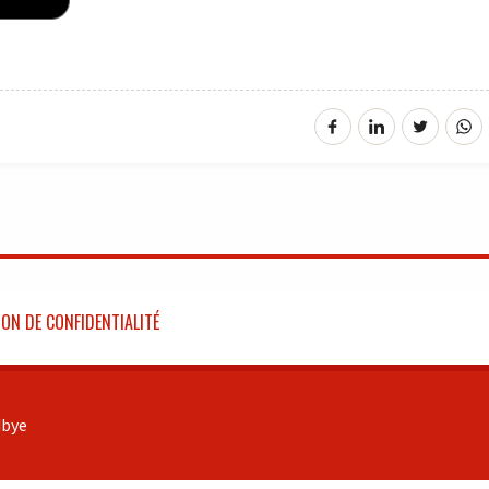
ON DE CONFIDENTIALITÉ
bye