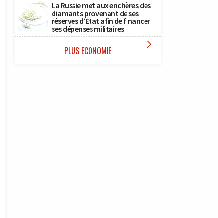
La Russie met aux enchères des
diamants provenant de ses
réserves d’État afin de financer
ses dépenses militaires

PLUS ECONOMIE