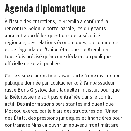
Agenda diplomatique
À l’issue des entretiens, le Kremlin a confirmé la
rencontre. Selon le porte-parole, les dirigeants
auraient abordé les questions de la sécurité
régionale, des relations économiques, du commerce
et de l’agenda de l’Union étatique. Le Kremlin a
toutefois précisé qu’aucune déclaration publique
officielle ne serait publiée.
Cette visite clandestine faisait suite à une instruction
publique donnée par Loukachenko à l’ambassadeur
russe Boris Gryzlov, dans laquelle il insistait pour que
la Biélorussie ne soit pas entraînée dans le conflit
actif. Des informations persistantes indiquent que
Moscou exerce, par le biais des structures de l’Union
des États, des pressions juridiques et financières pour
contraindre Minsk à ouvrir un nouveau front militaire