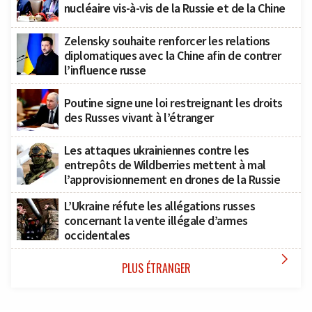
nucléaire vis-à-vis de la Russie et de la Chine
Zelensky souhaite renforcer les relations
diplomatiques avec la Chine afin de contrer
l’influence russe
Poutine signe une loi restreignant les droits
des Russes vivant à l’étranger
Les attaques ukrainiennes contre les
entrepôts de Wildberries mettent à mal
l’approvisionnement en drones de la Russie
L’Ukraine réfute les allégations russes
concernant la vente illégale d’armes
occidentales

PLUS ÉTRANGER