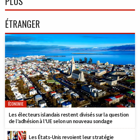
PLUS
ÉTRANGER
ÉCONOMIE
Les électeurs islandais restent divisés sur la question
de l’adhésion à l’UE selon un nouveau sondage
Les États-Unis revoient leur stratégie