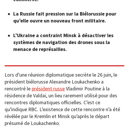
La Russie fait pression sur la Biélorussie pour
qu’elle ouvre un nouveau front militaire.
L’Ukraine a contraint Minsk à désactiver les
systèmes de navigation des drones sous la
menace de représailles.
Lors d’une réunion diplomatique secrète le 26 juin, le
président biélorusse Alexandre Loukachenko a
rencontré le
président russe
Vladimir Poutine à la
résidence de Valdai, un lieu rarement utilisé pour des
rencontres diplomatiques officielles. C’est ce
qu’indique RBC. L’existence de cette rencontre n’a été
révélée par le Kremlin et Minsk qu’après le départ
présumé de Loukachenko.