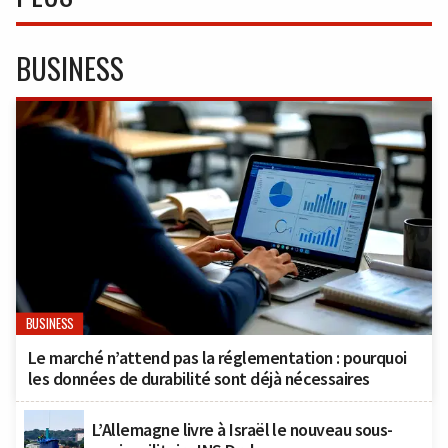
BUSINESS
BUSINESS
Le marché n’attend pas la réglementation : pourquoi
les données de durabilité sont déjà nécessaires
L’Allemagne livre à Israël le nouveau sous-