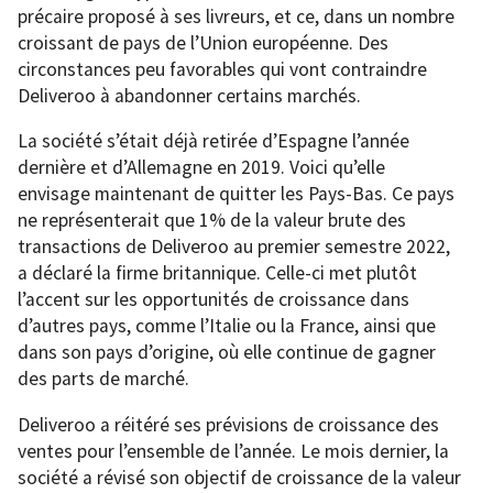
précaire proposé à ses livreurs, et ce, dans un nombre
croissant de pays de l’Union européenne. Des
circonstances peu favorables qui vont contraindre
Deliveroo à abandonner certains marchés.
La société s’était déjà retirée d’Espagne l’année
dernière et d’Allemagne en 2019. Voici qu’elle
envisage maintenant de quitter les Pays-Bas. Ce pays
ne représenterait que 1% de la valeur brute des
transactions de Deliveroo au premier semestre 2022,
a déclaré la firme britannique. Celle-ci met plutôt
l’accent sur les opportunités de croissance dans
d’autres pays, comme l’Italie ou la France, ainsi que
dans son pays d’origine, où elle continue de gagner
des parts de marché.
Deliveroo a réitéré ses prévisions de croissance des
ventes pour l’ensemble de l’année. Le mois dernier, la
société a révisé son objectif de croissance de la valeur