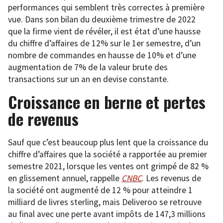
performances qui semblent très correctes à première
vue. Dans son bilan du deuxième trimestre de 2022
que la firme vient de révéler, il est état d’une hausse
du chiffre d’affaires de 12% sur le 1er semestre, d’un
nombre de commandes en hausse de 10% et d’une
augmentation de 7% de la valeur brute des
transactions sur un an en devise constante.
Croissance en berne et pertes
de revenus
Sauf que c’est beaucoup plus lent que la croissance du
chiffre d’affaires que la société a rapportée au premier
semestre 2021, lorsque les ventes ont grimpé de 82 %
en glissement annuel, rappelle
CNBC
. Les revenus de
la société ont augmenté de 12 % pour atteindre 1
milliard de livres sterling, mais Deliveroo se retrouve
au final avec une perte avant impôts de 147,3 millions