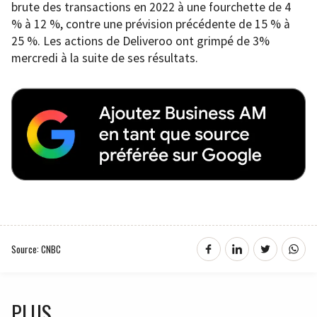
brute des transactions en 2022 à une fourchette de 4
% à 12 %, contre une prévision précédente de 15 % à
25 %. Les actions de Deliveroo ont grimpé de 3%
mercredi à la suite de ses résultats.
Source: CNBC
PLUS