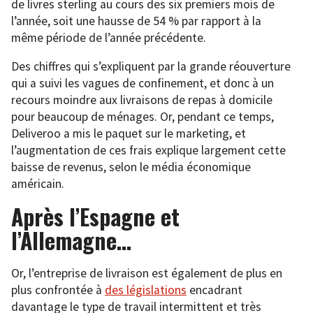
de livres sterling au cours des six premiers mois de
l’année, soit une hausse de 54 % par rapport à la
même période de l’année précédente.
Des chiffres qui s’expliquent par la grande réouverture
qui a suivi les vagues de confinement, et donc à un
recours moindre aux livraisons de repas à domicile
pour beaucoup de ménages. Or, pendant ce temps,
Deliveroo a mis le paquet sur le marketing, et
l’augmentation de ces frais explique largement cette
baisse de revenus, selon le média économique
américain.
Après l’Espagne et
l’Allemagne…
Or, l’entreprise de livraison est également de plus en
plus confrontée à
des législations
encadrant
davantage le type de travail intermittent et très