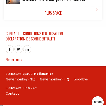

PLUS SPACE
CONTACT
CONDITIONS D’UTILISATION
DÉCLARATION DE CONFIDENTIALITÉ
Nederlands
Business AM is part of
MediaNation
Newsmonkey (NL)
Newsmonkey (FR)
Goodbye
Business AM - FR © 2026
Contact
03:00