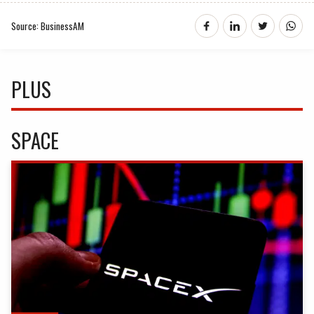
Source: BusinessAM
PLUS
SPACE