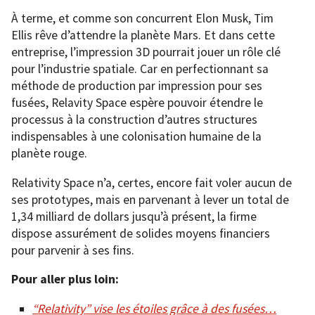
À terme, et comme son concurrent Elon Musk, Tim
Ellis rêve d’attendre la planète Mars. Et dans cette
entreprise, l’impression 3D pourrait jouer un rôle clé
pour l’industrie spatiale. Car en perfectionnant sa
méthode de production par impression pour ses
fusées, Relavity Space espère pouvoir étendre le
processus à la construction d’autres structures
indispensables à une colonisation humaine de la
planète rouge.
Relativity Space n’a, certes, encore fait voler aucun de
ses prototypes, mais en parvenant à lever un total de
1,34 milliard de dollars jusqu’à présent, la firme
dispose assurément de solides moyens financiers
pour parvenir à ses fins.
Pour aller plus loin:
“Relativity” vise les étoiles grâce à des fusées…