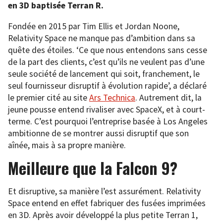
en 3D baptisée Terran R.
Fondée en 2015 par Tim Ellis et Jordan Noone,
Relativity Space ne manque pas d’ambition dans sa
quête des étoiles. ‘Ce que nous entendons sans cesse
de la part des clients, c’est qu’ils ne veulent pas d’une
seule société de lancement qui soit, franchement, le
seul fournisseur disruptif à évolution rapide’, a déclaré
le premier cité au site
Ars Technica
. Autrement dit, la
jeune pousse entend rivaliser avec SpaceX, et à court-
terme. C’est pourquoi l’entreprise basée à Los Angeles
ambitionne de se montrer aussi disruptif que son
aînée, mais à sa propre manière.
Meilleure que la Falcon 9?
Et disruptive, sa manière l’est assurément. Relativity
Space entend en effet fabriquer des fusées imprimées
en 3D. Après avoir développé la plus petite Terran 1,