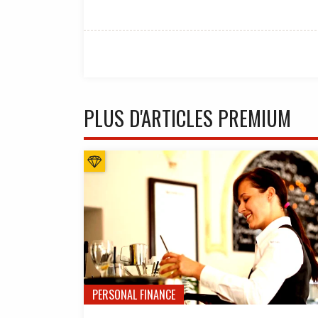
PLUS D'ARTICLES PREMIUM
PERSONAL FINANCE