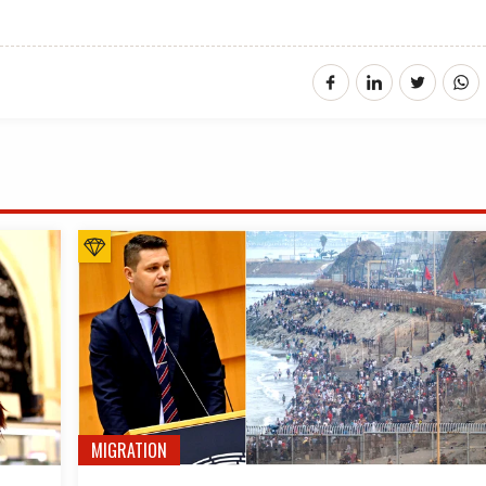
MIGRATION