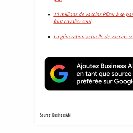
10 millions de vaccins Pfizer à se par
font cavalier seul
La génération actuelle de vaccins se
Source: BusinessAM