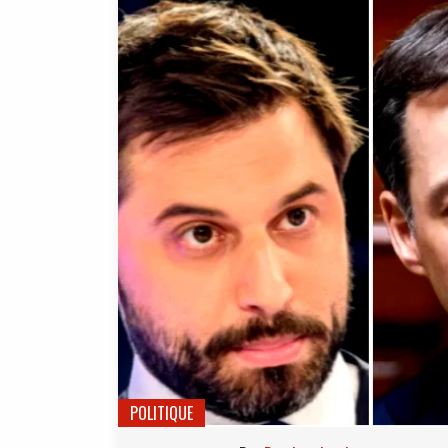
POLITIQUE