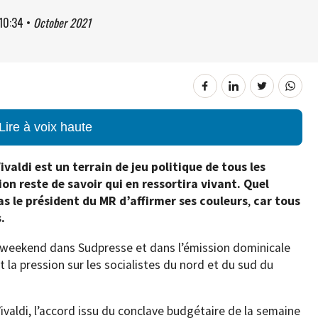
10:34
•
October 2021
Lire à voix haute
ivaldi est un terrain de jeu politique de tous les
on reste de savoir qui en ressortira vivant. Quel
s le président du MR d’affirmer ses couleurs
,
car tous
.
e weekend dans Sudpresse et dans l’émission dominicale
t la pression sur les socialistes du nord et du sud du
ivaldi, l’accord issu du conclave budgétaire de la semaine