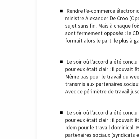
Rendre l’e-commerce électroniqu
ministre Alexander De Croo (Ope
sujet sans fin. Mais à chaque foi
sont fermement opposés : le CD&V
formait alors le parti le plus à g
Le soir où l’accord a été conclu 
pour eux était clair : il pouvait 
Même pas pour le travail du week-
transmis aux partenaires sociau
Avec ce périmètre de travail jusq
Le soir où l’accord a été conclu 
pour eux était clair : il pouvait 
Idem pour le travail dominical. M
partenaires sociaux (syndicats 