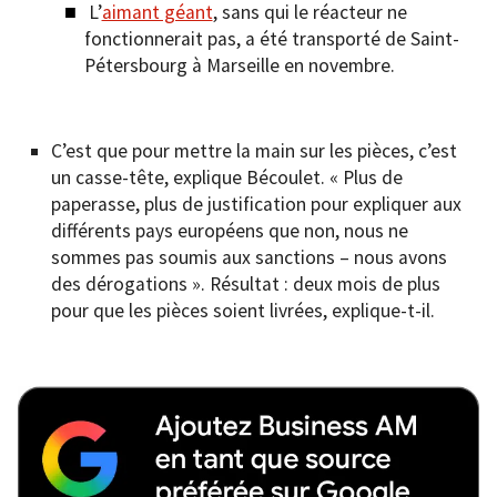
L’
aimant géant
, sans qui le réacteur ne
fonctionnerait pas, a été transporté de Saint-
Pétersbourg à Marseille en novembre.
C’est que pour mettre la main sur les pièces, c’est
un casse-tête, explique Bécoulet. « Plus de
paperasse, plus de justification pour expliquer aux
différents pays européens que non, nous ne
sommes pas soumis aux sanctions – nous avons
des dérogations ». Résultat : deux mois de plus
pour que les pièces soient livrées, explique-t-il.