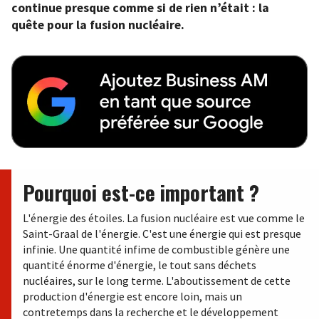
continue presque comme si de rien n’était : la
quête pour la fusion nucléaire.
Pourquoi est-ce important ?
L'énergie des étoiles. La fusion nucléaire est vue comme le
Saint-Graal de l'énergie. C'est une énergie qui est presque
infinie. Une quantité infime de combustible génère une
quantité énorme d'énergie, le tout sans déchets
nucléaires, sur le long terme. L'aboutissement de cette
production d'énergie est encore loin, mais un
contretemps dans la recherche et le développement