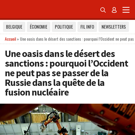


BELGIQUE
ÉCONOMIE
POLITIQUE
FIL INFO
NEWSLETTERS
Accueil
»
Une oasis dans le désert des sanctions : pourquoi l’Occident ne peut pas 
Une oasis dans le désert des
sanctions : pourquoi l’Occident
ne peut pas se passer de la
Russie dans la quête de la
fusion nucléaire