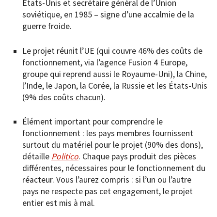
États-Unis et secrétaire général de l’Union
soviétique, en 1985 – signe d’une accalmie de la
guerre froide.
Le projet réunit l’UE (qui couvre 46% des coûts de
fonctionnement, via l’agence Fusion 4 Europe,
groupe qui reprend aussi le Royaume-Uni), la Chine,
l’Inde, le Japon, la Corée, la Russie et les États-Unis
(9% des coûts chacun).
Élément important pour comprendre le
fonctionnement : les pays membres fournissent
surtout du matériel pour le projet (90% des dons),
détaille
Politico
. Chaque pays produit des pièces
différentes, nécessaires pour le fonctionnement du
réacteur. Vous l’aurez compris : si l’un ou l’autre
pays ne respecte pas cet engagement, le projet
entier est mis à mal.