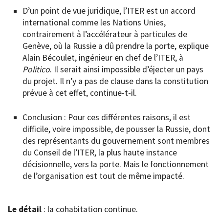
D’un point de vue juridique, l’ITER est un accord
international comme les Nations Unies,
contrairement à l’accélérateur à particules de
Genève, où la Russie a dû prendre la porte, explique
Alain Bécoulet, ingénieur en chef de l’ITER, à
Politico
. Il serait ainsi impossible d’éjecter un pays
du projet. Il n’y a pas de clause dans la constitution
prévue à cet effet, continue-t-il.
Conclusion : Pour ces différentes raisons, il est
difficile, voire impossible, de pousser la Russie, dont
des représentants du gouvernement sont membres
du Conseil de l’ITER, la plus haute instance
décisionnelle, vers la porte. Mais le fonctionnement
de l’organisation est tout de même impacté.
Le détail
: la cohabitation continue.