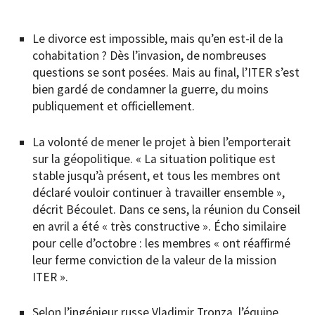
Le divorce est impossible, mais qu’en est-il de la
cohabitation ? Dès l’invasion, de nombreuses
questions se sont posées. Mais au final, l’ITER s’est
bien gardé de condamner la guerre, du moins
publiquement et officiellement.
La volonté de mener le projet à bien l’emporterait
sur la géopolitique. « La situation politique est
stable jusqu’à présent, et tous les membres ont
déclaré vouloir continuer à travailler ensemble »,
décrit Bécoulet. Dans ce sens, la réunion du Conseil
en avril a été « très constructive ». Écho similaire
pour celle d’octobre : les membres « ont réaffirmé
leur ferme conviction de la valeur de la mission
ITER ».
Selon l’ingénieur russe Vladimir Tronza, l’équipe