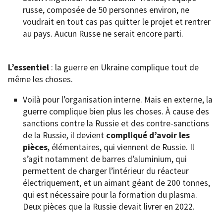
russe, composée de 50 personnes environ, ne
voudrait en tout cas pas quitter le projet et rentrer
au pays. Aucun Russe ne serait encore parti.
L’essentiel
: la guerre en Ukraine complique tout de
même les choses.
Voilà pour l’organisation interne. Mais en externe, la
guerre complique bien plus les choses. À cause des
sanctions contre la Russie et des contre-sanctions
de la Russie, il devient
compliqué d’avoir les
pièces
, élémentaires, qui viennent de Russie. Il
s’agit notamment de barres d’aluminium, qui
permettent de charger l’intérieur du réacteur
électriquement, et un aimant géant de 200 tonnes,
qui est nécessaire pour la formation du plasma.
Deux pièces que la Russie devait livrer en 2022.