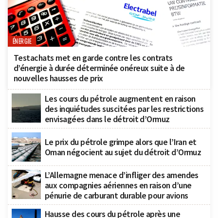
ÉNERGIE
Testachats met en garde contre les contrats
d’énergie à durée déterminée onéreux suite à de
nouvelles hausses de prix
Les cours du pétrole augmentent en raison
des inquiétudes suscitées par les restrictions
envisagées dans le détroit d’Ormuz
Le prix du pétrole grimpe alors que l’Iran et
Oman négocient au sujet du détroit d’Ormuz
L’Allemagne menace d’infliger des amendes
aux compagnies aériennes en raison d’une
pénurie de carburant durable pour avions
Hausse des cours du pétrole après une