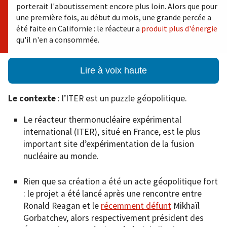
porterait l'aboutissement encore plus loin. Alors que pour
une première fois, au début du mois, une grande percée a
été faite en Californie : le réacteur a
produit plus d'énergie
qu'il n'en a consommée.
Lire à voix haute
Le contexte
: l’ITER est un puzzle géopolitique.
Le réacteur thermonucléaire expérimental
international (ITER), situé en France, est le plus
important site d’expérimentation de la fusion
nucléaire au monde.
Rien que sa création a été un acte géopolitique fort
: le projet a été lancé après une rencontre entre
Ronald Reagan et le
récemment défunt
Mikhaïl
Gorbatchev, alors respectivement président des