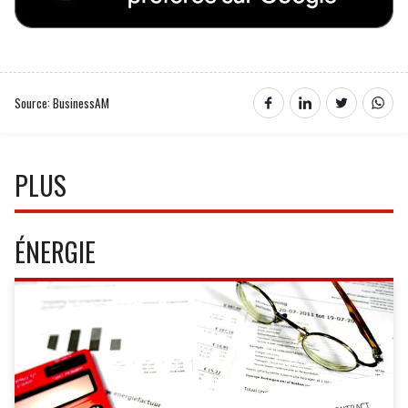
Source: BusinessAM
PLUS
ÉNERGIE