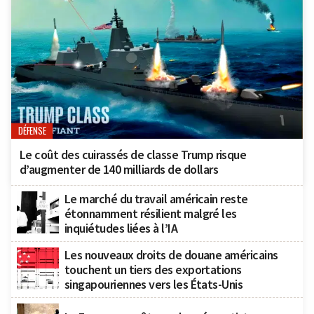
DÉFENSE
Le coût des cuirassés de classe Trump risque
d’augmenter de 140 milliards de dollars
Le marché du travail américain reste
étonnamment résilient malgré les
inquiétudes liées à l’IA
Les nouveaux droits de douane américains
touchent un tiers des exportations
singapouriennes vers les États-Unis