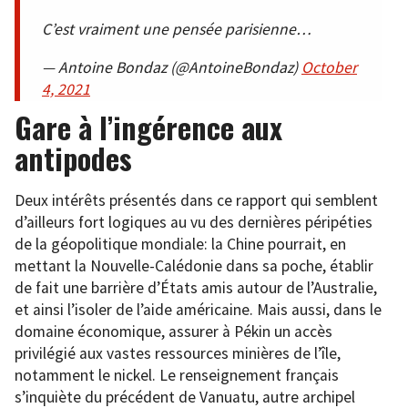
C’est vraiment une pensée parisienne…
— Antoine Bondaz (@AntoineBondaz)
October
4, 2021
Gare à l’ingérence aux
antipodes
Deux intérêts présentés dans ce rapport qui semblent
d’ailleurs fort logiques au vu des dernières péripéties
de la géopolitique mondiale: la Chine pourrait, en
mettant la Nouvelle-Calédonie dans sa poche, établir
de fait une barrière d’États amis autour de l’Australie,
et ainsi l’isoler de l’aide américaine. Mais aussi, dans le
domaine économique, assurer à Pékin un accès
privilégié aux vastes ressources minières de l’île,
notamment le nickel. Le renseignement français
s’inquiète du précédent de Vanuatu, autre archipel