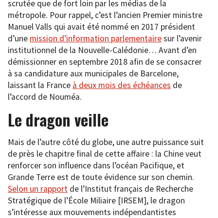
scrutée que de fort loin par les médias de la
métropole. Pour rappel, c’est l’ancien Premier ministre
Manuel Valls qui avait été nommé en 2017 président
d’une
mission d’information parlementaire
sur l’avenir
institutionnel de la Nouvelle-Calédonie… Avant d’en
démissionner en septembre 2018 afin de se consacrer
à sa candidature aux municipales de Barcelone,
laissant la France
à deux mois des échéances
de
l’accord de Nouméa.
Le dragon veille
Mais de l’autre côté du globe, une autre puissance suit
de près le chapitre final de cette affaire : la Chine veut
renforcer son influence dans l’océan Pacifique, et
Grande Terre est de toute évidence sur son chemin.
Selon un rapport
de l’Institut français de Recherche
Stratégique de l’École Miliaire [IRSEM], le dragon
s’intéresse aux mouvements indépendantistes