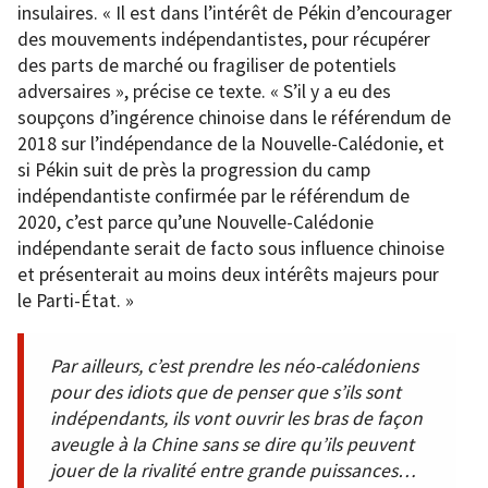
insulaires. « Il est dans l’intérêt de Pékin d’encourager
des mouvements indépendantistes, pour récupérer
des parts de marché ou fragiliser de potentiels
adversaires », précise ce texte. « S’il y a eu des
soupçons d’ingérence chinoise dans le référendum de
2018 sur l’indépendance de la Nouvelle-Calédonie, et
si Pékin suit de près la progression du camp
indépendantiste confirmée par le référendum de
2020, c’est parce qu’une Nouvelle-Calédonie
indépendante serait de facto sous influence chinoise
et présenterait au moins deux intérêts majeurs pour
le Parti-État. »
Par ailleurs, c’est prendre les néo-calédoniens
pour des idiots que de penser que s’ils sont
indépendants, ils vont ouvrir les bras de façon
aveugle à la Chine sans se dire qu’ils peuvent
jouer de la rivalité entre grande puissances…