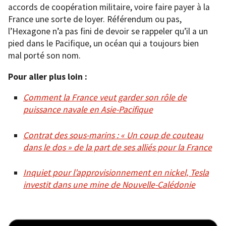
accords de coopération militaire, voire faire payer à la
France une sorte de loyer. Référendum ou pas,
l’Hexagone n’a pas fini de devoir se rappeler qu’il a un
pied dans le Pacifique, un océan qui a toujours bien
mal porté son nom.
Pour aller plus loin :
Comment
la France veut garder son rôle de
puissance navale en Asie-Pacifique
Contrat des sous-marins : « Un coup de couteau
dans le dos » de la part de ses alliés pour la France
Inquiet pour l’approvisionnement en nickel, Tesla
investit dans une mine de Nouvelle-Calédonie