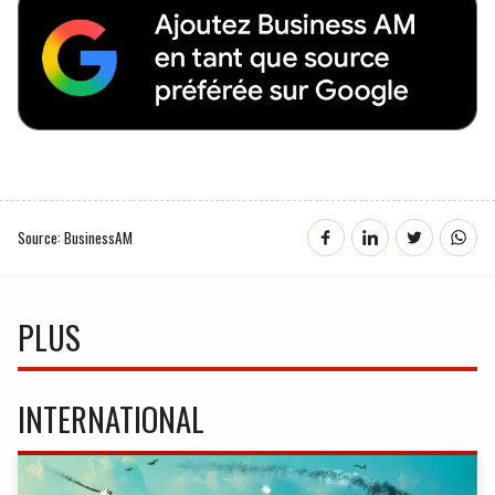
Source: BusinessAM
PLUS
INTERNATIONAL