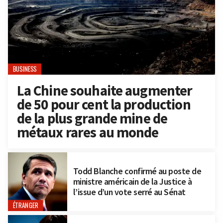
BUSINESS
La Chine souhaite augmenter
de 50 pour cent la production
de la plus grande mine de
métaux rares au monde
Todd Blanche confirmé au poste de
ministre américain de la Justice à
l’issue d’un vote serré au Sénat
ÉTRANGER