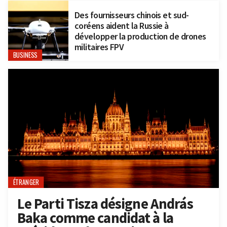
Des fournisseurs chinois et sud-
coréens aident la Russie à
développer la production de drones
militaires FPV
BUSINESS
ÉTRANGER
Le Parti Tisza désigne András
Baka comme candidat à la