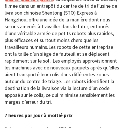
filmée dans un entrepôt du centre de tri de l’usine de
livraison chinoise Shentong (STO) Express à
Hangzhou, offre une idée de la manière dont nous
serons amenés à travailler dans le futur, entourés
d’une véritable armée de petits robots plus rapides,
plus efficaces et surtout moins chers que les
travailleurs humains.Les robots de cette entreprise
ont la taille d’un siège de fauteuil et se déplacent
rapidement sur le sol . Les employés approvisionnent
les machines avec de nouveaux paquets après qu’elles
aient transporté leur colis dans différentes zones
autour du centre de triage. Les robots identifient la
destination de la livraison via la lecture d’un code
apposé sur le colis, ce qui minimise sensiblement les
marges d’erreur du tri.
7 heures par jour à moitié prix