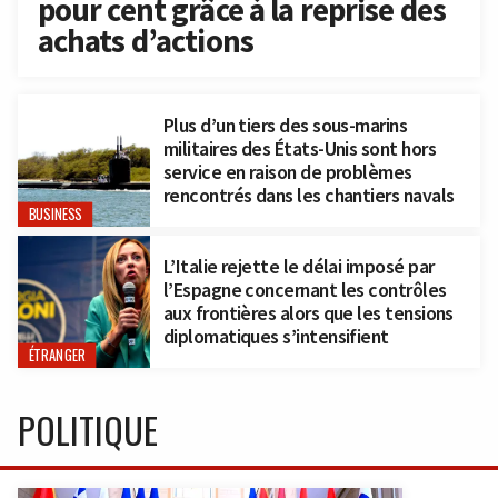
pour cent grâce à la reprise des
achats d’actions
Plus d’un tiers des sous-marins
militaires des États-Unis sont hors
service en raison de problèmes
rencontrés dans les chantiers navals
BUSINESS
L’Italie rejette le délai imposé par
l’Espagne concernant les contrôles
aux frontières alors que les tensions
diplomatiques s’intensifient
ÉTRANGER
POLITIQUE