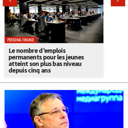
PERSONAL FINANCE
Le nombre d’emplois
permanents pour les jeunes
atteint son plus bas niveau
depuis cinq ans