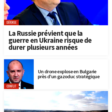
DÉFENSE
La Russie prévient que la
guerre en Ukraine risque de
durer plusieurs années
Un drone explose en Bulgarie
près d’un gazoduc stratégique
CONFLIT