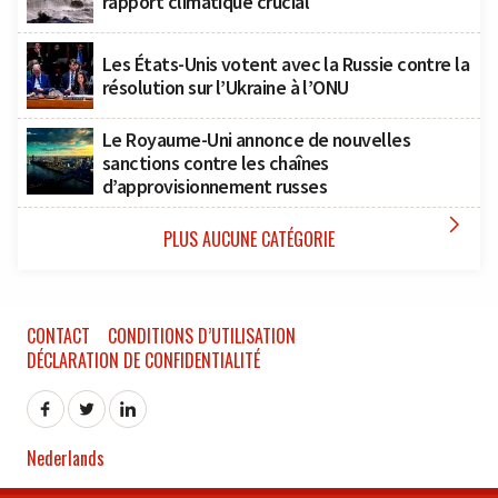
rapport climatique crucial
Les États-Unis votent avec la Russie contre la
résolution sur l’Ukraine à l’ONU
Le Royaume-Uni annonce de nouvelles
sanctions contre les chaînes
d’approvisionnement russes

PLUS AUCUNE CATÉGORIE
CONTACT
CONDITIONS D’UTILISATION
DÉCLARATION DE CONFIDENTIALITÉ
Nederlands