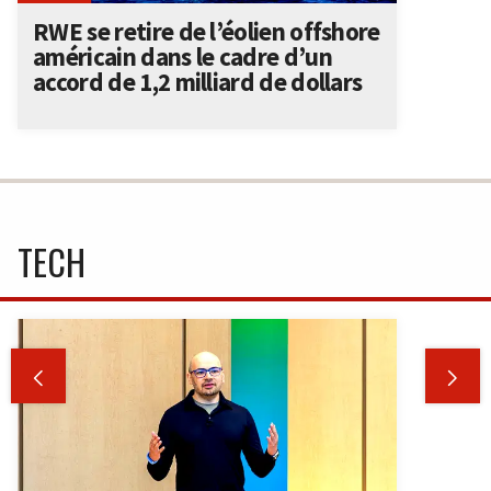
RWE se retire de l’éolien offshore
américain dans le cadre d’un
accord de 1,2 milliard de dollars
TECH

