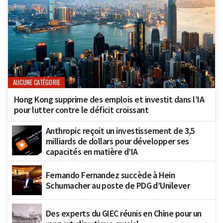
AUCUNE CATÉGORIE
Hong Kong supprime des emplois et investit dans l’IA
pour lutter contre le déficit croissant
Anthropic reçoit un investissement de 3,5
milliards de dollars pour développer ses
capacités en matière d’IA
Fernando Fernandez succède à Hein
Schumacher au poste de PDG d’Unilever
Des experts du GIEC réunis en Chine pour un