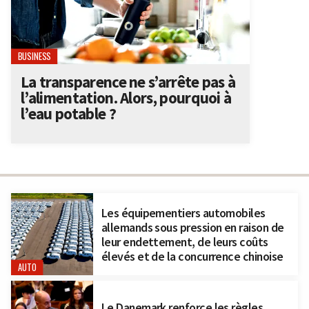
BUSINESS
La transparence ne s’arrête pas à
l’alimentation. Alors, pourquoi à
l’eau potable ?
Les équipementiers automobiles
allemands sous pression en raison de
leur endettement, de leurs coûts
élevés et de la concurrence chinoise
AUTO
Le Danemark renforce les règles