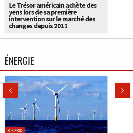
Le Trésor américain achète des
yens lors de sa première
intervention sur le marché des
changes depuis 2011
ÉNERGIE


BUSINESS