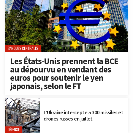
BANQUES CENTRALES
Les États-Unis prennent la BCE
au dépourvu en vendant des
euros pour soutenir le yen
japonais, selon le FT
L’Ukraine intercepte 5 300 missiles et
drones russes en juillet
DÉFENSE