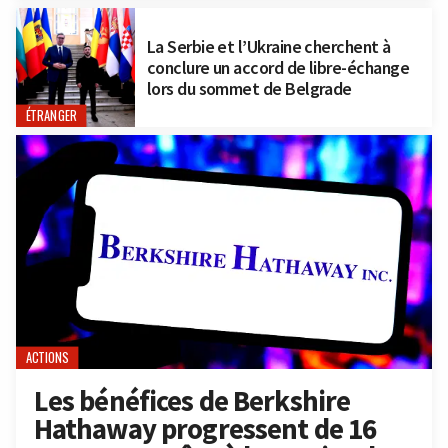
La Serbie et l’Ukraine cherchent à
conclure un accord de libre-échange
lors du sommet de Belgrade
ÉTRANGER
ACTIONS
Les bénéfices de Berkshire
Hathaway progressent de 16