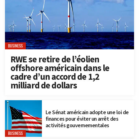
BUSINESS
RWE se retire de l’éolien
offshore américain dans le
cadre d’un accord de 1,2
milliard de dollars
Le Sénat américain adopte une loi de
finances pour éviter un arrêt des
activités gouvernementales
BUSINESS