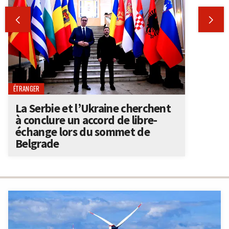


ÉTRANGER
La Serbie et l’Ukraine cherchent
à conclure un accord de libre-
échange lors du sommet de
Belgrade