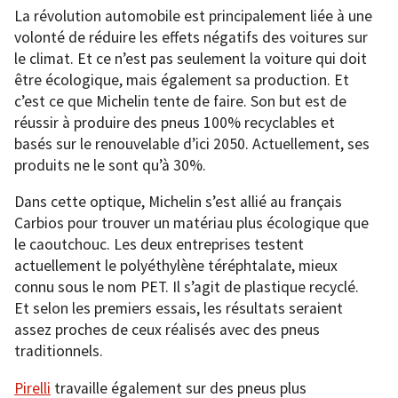
La révolution automobile est principalement liée à une
volonté de réduire les effets négatifs des voitures sur
le climat. Et ce n’est pas seulement la voiture qui doit
être écologique, mais également sa production. Et
c’est ce que Michelin tente de faire. Son but est de
réussir à produire des pneus 100% recyclables et
basés sur le renouvelable d’ici 2050. Actuellement, ses
produits ne le sont qu’à 30%.
Dans cette optique, Michelin s’est allié au français
Carbios pour trouver un matériau plus écologique que
le caoutchouc. Les deux entreprises testent
actuellement le polyéthylène téréphtalate, mieux
connu sous le nom PET. Il s’agit de plastique recyclé.
Et selon les premiers essais, les résultats seraient
assez proches de ceux réalisés avec des pneus
traditionnels.
Pirelli
travaille également sur des pneus plus