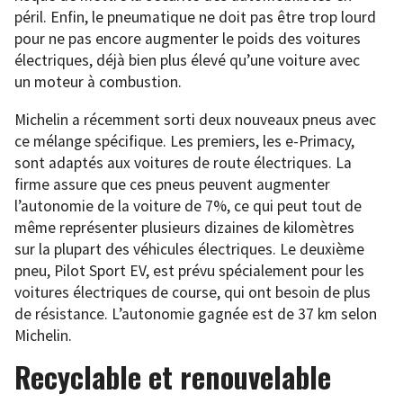
péril. Enfin, le pneumatique ne doit pas être trop lourd
pour ne pas encore augmenter le poids des voitures
électriques, déjà bien plus élevé qu’une voiture avec
un moteur à combustion.
Michelin a récemment sorti deux nouveaux pneus avec
ce mélange spécifique. Les premiers, les e-Primacy,
sont adaptés aux voitures de route électriques. La
firme assure que ces pneus peuvent augmenter
l’autonomie de la voiture de 7%, ce qui peut tout de
même représenter plusieurs dizaines de kilomètres
sur la plupart des véhicules électriques. Le deuxième
pneu, Pilot Sport EV, est prévu spécialement pour les
voitures électriques de course, qui ont besoin de plus
de résistance. L’autonomie gagnée est de 37 km selon
Michelin.
Recyclable et renouvelable