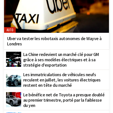
AUTO
Uber va tester les robotaxis autonomes de Wayve à
Londres
La Chine redevient un marché clé pour GM
grâce à ses modèles électriques et à sa
stratégie d’exportation
Les immatriculations de véhicules neufs
reculent en juillet, les voitures électriques
restent en tête du marché
Le bénéfice net de Toyota a presque doublé
au premier trimestre, porté par la faiblesse
du yen