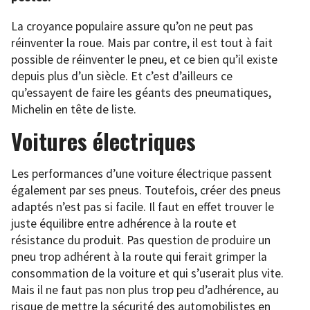
La croyance populaire assure qu’on ne peut pas
réinventer la roue. Mais par contre, il est tout à fait
possible de réinventer le pneu, et ce bien qu’il existe
depuis plus d’un siècle. Et c’est d’ailleurs ce
qu’essayent de faire les géants des pneumatiques,
Michelin en tête de liste.
Voitures électriques
Les performances d’une voiture électrique passent
également par ses pneus. Toutefois, créer des pneus
adaptés n’est pas si facile. Il faut en effet trouver le
juste équilibre entre adhérence à la route et
résistance du produit. Pas question de produire un
pneu trop adhérent à la route qui ferait grimper la
consommation de la voiture et qui s’userait plus vite.
Mais il ne faut pas non plus trop peu d’adhérence, au
risque de mettre la sécurité des automobilistes en