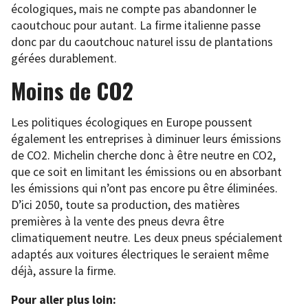
écologiques, mais ne compte pas abandonner le
caoutchouc pour autant. La firme italienne passe
donc par du caoutchouc naturel issu de plantations
gérées durablement.
Moins de CO2
Les politiques écologiques en Europe poussent
également les entreprises à diminuer leurs émissions
de CO2. Michelin cherche donc à être neutre en CO2,
que ce soit en limitant les émissions ou en absorbant
les émissions qui n’ont pas encore pu être éliminées.
D’ici 2050, toute sa production, des matières
premières à la vente des pneus devra être
climatiquement neutre. Les deux pneus spécialement
adaptés aux voitures électriques le seraient même
déjà, assure la firme.
Pour aller plus loin: