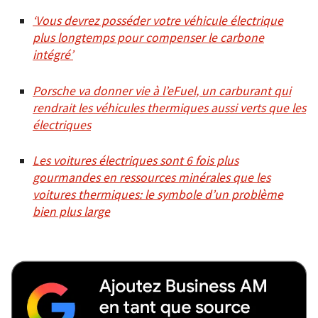
‘Vous devrez posséder votre véhicule électrique
plus longtemps pour compenser le carbone
intégré’
Porsche va donner vie à l’eFuel, un carburant qui
rendrait les véhicules thermiques aussi verts que les
électriques
Les voitures électriques sont 6 fois plus
gourmandes en ressources minérales que les
voitures thermiques: le symbole d’un problème
bien plus large