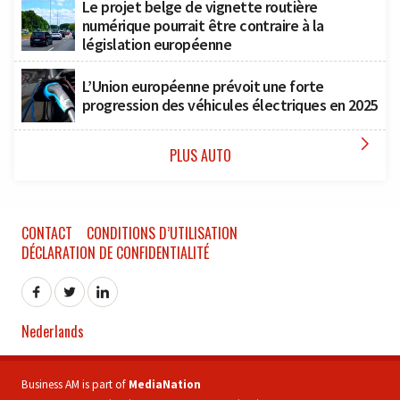
Le projet belge de vignette routière
numérique pourrait être contraire à la
législation européenne
L’Union européenne prévoit une forte
progression des véhicules électriques en 2025

PLUS AUTO
CONTACT
CONDITIONS D’UTILISATION
DÉCLARATION DE CONFIDENTIALITÉ
Nederlands
Business AM is part of
MediaNation