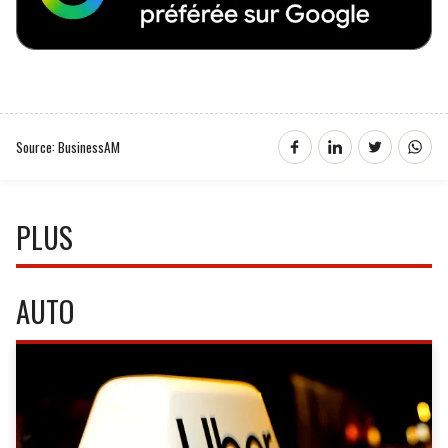
Source: BusinessAM
PLUS
AUTO