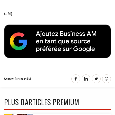
(JM)
Source: BusinessAM
PLUS D'ARTICLES PREMIUM