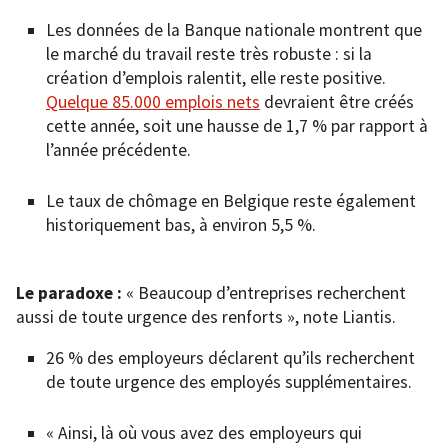
Les données de la Banque nationale montrent que
le marché du travail reste très robuste : si la
création d’emplois ralentit, elle reste positive.
Quelque 85.000 emplois nets
devraient être créés
cette année, soit une hausse de 1,7 % par rapport à
l’année précédente.
Le taux de chômage en Belgique reste également
historiquement bas, à environ 5,5 %.
Le paradoxe :
« Beaucoup d’entreprises recherchent
aussi de toute urgence des renforts », note Liantis.
26 % des employeurs déclarent qu’ils recherchent
de toute urgence des employés supplémentaires.
« Ainsi, là où vous avez des employeurs qui