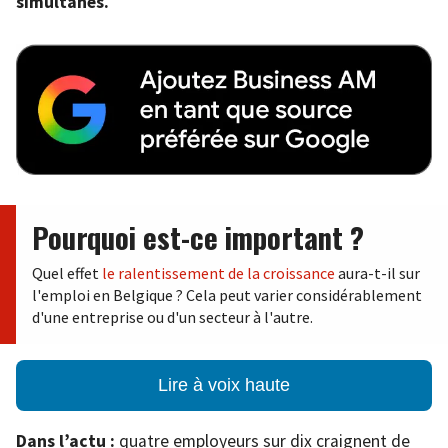
simultanés.
Pourquoi est-ce important ?
Quel effet
le ralentissement de la croissance
aura-t-il sur
l'emploi en Belgique ? Cela peut varier considérablement
d'une entreprise ou d'un secteur à l'autre.
Lire à voix haute
Dans l’actu :
quatre employeurs sur dix craignent de