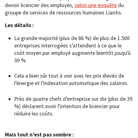
devoir licencier des employés,
selon une enquête
du
groupe de services de ressources humaines Liantis.
Les détails :
La grande majorité (plus de 86 %) de plus de 1.500
entreprises interrogées s’attendent à ce que le
coût moyen par employé augmente bientôt jusqu’à
30 %.
Cela a bien sûr tout à voir avec les prix élevés de
l’énergie et l’indexation automatique des salaires.
Près de quatre chefs d’entreprise sur dix (plus de 39
%) déclarent avoir l’intention de licencier pour
réduire les coûts.
Mais tout n’est pas sombre :