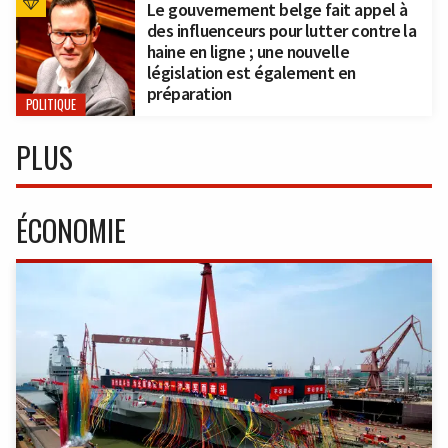
Le gouvernement belge fait appel à
des influenceurs pour lutter contre la
haine en ligne ; une nouvelle
législation est également en
préparation
POLITIQUE
PLUS
ÉCONOMIE