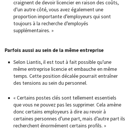
craignent de devoir licencier en raison des coûts,
d’un autre côté, vous avez également une
proportion importante d’employeurs qui sont
toujours à la recherche d’employés
supplémentaires. »
Parfois aussi au sein de la même entreprise
Selon Liantis, il est tout à fait possible qu’une
même entreprise licencie et embauche en même
temps. Cette position décalée pourrait entraîner
des tensions au sein du personnel.
« Certains postes clés sont tellement essentiels
que vous ne pouvez pas les supprimer. Cela amène
donc certains employeurs à dire au revoir à
certaines personnes d’une part, mais d’autre part ils
recherchent énormément certains profils. »