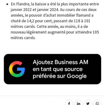
En Flandre, la baisse a été la plus importante entre
janvier 2022 et janvier 2024. Au cours de ces deux
années, le pouvoir d’achat immobilier flamand a
chuté de 14,2 pour cent, passant de 118 à 101
mètres carrés. Cette année, au moins, il a de
nouveau légèrement augmenté pour atteindre 105
mètres carrés.