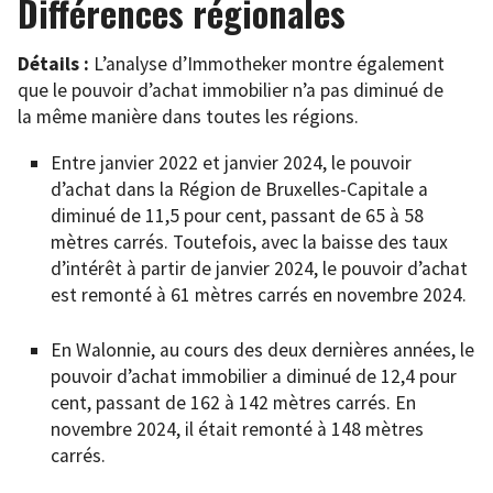
Différences régionales
Détails :
L’analyse d’Immotheker montre également
que le pouvoir d’achat immobilier n’a pas diminué de
la même manière dans toutes les régions.
Entre janvier 2022 et janvier 2024, le pouvoir
d’achat dans la Région de Bruxelles-Capitale a
diminué de 11,5 pour cent, passant de 65 à 58
mètres carrés. Toutefois, avec la baisse des taux
d’intérêt à partir de janvier 2024, le pouvoir d’achat
est remonté à 61 mètres carrés en novembre 2024.
En Walonnie, au cours des deux dernières années, le
pouvoir d’achat immobilier a diminué de 12,4 pour
cent, passant de 162 à 142 mètres carrés. En
novembre 2024, il était remonté à 148 mètres
carrés.