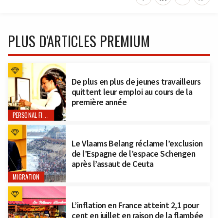
PLUS D'ARTICLES PREMIUM
De plus en plus de jeunes travailleurs
quittent leur emploi au cours de la
première année
PERSONAL FINANCE
Le Vlaams Belang réclame l’exclusion
de l’Espagne de l’espace Schengen
après l’assaut de Ceuta
MIGRATION
L’inflation en France atteint 2,1 pour
cent en juillet en raison de la flambée