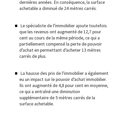
dernières années. En conséquence, la surface
achetable a diminué de 24 mètres carrés.
Le spécialiste de l’immobilier ajoute toutefois
que les revenus ont augmenté de 12,7 pour
cent au cours de la même période, ce qui a
partiellement compensé la perte de pouvoir
d’achat en permettant d’acheter 13 mètres
carrés de plus.
La hausse des prix de l’immobilier a également
eu un impact sur le pouvoir d’achat immobilier.
Ils ont augmenté de 4,8 pour cent en moyenne,
ce qui a entraîné une diminution
supplémentaire de 5 mètres carrés de la
surface achetable.