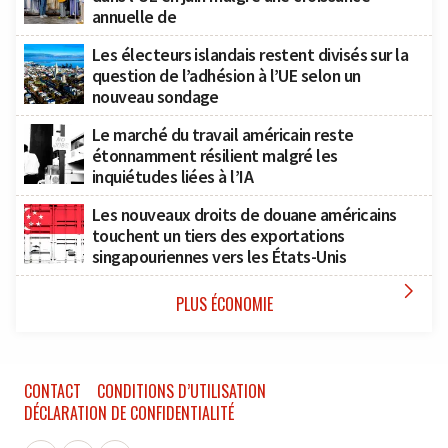
annuelle de
Les électeurs islandais restent divisés sur la
question de l’adhésion à l’UE selon un
nouveau sondage
Le marché du travail américain reste
étonnamment résilient malgré les
inquiétudes liées à l’IA
Les nouveaux droits de douane américains
touchent un tiers des exportations
singapouriennes vers les États-Unis

PLUS ÉCONOMIE
CONTACT
CONDITIONS D’UTILISATION
DÉCLARATION DE CONFIDENTIALITÉ