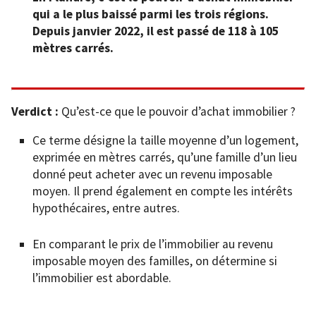
qui a le plus baissé parmi les trois régions.
Depuis janvier 2022, il est passé de 118 à 105
mètres carrés.
Verdict :
Qu’est-ce que le pouvoir d’achat immobilier ?
Ce terme désigne la taille moyenne d’un logement,
exprimée en mètres carrés, qu’une famille d’un lieu
donné peut acheter avec un revenu imposable
moyen. Il prend également en compte les intérêts
hypothécaires, entre autres.
En comparant le prix de l’immobilier au revenu
imposable moyen des familles, on détermine si
l’immobilier est abordable.