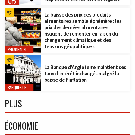
AUTO
La baisse des prix des produits
alimentaires semble éphémère : les
prix des denrées alimentaires
risquent de remonter en raison du
changement climatique et des
tensions géopolitiques
PERSONAL FINANCE
La Banque d’Angleterre maintient ses
taux d’intérêt inchangés malgré la
baisse de l’inflation
BANQUES CENTRALES
PLUS
ÉCONOMIE