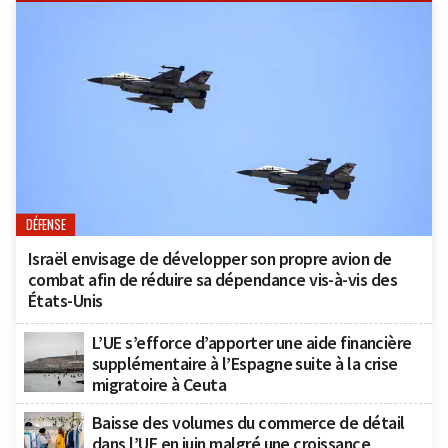
DÉFENSE
Israël envisage de développer son propre avion de
combat afin de réduire sa dépendance vis-à-vis des
États-Unis
L’UE s’efforce d’apporter une aide financière
supplémentaire à l’Espagne suite à la crise
migratoire à Ceuta
Baisse des volumes du commerce de détail
dans l’UE en juin malgré une croissance