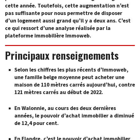
cette année. Toutefois, cette augmentation n’est
pas suffisante pour nous permettre de disposer
d’un logement aussi grand qu’il y a deux ans. C’est
ce qui ressort d’une analyse réalisée par la
plateforme immobilière Immoweb.
Principaux renseignements
Selon les chiffres les plus récents d’Immoweb,
une famille belge moyenne peut acheter une
maison de 110 mètres carrés aujourd’hui, contre
121 mètres carrés au début de 2022.
En Walonnie, au cours des deux dernières
années, le pouvoir d’achat immobilier a diminué
de 12,4 pour cent.
En Flandre, c’est le pouvoir d’achat immobilier