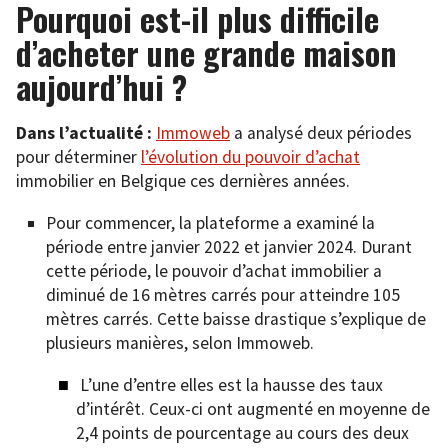
Pourquoi est-il plus difficile
d’acheter une grande maison
aujourd’hui ?
Dans l’actualité :
Immoweb
a analysé deux périodes
pour déterminer
l’évolution du pouvoir d’achat
immobilier en Belgique ces dernières années.
Pour commencer, la plateforme a examiné la
période entre janvier 2022 et janvier 2024. Durant
cette période, le pouvoir d’achat immobilier a
diminué de 16 mètres carrés pour atteindre 105
mètres carrés. Cette baisse drastique s’explique de
plusieurs manières, selon Immoweb.
L’une d’entre elles est la hausse des taux
d’intérêt. Ceux-ci ont augmenté en moyenne de
2,4 points de pourcentage au cours des deux