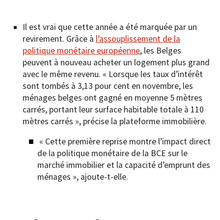
Il est vrai que cette année a été marquée par un
revirement. Grâce à
l’assouplissement de la
politique monétaire européenne
, les Belges
peuvent à nouveau acheter un logement plus grand
avec le même revenu. « Lorsque les taux d’intérêt
sont tombés à 3,13 pour cent en novembre, les
ménages belges ont gagné en moyenne 5 mètres
carrés, portant leur surface habitable totale à 110
mètres carrés », précise la plateforme immobilière.
« Cette première reprise montre l’impact direct
de la politique monétaire de la BCE sur le
marché immobilier et la capacité d’emprunt des
ménages », ajoute-t-elle.