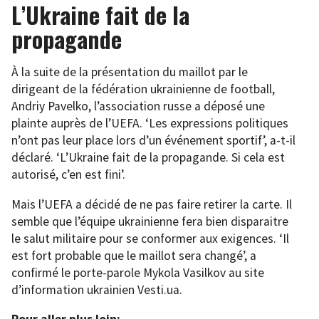
L’Ukraine fait de la
propagande
À la suite de la présentation du maillot par le
dirigeant de la fédération ukrainienne de football,
Andriy Pavelko, l’association russe a déposé une
plainte auprès de l’UEFA. ‘Les expressions politiques
n’ont pas leur place lors d’un événement sportif’, a-t-il
déclaré. ‘L’Ukraine fait de la propagande. Si cela est
autorisé, c’en est fini’.
Mais l’UEFA a décidé de ne pas faire retirer la carte. Il
semble que l’équipe ukrainienne fera bien disparaitre
le salut militaire pour se conformer aux exigences. ‘Il
est fort probable que le maillot sera changé’, a
confirmé le porte-parole Mykola Vasilkov au site
d’information ukrainien Vesti.ua.