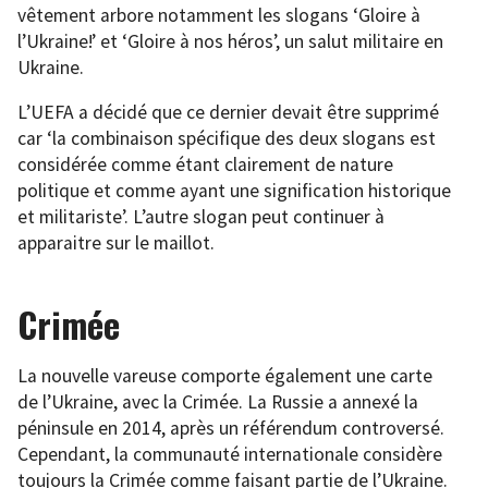
vêtement arbore notamment les slogans ‘Gloire à
l’Ukraine!’ et ‘Gloire à nos héros’, un salut militaire en
Ukraine.
L’UEFA a décidé que ce dernier devait être supprimé
car ‘la combinaison spécifique des deux slogans est
considérée comme étant clairement de nature
politique et comme ayant une signification historique
et militariste’. L’autre slogan peut continuer à
apparaitre sur le maillot.
Crimée
La nouvelle vareuse comporte également une carte
de l’Ukraine, avec la Crimée. La Russie a annexé la
péninsule en 2014, après un référendum controversé.
Cependant, la communauté internationale considère
toujours la Crimée comme faisant partie de l’Ukraine.