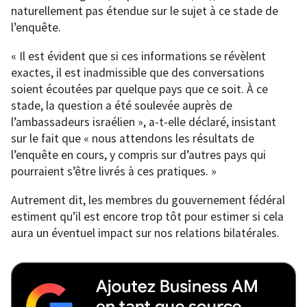
naturellement pas étendue sur le sujet à ce stade de
l’enquête.
« Il est évident que si ces informations se révèlent
exactes, il est inadmissible que des conversations
soient écoutées par quelque pays que ce soit. À ce
stade, la question a été soulevée auprès de
l’ambassadeurs israélien », a-t-elle déclaré, insistant
sur le fait que « nous attendons les résultats de
l’enquête en cours, y compris sur d’autres pays qui
pourraient s’être livrés à ces pratiques. »
Autrement dit, les membres du gouvernement fédéral
estiment qu’il est encore trop tôt pour estimer si cela
aura un éventuel impact sur nos relations bilatérales.