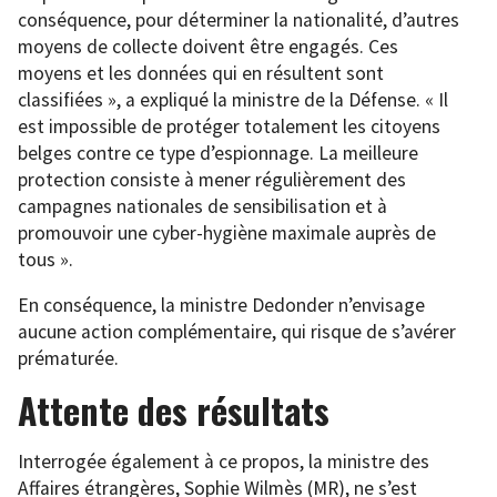
conséquence, pour déterminer la nationalité, d’autres
moyens de collecte doivent être engagés. Ces
moyens et les données qui en résultent sont
classifiées », a expliqué la ministre de la Défense. « Il
est impossible de protéger totalement les citoyens
belges contre ce type d’espionnage. La meilleure
protection consiste à mener régulièrement des
campagnes nationales de sensibilisation et à
promouvoir une cyber-hygiène maximale auprès de
tous ».
En conséquence, la ministre Dedonder n’envisage
aucune action complémentaire, qui risque de s’avérer
prématurée.
Attente des résultats
Interrogée également à ce propos, la ministre des
Affaires étrangères, Sophie Wilmès (MR), ne s’est