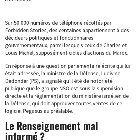
Sur 50.000 numéros de téléphone récoltés par
Forbidden Stories, des centaines appartiennent à des
décideurs politiques et fonctionnaires
gouvernementaux, parmi lesquels ceux de Charles et
Louis Michel, supposément cibles d’actions du Maroc.
En réponse à une question parlementaire écrite qui lui
était adressée, la ministre de la Défense, Ludivine
Dedonder (PS), a signalé qu’il été de notoriété
publique que le groupe NSO est sous la supervision
directe et la réglementation du ministère israélien de
la Défense, qui doit approuver toutes ventes de ce
logiciel Pegasus au préalable.
Le Renseignement mal
informé ?