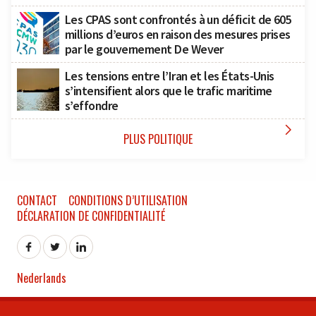
Les CPAS sont confrontés à un déficit de 605
millions d’euros en raison des mesures prises
par le gouvernement De Wever
Les tensions entre l’Iran et les États-Unis
s’intensifient alors que le trafic maritime
s’effondre

PLUS POLITIQUE
CONTACT
CONDITIONS D’UTILISATION
DÉCLARATION DE CONFIDENTIALITÉ
Nederlands