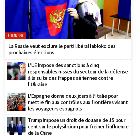
ÉTRANGER
La Russie veut exclure le parti libéral Iabloko des
prochaines élections
L’UE impose des sanctions à cinq
responsables russes du secteur de la défense
à la suite des frappes aériennes contre
l’Ukraine
L’Espagne donne deux jours à l’Italie pour
mettre fin aux contrôles aux frontières visant
les voyageurs espagnols
Trump impose un droit de douane de 15 pour
cent sur le polysilicium pour freiner l’influence
de la Chine