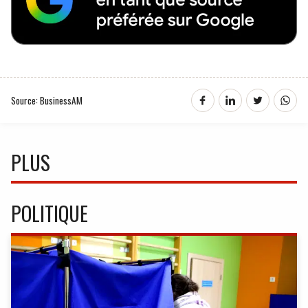
Source: BusinessAM
PLUS
POLITIQUE