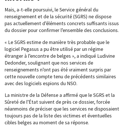
Mais, a-t-elle poursuivi, le Service général du
renseignement et de la sécurité (SGRS) ne dispose
pas actuellement d’éléments concrets suffisants issus
du dossier pour confirmer l’ensemble des conclusions.
« Le SGRS estime de manière très probable que le
logiciel Pegasus a pu être utilisé par un régime
étranger à l’encontre de belges », a indiqué Ludivine
Dedonder, soulignant que nos services de
renseignements n’ont pas été vraiment surpris par
cette nouvelle compte tenu de précédents similaires
avec des logiciels espions du NSO.
La ministre de la Défense a affirmé que le SGRS et la
Sûreté de l’État suivent de près ce dossier, forcée
néanmoins de préciser que les services ne disposaient
toujours pas de la liste des victimes et éventuelles
cibles belges au moment de sa réponse.