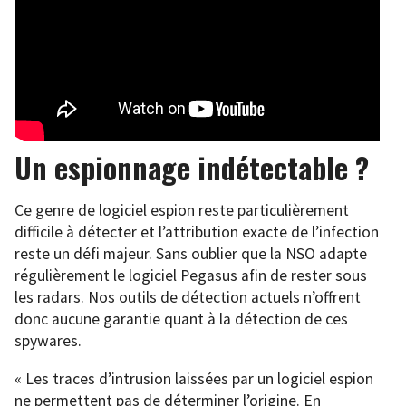
Un espionnage indétectable ?
Ce genre de logiciel espion reste particulièrement
difficile à détecter et l’attribution exacte de l’infection
reste un défi majeur. Sans oublier que la NSO adapte
régulièrement le logiciel Pegasus afin de rester sous
les radars. Nos outils de détection actuels n’offrent
donc aucune garantie quant à la détection de ces
spywares.
« Les traces d’intrusion laissées par un logiciel espion
ne permettent pas de déterminer l’origine. En