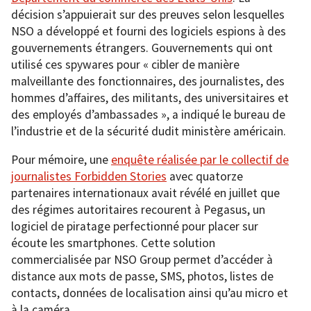
décision s’appuierait sur des preuves selon lesquelles
NSO a développé et fourni des logiciels espions à des
gouvernements étrangers. Gouvernements qui ont
utilisé ces spywares pour « cibler de manière
malveillante des fonctionnaires, des journalistes, des
hommes d’affaires, des militants, des universitaires et
des employés d’ambassades », a indiqué le bureau de
l’industrie et de la sécurité dudit ministère américain.
Pour mémoire, une
enquête réalisée par le collectif de
journalistes Forbidden Stories
avec quatorze
partenaires internationaux avait révélé en juillet que
des régimes autoritaires recourent à Pegasus, un
logiciel de piratage perfectionné pour placer sur
écoute les smartphones. Cette solution
commercialisée par NSO Group permet d’accéder à
distance aux mots de passe, SMS, photos, listes de
contacts, données de localisation ainsi qu’au micro et
à la caméra.