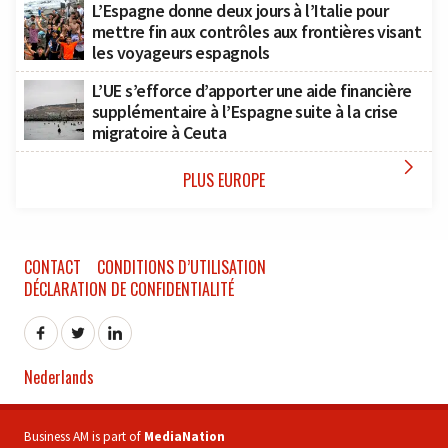
L’Espagne donne deux jours à l’Italie pour
mettre fin aux contrôles aux frontières visant
les voyageurs espagnols
L’UE s’efforce d’apporter une aide financière
supplémentaire à l’Espagne suite à la crise
migratoire à Ceuta

PLUS EUROPE
CONTACT
CONDITIONS D’UTILISATION
DÉCLARATION DE CONFIDENTIALITÉ
Nederlands
Business AM is part of
MediaNation