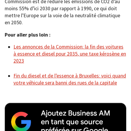
Commission est de réduire les émissions de CO2 d’au
moins 55% d’ici 2030 par rapport à 1990, ce qui doit
mettre l’Europe sur la voie de la neutralité climatique
en 2050.
Pour aller plus loin :
Les annonces de la Commission: la fin des voitures
à essence et diesel pour 2035, une taxe kérosène en
2023
Fin du diesel et de l’essence à Bruxelles: voici quand
votre véhicule sera banni des rues de la capitale