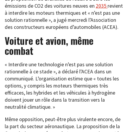
émissions de CO2 des voitures neuves en
2035
revient
à interdire les moteurs thermiques et « n’est pas une
solution rationnelle », a jugé mercredi l’Association
des constructeurs européens d’automobiles (ACEA).
Voiture et avion, même
combat
« Interdire une technologie n’est pas une solution
rationnelle à ce stade », a déclaré l’ACEA dans un
communiqué. L’organisation estime que « toutes les
options, y compris les moteurs thermiques très
efficaces, les hybrides et les véhicules à hydrogène
doivent jouer un rôle dans la transition vers la
neutralité climatique. »
Même opposition, peut-être plus virulente encore, de
la part du secteur aéronautique. La proposition de la