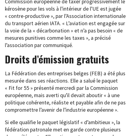
Commission européenne de taxer progressivement le
kérosène pour les vols à l’intérieur de l’UE est jugée
« contre-productive », par l’Association internationale
du transport aérien IATA. « L’aviation est engagée sur
la voie de la « décarbonation » et n’a pas besoin « de
mesures punitives comme les taxes », a précisé
l’association par communiqué.
Droits d’émission gratuits
La Fédération des entreprises belges (FEB) a été plus
mesurée dans ses réactions. Elle a salué le paquet
« Fit for 55 » présenté mercredi par la Commission
européenne, mais averti qu’il devait aboutir « à une
politique cohérente, réaliste et payable afin de ne pas
compromettre l’avenir de l’industrie européenne ».
Si elle qualifie le paquet législatif « d’ambitieux », la
fédération patronale met en garde contre plusieurs