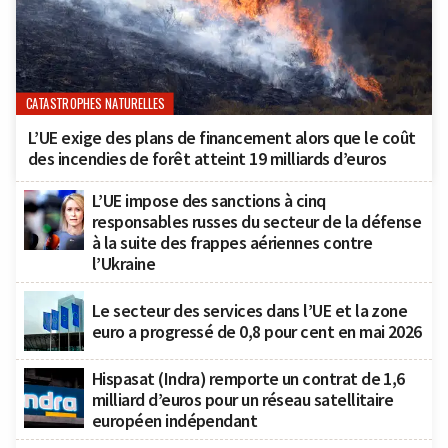
CATASTROPHES NATURELLES
L’UE exige des plans de financement alors que le coût
des incendies de forêt atteint 19 milliards d’euros
L’UE impose des sanctions à cinq
responsables russes du secteur de la défense
à la suite des frappes aériennes contre
l’Ukraine
Le secteur des services dans l’UE et la zone
euro a progressé de 0,8 pour cent en mai 2026
Hispasat (Indra) remporte un contrat de 1,6
milliard d’euros pour un réseau satellitaire
européen indépendant