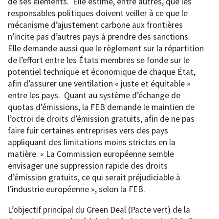
de ses éléments. Elle estime, entre autres, que les
responsables politiques doivent veiller à ce que le
mécanisme d’ajustement carbone aux frontières
n’incite pas d’autres pays à prendre des sanctions.
Elle demande aussi que le règlement sur la répartition
de l’effort entre les États membres se fonde sur le
potentiel technique et économique de chaque État,
afin d’assurer une ventilation « juste et équitable »
entre les pays. Quant au système d’échange de
quotas d’émissions, la FEB demande le maintien de
l’octroi de droits d’émission gratuits, afin de ne pas
faire fuir certaines entreprises vers des pays
appliquant des limitations moins strictes en la
matière. « La Commission européenne semble
envisager une suppression rapide des droits
d’émission gratuits, ce qui serait préjudiciable à
l’industrie européenne », selon la FEB.
L’objectif principal du Green Deal (Pacte vert) de la