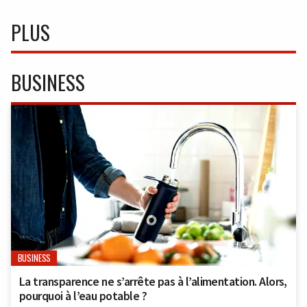
PLUS
BUSINESS
BUSINESS
La transparence ne s’arrête pas à l’alimentation. Alors,
pourquoi à l’eau potable ?