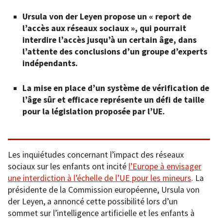
Ursula von der Leyen propose un « report de
l’accès aux réseaux sociaux », qui pourrait
interdire l’accès jusqu’à un certain âge, dans
l’attente des conclusions d’un groupe d’experts
indépendants.
La mise en place d’un système de vérification de
l’âge sûr et efficace représente un défi de taille
pour la législation proposée par l’UE.
Les inquiétudes concernant l’impact des réseaux
sociaux sur les enfants ont incité
l’Europe à envisager
une interdiction à l’échelle de l’UE pour les mineurs
. La
présidente de la Commission européenne, Ursula von
der Leyen, a annoncé cette possibilité lors d’un
sommet sur l’intelligence artificielle et les enfants à