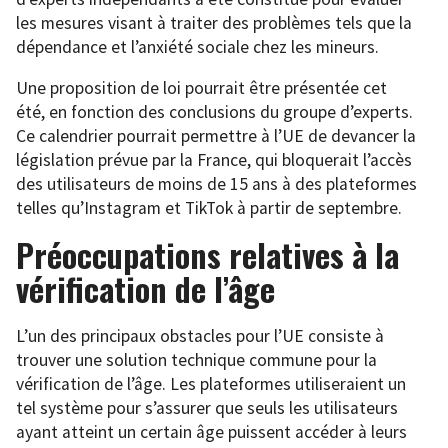
les mesures visant à traiter des problèmes tels que la
dépendance et l’anxiété sociale chez les mineurs.
Une proposition de loi pourrait être présentée cet
été, en fonction des conclusions du groupe d’experts.
Ce calendrier pourrait permettre à l’UE de devancer la
législation prévue par la France, qui bloquerait l’accès
des utilisateurs de moins de 15 ans à des plateformes
telles qu’Instagram et TikTok à partir de septembre.
Préoccupations relatives à la
vérification de l’âge
L’un des principaux obstacles pour l’UE consiste à
trouver une solution technique commune pour la
vérification de l’âge. Les plateformes utiliseraient un
tel système pour s’assurer que seuls les utilisateurs
ayant atteint un certain âge puissent accéder à leurs