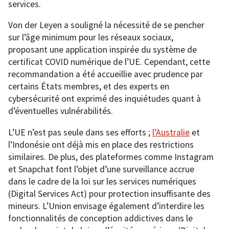
services.
Von der Leyen a souligné la nécessité de se pencher
sur l’âge minimum pour les réseaux sociaux,
proposant une application inspirée du système de
certificat COVID numérique de l’UE. Cependant, cette
recommandation a été accueillie avec prudence par
certains États membres, et des experts en
cybersécurité ont exprimé des inquiétudes quant à
d’éventuelles vulnérabilités.
L’UE n’est pas seule dans ses efforts ;
l’Australie
et
l’Indonésie ont déjà mis en place des restrictions
similaires. De plus, des plateformes comme Instagram
et Snapchat font l’objet d’une surveillance accrue
dans le cadre de la loi sur les services numériques
(Digital Services Act) pour protection insuffisante des
mineurs. L’Union envisage également d’interdire les
fonctionnalités de conception addictives dans le