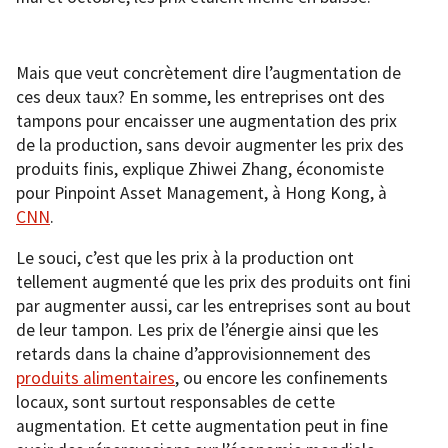
Mais que veut concrètement dire l’augmentation de
ces deux taux? En somme, les entreprises ont des
tampons pour encaisser une augmentation des prix
de la production, sans devoir augmenter les prix des
produits finis, explique Zhiwei Zhang, économiste
pour Pinpoint Asset Management, à Hong Kong, à
CNN
.
Le souci, c’est que les prix à la production ont
tellement augmenté que les prix des produits ont fini
par augmenter aussi, car les entreprises sont au bout
de leur tampon. Les prix de l’énergie ainsi que les
retards dans la chaine d’approvisionnement des
produits alimentaires
, ou encore les confinements
locaux, sont surtout responsables de cette
augmentation. Et cette augmentation peut in fine