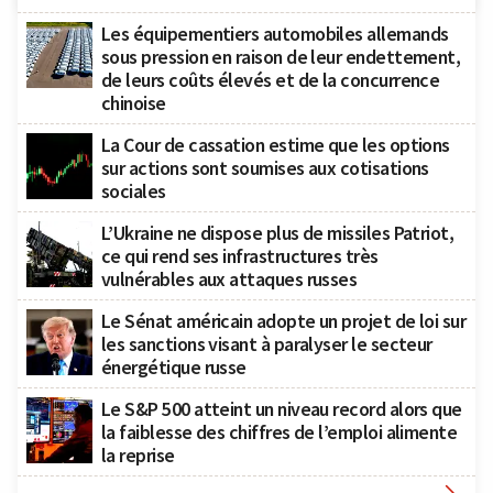
Les équipementiers automobiles allemands
sous pression en raison de leur endettement,
de leurs coûts élevés et de la concurrence
chinoise
La Cour de cassation estime que les options
sur actions sont soumises aux cotisations
sociales
L’Ukraine ne dispose plus de missiles Patriot,
ce qui rend ses infrastructures très
vulnérables aux attaques russes
Le Sénat américain adopte un projet de loi sur
les sanctions visant à paralyser le secteur
énergétique russe
Le S&P 500 atteint un niveau record alors que
la faiblesse des chiffres de l’emploi alimente
la reprise