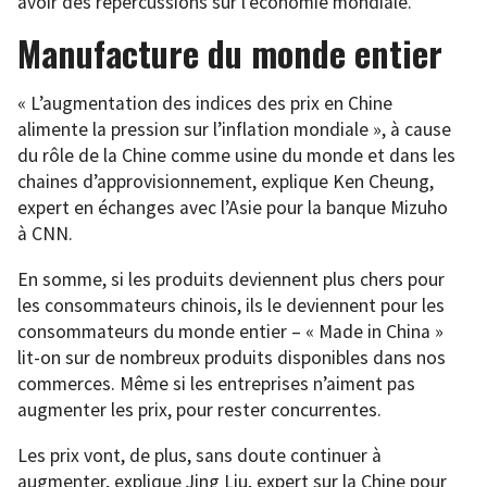
avoir des répercussions sur l’économie mondiale.
Manufacture du monde entier
« L’augmentation des indices des prix en Chine
alimente la pression sur l’inflation mondiale », à cause
du rôle de la Chine comme usine du monde et dans les
chaines d’approvisionnement, explique Ken Cheung,
expert en échanges avec l’Asie pour la banque Mizuho
à CNN.
En somme, si les produits deviennent plus chers pour
les consommateurs chinois, ils le deviennent pour les
consommateurs du monde entier – « Made in China »
lit-on sur de nombreux produits disponibles dans nos
commerces. Même si les entreprises n’aiment pas
augmenter les prix, pour rester concurrentes.
Les prix vont, de plus, sans doute continuer à
augmenter, explique Jing Liu, expert sur la Chine pour