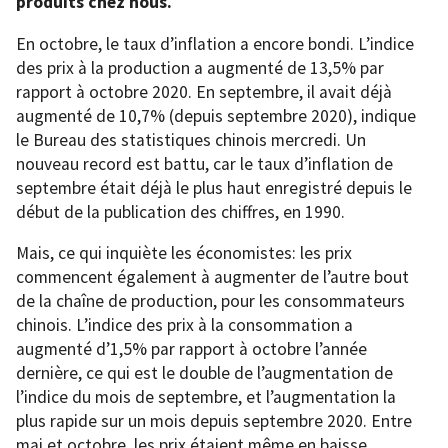
produits chez nous.
En octobre, le taux d’inflation a encore bondi. L’indice
des prix à la production a augmenté de 13,5% par
rapport à octobre 2020. En septembre, il avait déjà
augmenté de 10,7% (depuis septembre 2020), indique
le Bureau des statistiques chinois mercredi. Un
nouveau record est battu, car le taux d’inflation de
septembre était déjà le plus haut enregistré depuis le
début de la publication des chiffres, en 1990.
Mais, ce qui inquiète les économistes: les prix
commencent également à augmenter de l’autre bout
de la chaîne de production, pour les consommateurs
chinois. L’indice des prix à la consommation a
augmenté d’1,5% par rapport à octobre l’année
dernière, ce qui est le double de l’augmentation de
l’indice du mois de septembre, et l’augmentation la
plus rapide sur un mois depuis septembre 2020. Entre
mai et octobre, les prix étaient même en baisse.