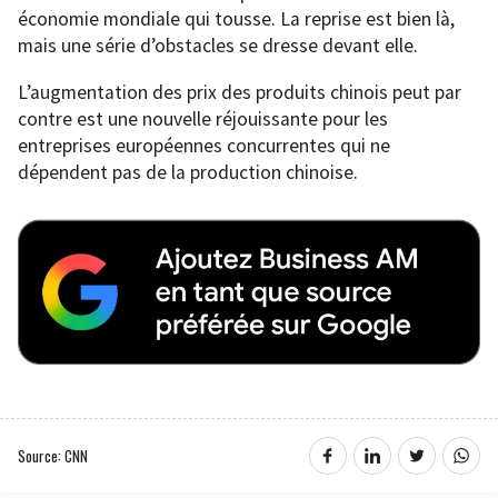
économie mondiale qui tousse. La reprise est bien là,
mais une série d’obstacles se dresse devant elle.
L’augmentation des prix des produits chinois peut par
contre est une nouvelle réjouissante pour les
entreprises européennes concurrentes qui ne
dépendent pas de la production chinoise.
Source: CNN