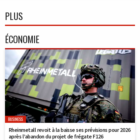
PLUS
ÉCONOMIE
BUSINESS
Rheinmetall revoit à la baisse ses prévisions pour 2026
après l’abandon du projet de frégate F126