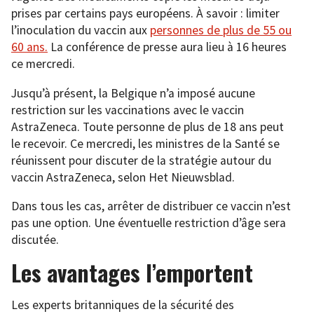
prises par certains pays européens. À savoir : limiter
l’inoculation du vaccin aux
personnes de plus de 55 ou
60 ans.
La conférence de presse aura lieu à 16 heures
ce mercredi.
Jusqu’à présent, la Belgique n’a imposé aucune
restriction sur les vaccinations avec le vaccin
AstraZeneca. Toute personne de plus de 18 ans peut
le recevoir. Ce mercredi, les ministres de la Santé se
réunissent pour discuter de la stratégie autour du
vaccin AstraZeneca, selon Het Nieuwsblad.
Dans tous les cas, arrêter de distribuer ce vaccin n’est
pas une option. Une éventuelle restriction d’âge sera
discutée.
Les avantages l’emportent
Les experts britanniques de la sécurité des