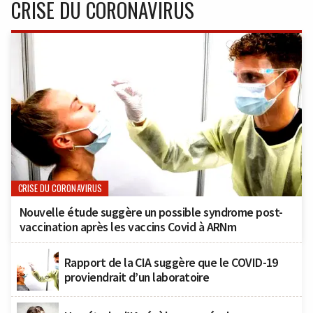
CRISE DU CORONAVIRUS
CRISE DU CORONAVIRUS
Nouvelle étude suggère un possible syndrome post-
vaccination après les vaccins Covid à ARNm
Rapport de la CIA suggère que le COVID-19
proviendrait d’un laboratoire