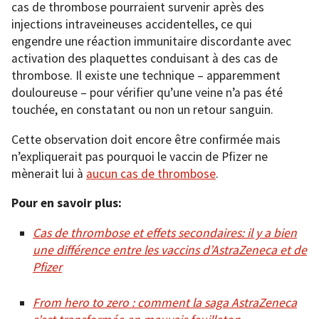
cas de thrombose pourraient survenir après des
injections intraveineuses accidentelles, ce qui
engendre une réaction immunitaire discordante avec
activation des plaquettes conduisant à des cas de
thrombose. Il existe une technique – apparemment
douloureuse – pour vérifier qu’une veine n’a pas été
touchée, en constatant ou non un retour sanguin.
Cette observation doit encore être confirmée mais
n’expliquerait pas pourquoi le vaccin de Pfizer ne
mènerait lui à
aucun cas de thrombose
.
Pour en savoir plus:
Cas de thrombose et effets secondaires: il y a bien
une différence entre les vaccins d’AstraZeneca et de
Pfizer
From hero to zero : comment la saga AstraZeneca