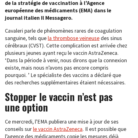
de la stratégie de vaccination à l’Agence
européenne des médicaments (EMA) dans le
journal italien Il Messagero.
Cavaleri parle de phénomènes rares de coagulation
sanguine, tels que
la thrombose veineuse
des sinus
cérébraux (CVST). Cette complication est arrivée chez
plusieurs jeunes ayant reçu le vaccin AstraZeneca.
‘Dans la période à venir, nous dirons que la connexion
existe, mais nous n’avons pas encore compris
pourquoi. ’ Le spécialiste des vaccins a déclaré que
des recherches supplémentaires étaient nécessaires.
Stopper le vaccin n’est pas
une option
Ce mercredi, l’EMA publiera une mise à jour de ses
conseils sur
le vaccin AstraZeneca
. Il est possible que
l’agence des médicaments copie les mesures déjà