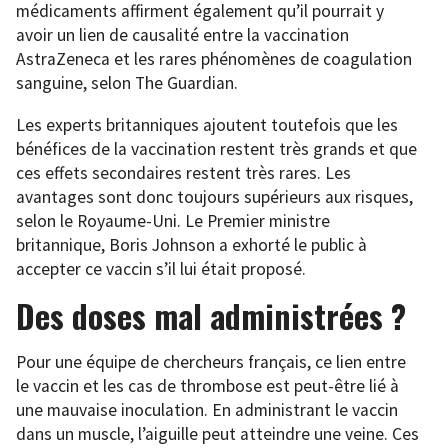
médicaments affirment également qu’il pourrait y
avoir un lien de causalité entre la vaccination
AstraZeneca et les rares phénomènes de coagulation
sanguine, selon The Guardian.
Les experts britanniques ajoutent toutefois que les
bénéfices de la vaccination restent très grands et que
ces effets secondaires restent très rares. Les
avantages sont donc toujours supérieurs aux risques,
selon le Royaume-Uni. Le Premier ministre
britannique, Boris Johnson a exhorté le public à
accepter ce vaccin s’il lui était proposé.
Des doses mal administrées ?
Pour une équipe de chercheurs français, ce lien entre
le vaccin et les cas de thrombose est peut-être lié à
une mauvaise inoculation. En administrant le vaccin
dans un muscle, l’aiguille peut atteindre une veine. Ces