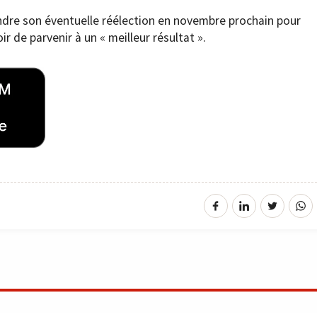
endre son éventuelle réélection en novembre prochain pour
ir de parvenir à un « meilleur résultat ».