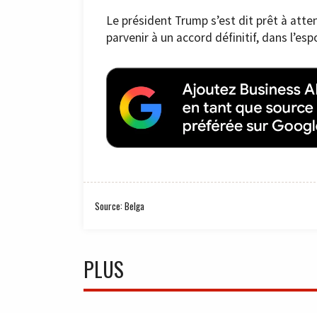
Le président Trump s’est dit prêt à att
parvenir à un accord définitif, dans l’espo
Source: Belga
PLUS