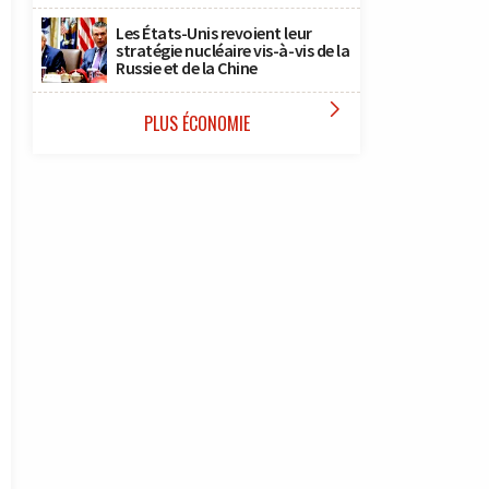
Les États-Unis revoient leur
stratégie nucléaire vis-à-vis de la
Russie et de la Chine

PLUS ÉCONOMIE