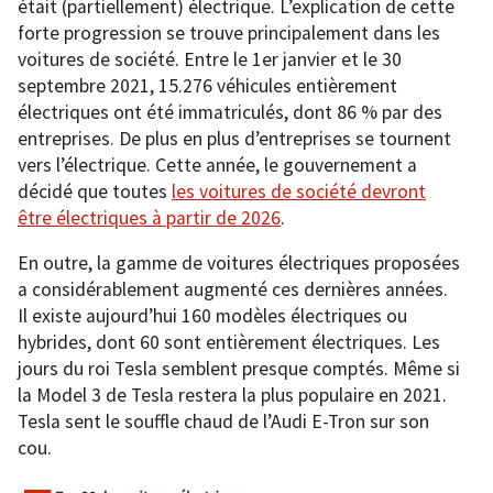
était (partiellement) électrique. L’explication de cette
forte progression se trouve principalement dans les
voitures de société. Entre le 1er janvier et le 30
septembre 2021, 15.276 véhicules entièrement
électriques ont été immatriculés, dont 86 % par des
entreprises. De plus en plus d’entreprises se tournent
vers l’électrique. Cette année, le gouvernement a
décidé que toutes
les voitures de société devront
être électriques à partir de 2026
.
En outre, la gamme de voitures électriques proposées
a considérablement augmenté ces dernières années.
Il existe aujourd’hui 160 modèles électriques ou
hybrides, dont 60 sont entièrement électriques. Les
jours du roi Tesla semblent presque comptés. Même si
la Model 3 de Tesla restera la plus populaire en 2021.
Tesla sent le souffle chaud de l’Audi E-Tron sur son
cou.