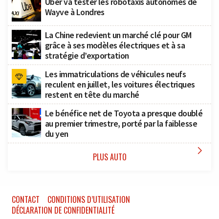
Uber va tester les robotaxis autonomes de
Wayve à Londres
La Chine redevient un marché clé pour GM
grâce à ses modèles électriques et à sa
stratégie d’exportation
Les immatriculations de véhicules neufs
reculent en juillet, les voitures électriques
restent en tête du marché
Le bénéfice net de Toyota a presque doublé
au premier trimestre, porté par la faiblesse
du yen

PLUS AUTO
CONTACT
CONDITIONS D’UTILISATION
DÉCLARATION DE CONFIDENTIALITÉ