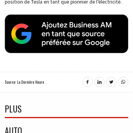
position de Tesla en tant que pionnier de l’électricité.
Source: La Dernière Heure
PLUS
AUTO