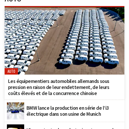
AUTO
Les équipementiers automobiles allemands sous
pression en raison de leur endettement, de leurs
coûts élevés et de la concurrence chinoise
BMW lance la production en série de l’i3
électrique dans son usine de Munich