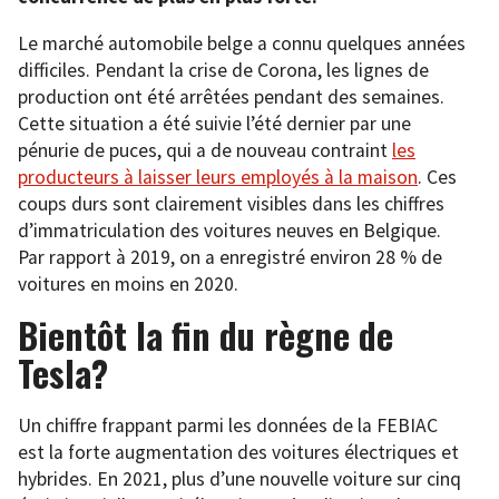
Le marché automobile belge a connu quelques années
difficiles. Pendant la crise de Corona, les lignes de
production ont été arrêtées pendant des semaines.
Cette situation a été suivie l’été dernier par une
pénurie de puces, qui a de nouveau contraint
les
producteurs à laisser leurs employés à la maison
. Ces
coups durs sont clairement visibles dans les chiffres
d’immatriculation des voitures neuves en Belgique.
Par rapport à 2019, on a enregistré environ 28 % de
voitures en moins en 2020.
Bientôt la fin du règne de
Tesla?
Un chiffre frappant parmi les données de la FEBIAC
est la forte augmentation des voitures électriques et
hybrides. En 2021, plus d’une nouvelle voiture sur cinq