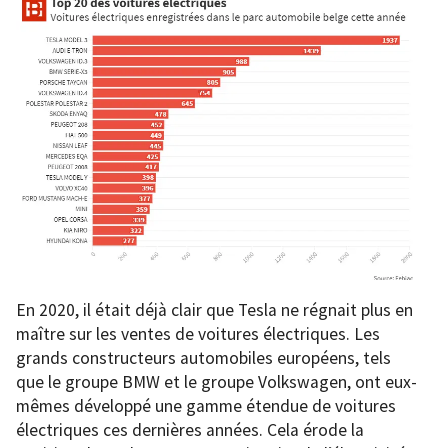
En 2020, il était déjà clair que Tesla ne régnait plus en
maître sur les ventes de voitures électriques. Les
grands constructeurs automobiles européens, tels
que le groupe BMW et le groupe Volkswagen, ont eux-
mêmes développé une gamme étendue de voitures
électriques ces dernières années. Cela érode la