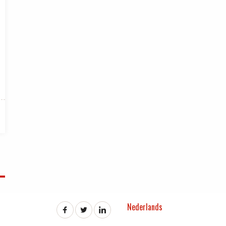
Nederlands