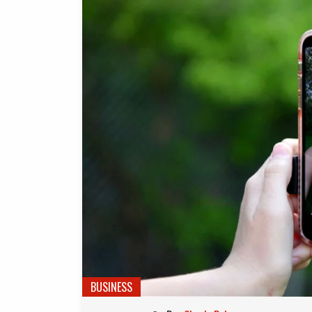
BUSINESS