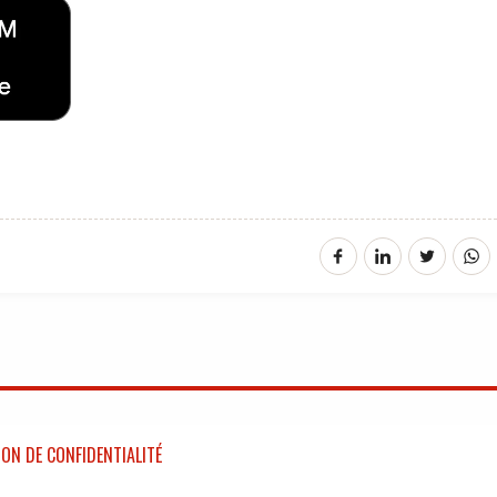
ON DE CONFIDENTIALITÉ