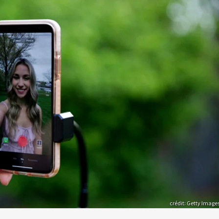
crédit: Getty Image